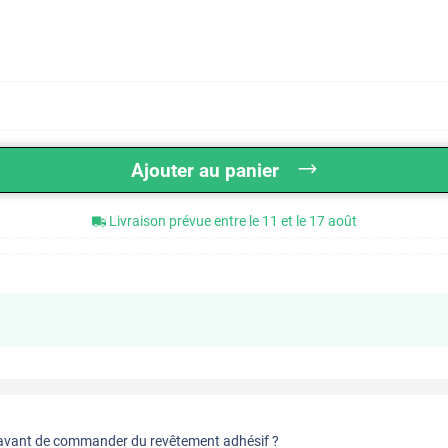
Ajouter au panier
Livraison prévue entre le 11 et le 17 août
vant de commander du revêtement adhésif ?