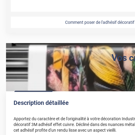
Comment poser de l'adhésif décoratif 
Vos c
Description détaillée
Apportez du caractère et de l'originalité à votre décoration Indust
décoratif 3M adhésif effet cuivre. Décliné dans des nuances métal
cet adhésif profite d'un rendu lisse avec un aspect vieilli.