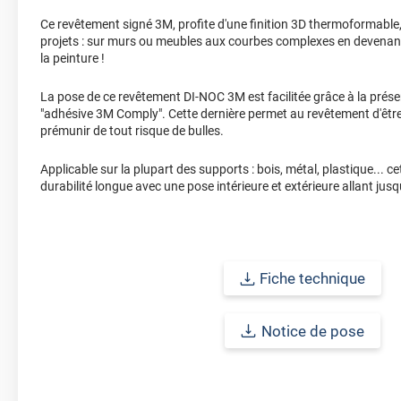
Ce revêtement signé 3M, profite d'une finition 3D thermoformable,
projets : sur murs ou meubles aux courbes complexes en devenant 
la peinture !
La pose de ce revêtement DI-NOC 3M est facilitée grâce à la prése
"adhésive 3M Comply". Cette dernière permet au revêtement d'être
prémunir de tout risque de bulles.
Applicable sur la plupart des supports : bois, métal, plastique... 
durabilité longue avec une pose intérieure et extérieure allant jusq
Fiche technique
Notice de pose