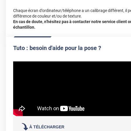
Chaque écran d’ordinateur/téléphone a un calibrage différent, il p
différence de couleur et/ou de texture.
En cas de doute, n’hésitez pas à contacter notre service client
échantillon.
Tuto : besoin d'aide pour la pose ?
À TÉLÉCHARGER