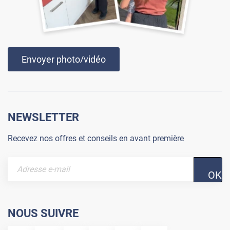
Envoyer photo/vidéo
NEWSLETTER
Recevez nos offres et conseils en avant première
OK
NOUS SUIVRE