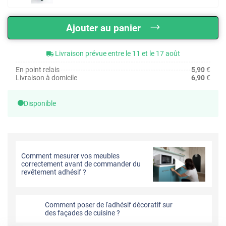
Ajouter au panier
Livraison prévue entre le 11 et le 17 août
En point relais
5,90
€
Livraison à domicile
6,90
€
Disponible
Comment mesurer vos meubles
correctement avant de commander du
revêtement adhésif ?
Comment poser de l'adhésif décoratif sur
des façades de cuisine ?