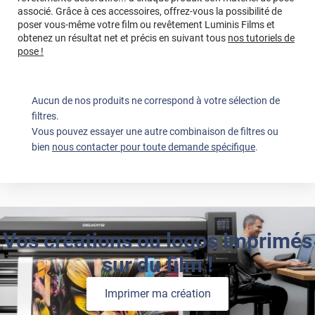
associé. Grâce à ces accessoires, offrez-vous la possibilité de
poser vous-même votre film ou revêtement Luminis Films et
obtenez un résultat net et précis en suivant tous
nos tutoriels de
pose !
Aucun de nos produits ne correspond à votre sélection de
filtres.
Vous pouvez essayer une autre combinaison de filtres ou
bien
nous contacter pour toute demande spécifique
.
Vos créations ou logos imprimés
sur du film !
Imprimer ma création