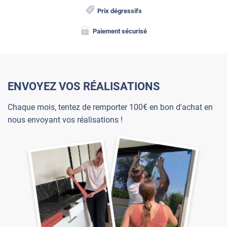
Prix dégressifs
Paiement sécurisé
ENVOYEZ VOS RÉALISATIONS
Chaque mois, tentez de remporter 100€ en bon d'achat en
nous envoyant vos réalisations !