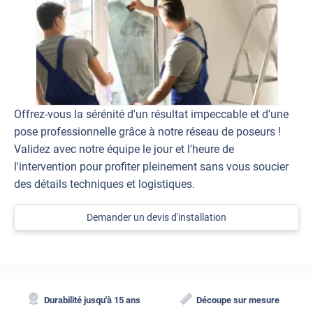
Offrez-vous la sérénité d'un résultat impeccable et d'une
pose professionnelle grâce à notre réseau de poseurs !
Validez avec notre équipe le jour et l'heure de
l'intervention pour profiter pleinement sans vous soucier
des détails techniques et logistiques.
Demander un devis d'installation
Durabilité jusqu'à 15 ans
Découpe sur mesure