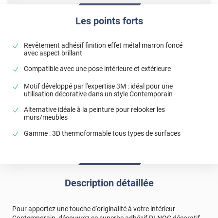
Les points forts
Revêtement adhésif finition effet métal marron foncé
avec aspect brillant
Compatible avec une pose intérieure et extérieure
Motif développé par l'expertise 3M : idéal pour une
utilisation décorative dans un style Contemporain
Alternative idéale à la peinture pour relooker les
murs/meubles
Gamme : 3D thermoformable tous types de surfaces
Description détaillée
Pour apportez une touche d'originalité à votre intérieur
Contemporain, découvrez ce superbe adhésif DI-NOC décoratif