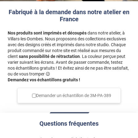
Fabriqué à la demande dans notre atelier en
France
Nos produits sont imprimés et découpés
dans notre atelier, à
Villars-les-Dombes. Nous proposons des collections exclusives
avec des designs créés et imprimés dans notre studio. Chaque
produit commandé sur notre site est réalisé aux mesures du
client
sans possibilité de rétractation
. La couleur perçue peut
varier suivant les écrans. Avant de passer commande, testez
nos échantillons gratuits ! Et évitez ainsi de ne pas être satisfait,
ou de vous tromper 😉
Demandez vos échantillons gratuits !
Demander un échantillon de
3M-PA-389
Questions fréquentes