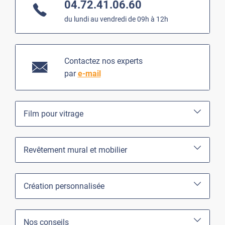
04.72.41.06.60
du lundi au vendredi de 09h à 12h
Contactez nos experts
par
e-mail
Film pour vitrage
Revêtement mural et mobilier
Création personnalisée
Nos conseils