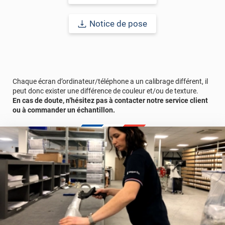
Notice de pose
Chaque écran d’ordinateur/téléphone a un calibrage différent, il
peut donc exister une différence de couleur et/ou de texture.
En cas de doute, n’hésitez pas à contacter notre service client
ou à commander un échantillon.