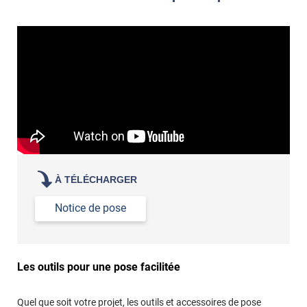
À TÉLÉCHARGER
Notice de pose
Les outils pour une pose facilitée
Quel que soit votre projet, les outils et accessoires de pose