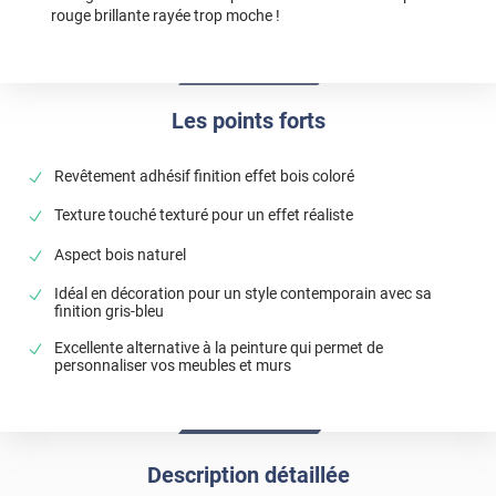
rouge brillante rayée trop moche !
Les points forts
Revêtement adhésif finition effet bois coloré
Texture touché texturé pour un effet réaliste
Aspect bois naturel
Idéal en décoration pour un style contemporain avec sa
finition gris-bleu
Excellente alternative à la peinture qui permet de
personnaliser vos meubles et murs
Description détaillée