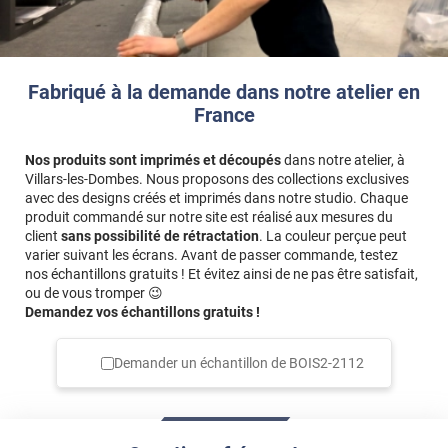
Fabriqué à la demande dans notre atelier en
France
Nos produits sont imprimés et découpés
dans notre atelier, à
Villars-les-Dombes. Nous proposons des collections exclusives
avec des designs créés et imprimés dans notre studio. Chaque
produit commandé sur notre site est réalisé aux mesures du
client
sans possibilité de rétractation
. La couleur perçue peut
varier suivant les écrans. Avant de passer commande, testez
nos échantillons gratuits ! Et évitez ainsi de ne pas être satisfait,
ou de vous tromper 😉
Demandez vos échantillons gratuits !
Demander un échantillon de
BOIS2-2112