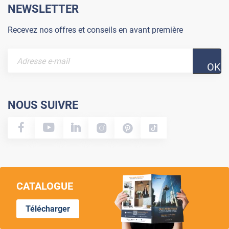
NEWSLETTER
Recevez nos offres et conseils en avant première
OK
NOUS SUIVRE
CATALOGUE
Télécharger