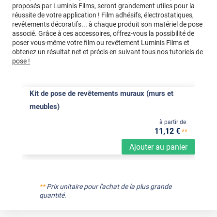
proposés par Luminis Films, seront grandement utiles pour la
réussite de votre application ! Film adhésifs, électrostatiques,
revêtements décoratifs... à chaque produit son matériel de pose
associé. Grâce à ces accessoires, offrez-vous la possibilité de
poser vous-même votre film ou revêtement Luminis Films et
obtenez un résultat net et précis en suivant tous
nos tutoriels de
pose !
Kit de pose de revêtements muraux (murs et
meubles)
à partir de
11
,12
€
**
Ajouter au panier
**
Prix unitaire pour l'achat de la plus grande
quantité.