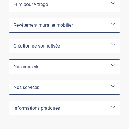
Film pour vitrage
Revêtement mural et mobilier
Création personnalisée
Nos conseils
Nos services
Informations pratiques