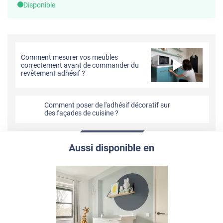
Disponible
Comment mesurer vos meubles
correctement avant de commander du
revêtement adhésif ?
Comment poser de l'adhésif décoratif sur
des façades de cuisine ?
Aussi disponible en