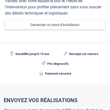
Validez avec notre équipe le jour et l'heure de
l'intervention pour profiter pleinement sans vous soucier
des détails techniques et logistiques.
Demander un devis d'installation
Durabilité jusqu'à 15 ans
Découpe sur mesure
Prix dégressifs
Paiement sécurisé
ENVOYEZ VOS RÉALISATIONS