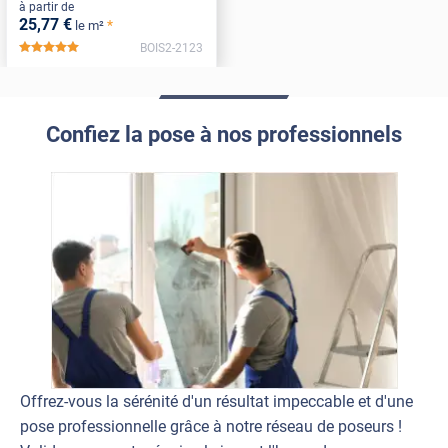
à partir de
25
,77
€
*
le m²
BOIS2-2123
*****
Confiez la pose à nos professionnels
Offrez-vous la sérénité d'un résultat impeccable et d'une
pose professionnelle grâce à notre réseau de poseurs !