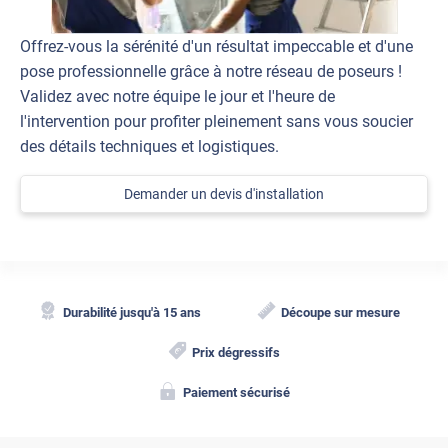
Offrez-vous la sérénité d'un résultat impeccable et d'une
pose professionnelle grâce à notre réseau de poseurs !
Validez avec notre équipe le jour et l'heure de
l'intervention pour profiter pleinement sans vous soucier
des détails techniques et logistiques.
Demander un devis d'installation
Durabilité jusqu'à 15 ans
Découpe sur mesure
Prix dégressifs
Paiement sécurisé