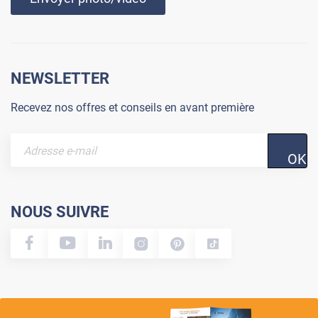
NEWSLETTER
Recevez nos offres et conseils en avant première
OK
NOUS SUIVRE