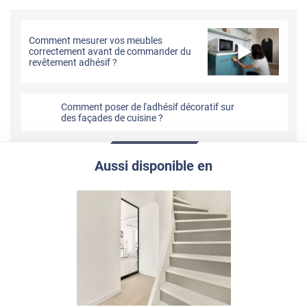
Comment mesurer vos meubles
correctement avant de commander du
revêtement adhésif ?
Comment poser de l'adhésif décoratif sur
des façades de cuisine ?
Aussi disponible en