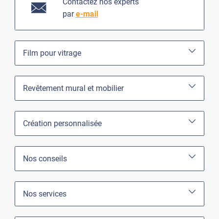
Contactez nos experts
par
e-mail
Film pour vitrage
Revêtement mural et mobilier
Création personnalisée
Nos conseils
Nos services