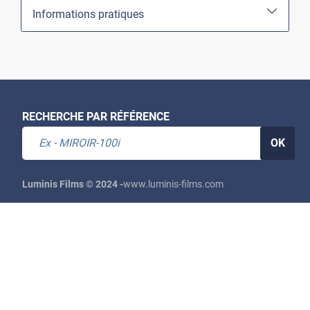
Informations pratiques
RECHERCHE PAR RÉFÉRENCE
OK
Luminis Films © 2024 -
www.luminis-films.com