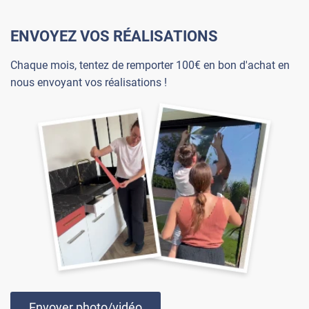
ENVOYEZ VOS RÉALISATIONS
Chaque mois, tentez de remporter 100€ en bon d'achat en
nous envoyant vos réalisations !
Envoyer photo/vidéo