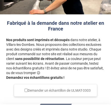
Fabriqué à la demande dans notre atelier en
France
Nos produits sont imprimés et découpés
dans notre atelier, à
Villars-les-Dombes. Nous proposons des collections exclusives
avec des designs créés et imprimés dans notre studio. Chaque
produit commandé sur notre site est réalisé aux mesures du
client
sans possibilité de rétractation
. La couleur perçue peut
varier suivant les écrans. Avant de passer commande, testez
nos échantillons gratuits ! Et évitez ainsi de ne pas être satisfait,
ou de vous tromper 😉
Demandez vos échantillons gratuits !
Demander un échantillon de
ULMAT-3303