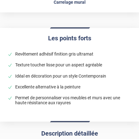
Carrelage mural
Les points forts
Revêtement adhésif finition gris ultramat
Texture toucher lisse pour un aspect agréable
Idéal en décoration pour un style Contemporain
Excellente alternative à la peinture
Permet de personnaliser vos meubles et murs avec une
haute résistance aux rayures
Description détaillée