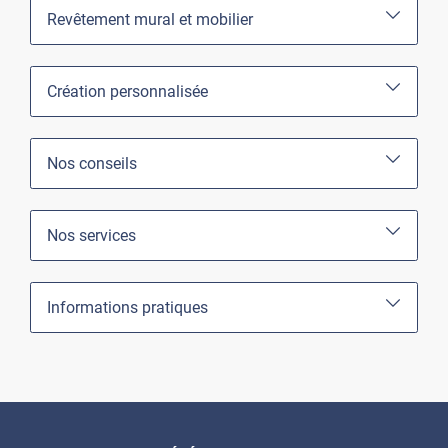
Revêtement mural et mobilier
Création personnalisée
Nos conseils
Nos services
Informations pratiques