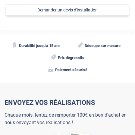
Demander un devis d'installation
Durabilité jusqu'à 15 ans
Découpe sur mesure
Prix dégressifs
Paiement sécurisé
ENVOYEZ VOS RÉALISATIONS
Chaque mois, tentez de remporter 100€ en bon d'achat en
nous envoyant vos réalisations !