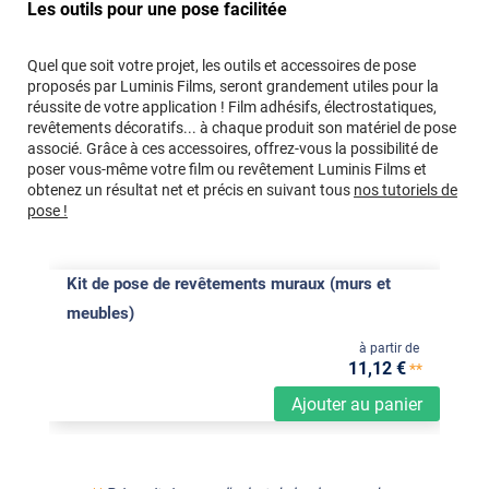
Les outils pour une pose facilitée
Quel que soit votre projet, les outils et accessoires de pose
proposés par Luminis Films, seront grandement utiles pour la
réussite de votre application ! Film adhésifs, électrostatiques,
revêtements décoratifs... à chaque produit son matériel de pose
associé. Grâce à ces accessoires, offrez-vous la possibilité de
poser vous-même votre film ou revêtement Luminis Films et
obtenez un résultat net et précis en suivant tous
nos tutoriels de
pose !
Kit de pose de revêtements muraux (murs et
meubles)
à partir de
11
,12
€
**
Ajouter au panier