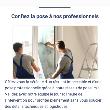
Confiez la pose à nos professionnels
Offrez-vous la sérénité d'un résultat impeccable et d'une
pose professionnelle grâce à notre réseau de poseurs !
Validez avec notre équipe le jour et l'heure de
l'intervention pour profiter pleinement sans vous soucier
des détails techniques et logistiques.