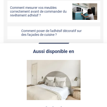
Comment mesurer vos meubles
correctement avant de commander du
revêtement adhésif ?
Comment poser de l'adhésif décoratif sur
des façades de cuisine ?
Aussi disponible en