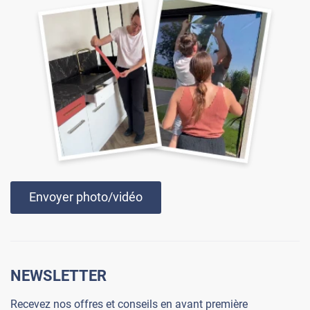
Envoyer photo/vidéo
NEWSLETTER
Recevez nos offres et conseils en avant première