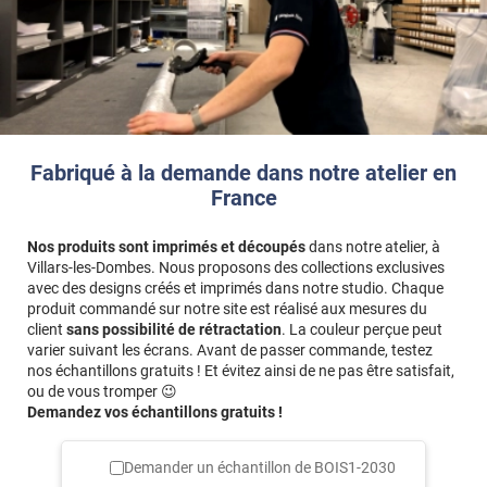
Fabriqué à la demande dans notre atelier en
France
Nos produits sont imprimés et découpés
dans notre atelier, à
Villars-les-Dombes. Nous proposons des collections exclusives
avec des designs créés et imprimés dans notre studio. Chaque
produit commandé sur notre site est réalisé aux mesures du
client
sans possibilité de rétractation
. La couleur perçue peut
varier suivant les écrans. Avant de passer commande, testez
nos échantillons gratuits ! Et évitez ainsi de ne pas être satisfait,
ou de vous tromper 😉
Demandez vos échantillons gratuits !
Demander un échantillon de
BOIS1-2030