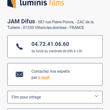
JAM Difus
- 587 rue Pierre Poivre, - ZAC de la
Tuilerie - 01330 Villars-les-dombes - FRANCE
04.72.41.06.60
du lundi au vendredi de 09h à 12h
Contactez nos experts
par
e-mail
Film pour vitrage