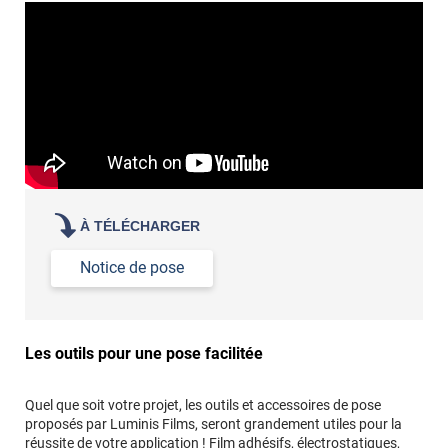
À TÉLÉCHARGER
Notice de pose
Les outils pour une pose facilitée
Quel que soit votre projet, les outils et accessoires de pose
proposés par Luminis Films, seront grandement utiles pour la
réussite de votre application ! Film adhésifs, électrostatiques,