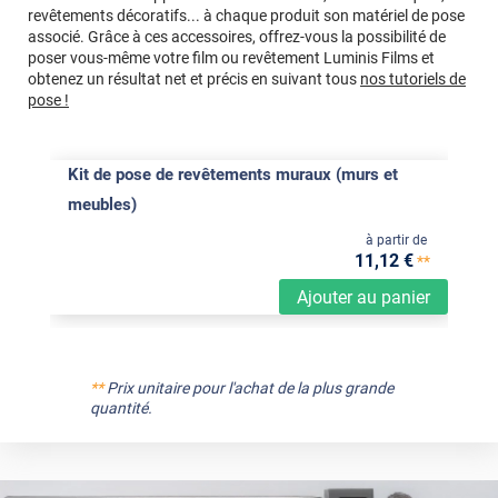
revêtements décoratifs... à chaque produit son matériel de pose
associé. Grâce à ces accessoires, offrez-vous la possibilité de
poser vous-même votre film ou revêtement Luminis Films et
obtenez un résultat net et précis en suivant tous
nos tutoriels de
pose !
Kit de pose de revêtements muraux (murs et
meubles)
à partir de
11
,12
€
**
Ajouter au panier
**
Prix unitaire pour l'achat de la plus grande
quantité.