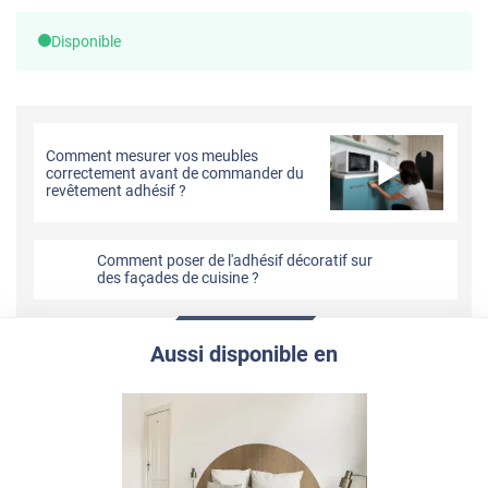
Disponible
Comment mesurer vos meubles
correctement avant de commander du
revêtement adhésif ?
Comment poser de l'adhésif décoratif sur
des façades de cuisine ?
Aussi disponible en