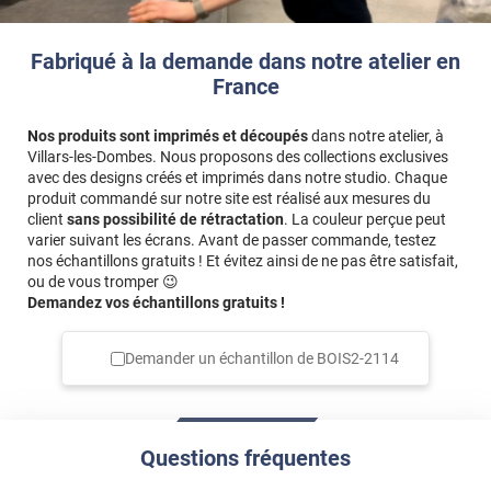
Fabriqué à la demande dans notre atelier en
France
Nos produits sont imprimés et découpés
dans notre atelier, à
Villars-les-Dombes. Nous proposons des collections exclusives
avec des designs créés et imprimés dans notre studio. Chaque
produit commandé sur notre site est réalisé aux mesures du
client
sans possibilité de rétractation
. La couleur perçue peut
varier suivant les écrans. Avant de passer commande, testez
nos échantillons gratuits ! Et évitez ainsi de ne pas être satisfait,
ou de vous tromper 😉
Demandez vos échantillons gratuits !
Demander un échantillon de
BOIS2-2114
Questions fréquentes