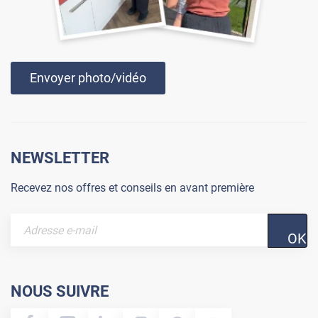
Envoyer photo/vidéo
NEWSLETTER
Recevez nos offres et conseils en avant première
OK
NOUS SUIVRE