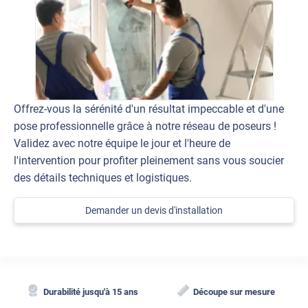
Offrez-vous la sérénité d'un résultat impeccable et d'une
pose professionnelle grâce à notre réseau de poseurs !
Validez avec notre équipe le jour et l'heure de
l'intervention pour profiter pleinement sans vous soucier
des détails techniques et logistiques.
Demander un devis d'installation
Durabilité jusqu'à 15 ans
Découpe sur mesure