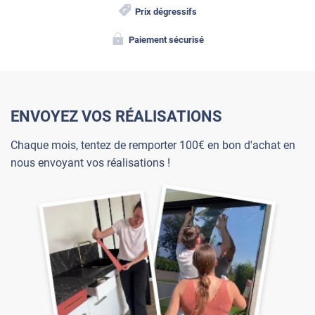
Prix dégressifs
Paiement sécurisé
ENVOYEZ VOS RÉALISATIONS
Chaque mois, tentez de remporter 100€ en bon d'achat en
nous envoyant vos réalisations !