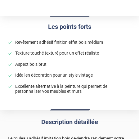
Les points forts
Revêtement adhésif finition effet bois médium
Texture touché texturé pour un effet réaliste
Aspect bois brut
Idéal en décoration pour un style vintage
Excellente alternative à la peinture qui permet de
personnaliser vos meubles et murs
Description détaillée
Le rouleau adhésif imitation bois deviendra rapidement votre