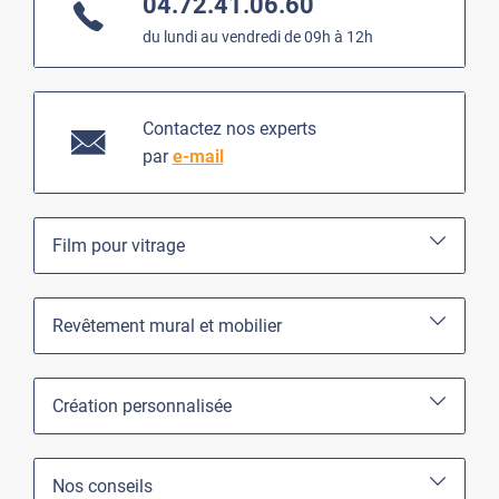
04.72.41.06.60
du lundi au vendredi de 09h à 12h
Contactez nos experts
par
e-mail
Film pour vitrage
Revêtement mural et mobilier
Création personnalisée
Nos conseils