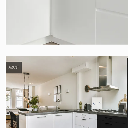
AVANT