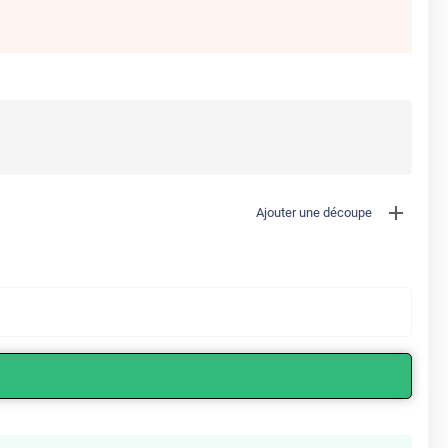
Ajouter une découpe