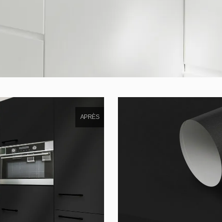
APRÈS