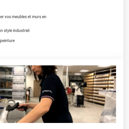
ser vos meubles et murs en
n style industriel
 peinture