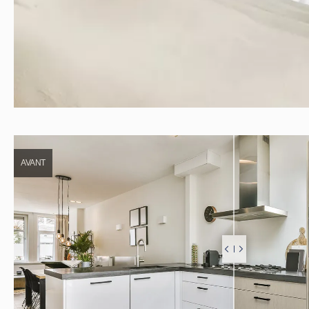
AVANT