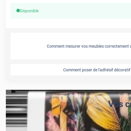
Disponible
Comment mesurer vos meubles correctement a
Comment poser de l'adhésif décoratif 
Vos c