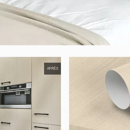
APRÈS