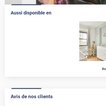
Aussi disponible en
Ro
Avis de nos clients