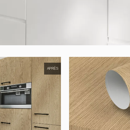
APRÈS