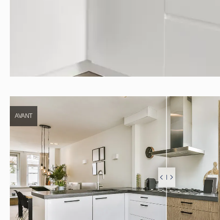
AVANT