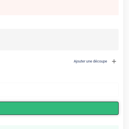
Ajouter une découpe