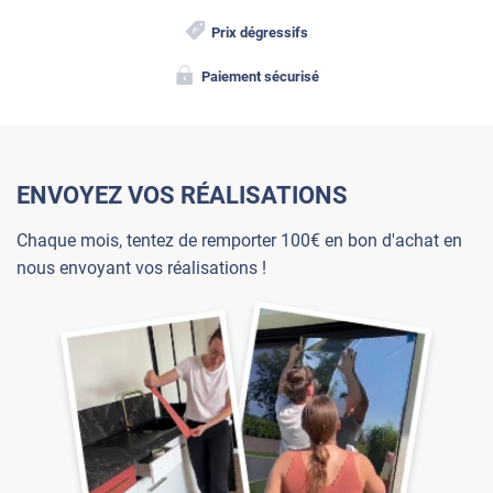
Prix dégressifs
Paiement sécurisé
ENVOYEZ VOS RÉALISATIONS
Chaque mois, tentez de remporter 100€ en bon d'achat en
nous envoyant vos réalisations !