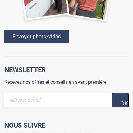
Envoyer photo/vidéo
NEWSLETTER
Recevez nos offres et conseils en avant première
OK
NOUS SUIVRE