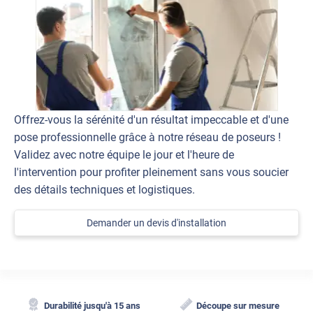
Offrez-vous la sérénité d'un résultat impeccable et d'une
pose professionnelle grâce à notre réseau de poseurs !
Validez avec notre équipe le jour et l'heure de
l'intervention pour profiter pleinement sans vous soucier
des détails techniques et logistiques.
Demander un devis d'installation
Durabilité jusqu'à 15 ans
Découpe sur mesure