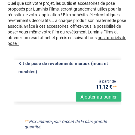
Quel que soit votre projet, les outils et accessoires de pose
proposés par Luminis Films, seront grandement utiles pour la
réussite de votre application ! Film adhésifs, électrostatiques,
revêtements décoratifs... à chaque produit son matériel de pose
associé. Grâce à ces accessoires, offrez-vous la possibilité de
poser vous-même votre film ou revêtement Luminis Films et
obtenez un résultat net et précis en suivant tous
nos tutoriels de
pose !
Kit de pose de revêtements muraux (murs et
meubles)
à partir de
11
,12
€
**
Ajouter au panier
**
Prix unitaire pour l'achat de la plus grande
quantité.