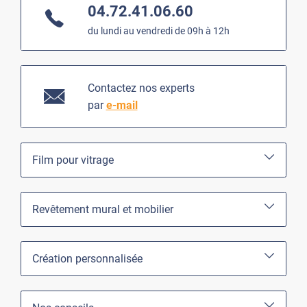
04.72.41.06.60
du lundi au vendredi de 09h à 12h
Contactez nos experts
par
e-mail
Film pour vitrage
Revêtement mural et mobilier
Création personnalisée