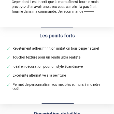
Cependant il est inscrit que la maroufle est fournie mais
prévoyez d’en avoir une avec vous car elle n’a pas était
fournie dans ma commande. Je recommande +++++
Les points forts
Revêtement adhésif finition imitation bois beige naturel
Toucher texturé pour un rendu ultra réaliste
Idéal en décoration pour un style Scandinave
Excellente alternative à la peinture
Permet de personnaliser vos meubles et murs à moindre
coût
Description détaillée