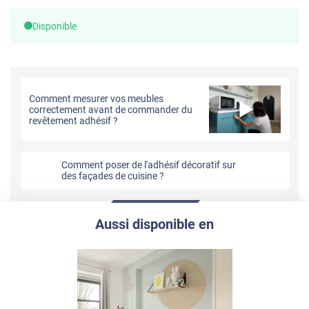
Disponible
Comment mesurer vos meubles
correctement avant de commander du
revêtement adhésif ?
Comment poser de l'adhésif décoratif sur
des façades de cuisine ?
Aussi disponible en