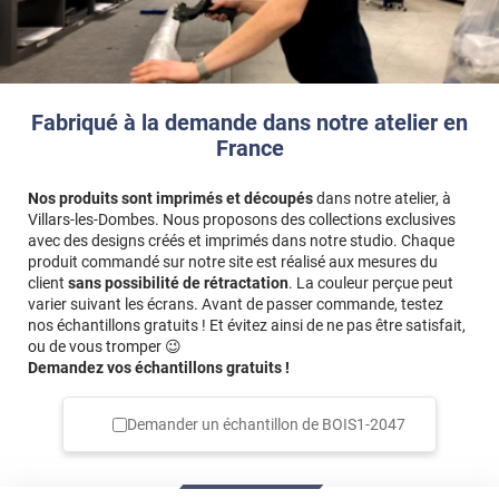
Fabriqué à la demande dans notre atelier en
France
Nos produits sont imprimés et découpés
dans notre atelier, à
Villars-les-Dombes. Nous proposons des collections exclusives
avec des designs créés et imprimés dans notre studio. Chaque
produit commandé sur notre site est réalisé aux mesures du
client
sans possibilité de rétractation
. La couleur perçue peut
varier suivant les écrans. Avant de passer commande, testez
nos échantillons gratuits ! Et évitez ainsi de ne pas être satisfait,
ou de vous tromper 😉
Demandez vos échantillons gratuits !
Demander un échantillon de
BOIS1-2047