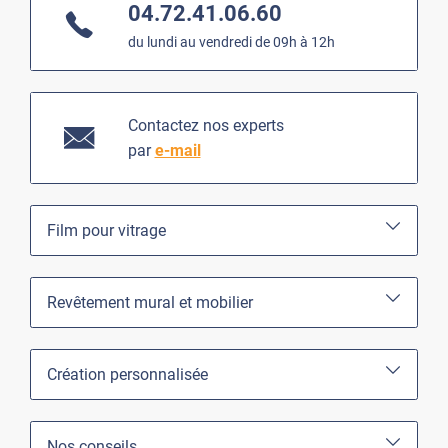
04.72.41.06.60
du lundi au vendredi de 09h à 12h
Contactez nos experts
par
e-mail
Film pour vitrage
Revêtement mural et mobilier
Création personnalisée
Nos conseils