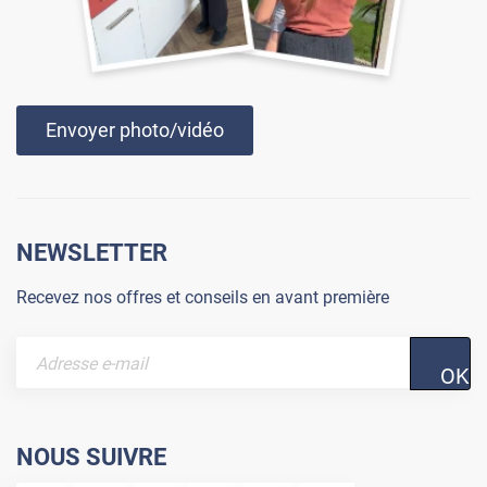
Envoyer photo/vidéo
NEWSLETTER
Recevez nos offres et conseils en avant première
OK
NOUS SUIVRE