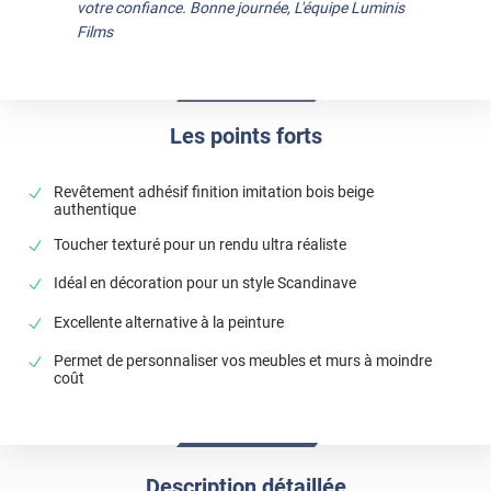
votre confiance. Bonne journée, L'équipe Luminis
Films
Les points forts
Revêtement adhésif finition imitation bois beige
authentique
Toucher texturé pour un rendu ultra réaliste
Idéal en décoration pour un style Scandinave
Excellente alternative à la peinture
Permet de personnaliser vos meubles et murs à moindre
coût
Description détaillée