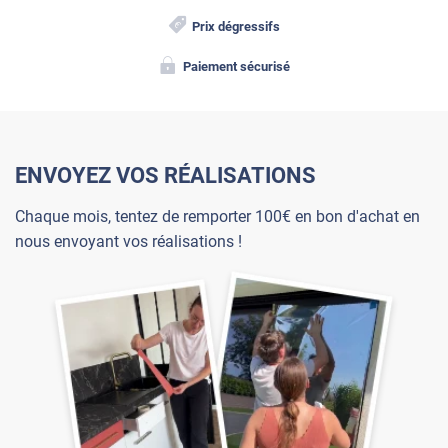
Prix dégressifs
Paiement sécurisé
ENVOYEZ VOS RÉALISATIONS
Chaque mois, tentez de remporter 100€ en bon d'achat en
nous envoyant vos réalisations !