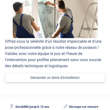
Offrez-vous la sérénité d'un résultat impeccable et d'une
pose professionnelle grâce à notre réseau de poseurs !
Validez avec notre équipe le jour et l'heure de
l'intervention pour profiter pleinement sans vous soucier
des détails techniques et logistiques.
Demander un devis d'installation
Durabilité jusqu'à 15 ans
Découpe sur mesure