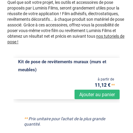
Quel que soit votre projet, les outils et accessoires de pose
proposés par Luminis Films, seront grandement utiles pour la
réussite de votre application ! Film adhésifs, électrostatiques,
revêtements décoratifs... à chaque produit son matériel de pose
associé. Grâce à ces accessoires, offrez-vous la possibilité de
poser vous-même votre film ou revêtement Luminis Films et
obtenez un résultat net et précis en suivant tous
nos tutoriels de
pose !
Kit de pose de revêtements muraux (murs et
meubles)
à partir de
11
,12
€
**
Ajouter au panier
**
Prix unitaire pour l'achat de la plus grande
quantité.