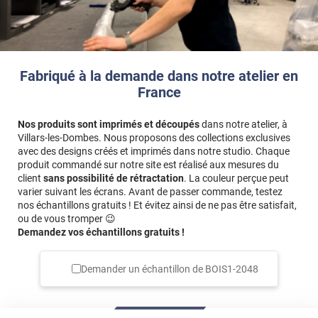
Fabriqué à la demande dans notre atelier en
France
Nos produits sont imprimés et découpés
dans notre atelier, à
Villars-les-Dombes. Nous proposons des collections exclusives
avec des designs créés et imprimés dans notre studio. Chaque
produit commandé sur notre site est réalisé aux mesures du
client
sans possibilité de rétractation
. La couleur perçue peut
varier suivant les écrans. Avant de passer commande, testez
nos échantillons gratuits ! Et évitez ainsi de ne pas être satisfait,
ou de vous tromper 😉
Demandez vos échantillons gratuits !
Demander un échantillon de
BOIS1-2048