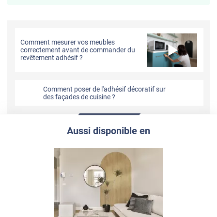
Comment mesurer vos meubles
correctement avant de commander du
revêtement adhésif ?
Comment poser de l'adhésif décoratif sur
des façades de cuisine ?
Aussi disponible en