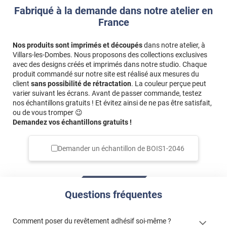
Fabriqué à la demande dans notre atelier en
France
Nos produits sont imprimés et découpés
dans notre atelier, à
Villars-les-Dombes. Nous proposons des collections exclusives
avec des designs créés et imprimés dans notre studio. Chaque
produit commandé sur notre site est réalisé aux mesures du
client
sans possibilité de rétractation
. La couleur perçue peut
varier suivant les écrans. Avant de passer commande, testez
nos échantillons gratuits ! Et évitez ainsi de ne pas être satisfait,
ou de vous tromper 😉
Demandez vos échantillons gratuits !
Demander un échantillon de
BOIS1-2046
Questions fréquentes
Comment poser du revêtement adhésif soi-même ?