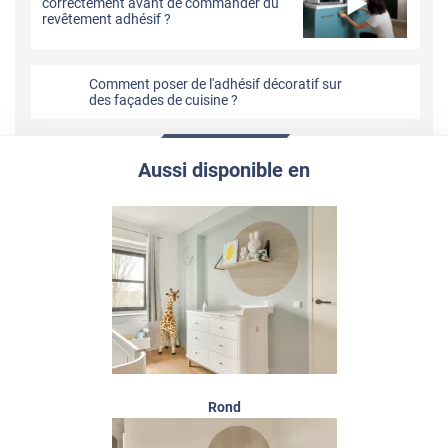
correctement avant de commander du
revêtement adhésif ?
Comment poser de l'adhésif décoratif sur
des façades de cuisine ?
Aussi disponible en
Rond