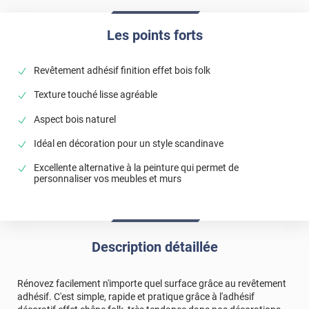
Les points forts
Revêtement adhésif finition effet bois folk
Texture touché lisse agréable
Aspect bois naturel
Idéal en décoration pour un style scandinave
Excellente alternative à la peinture qui permet de
personnaliser vos meubles et murs
Description détaillée
Rénovez facilement n'importe quel surface grâce au revêtement
adhésif. C'est simple, rapide et pratique grâce à l'adhésif