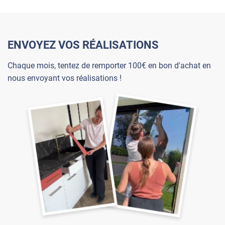
ENVOYEZ VOS RÉALISATIONS
Chaque mois, tentez de remporter 100€ en bon d'achat en
nous envoyant vos réalisations !