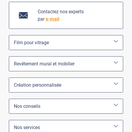
Contactez nos experts
par
e-mail
Film pour vitrage
Revêtement mural et mobilier
Création personnalisée
Nos conseils
Nos services