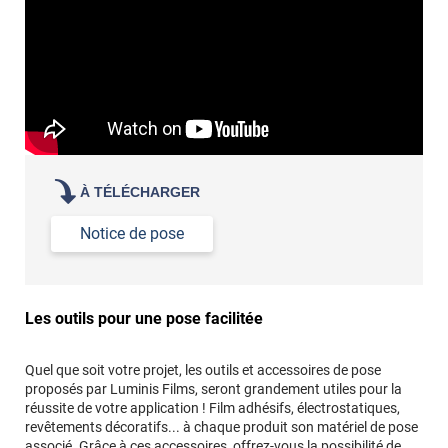
propre par dessus
À TÉLÉCHARGER
Notice de pose
Les outils pour une pose facilitée
Quel que soit votre projet, les outils et accessoires de pose
proposés par Luminis Films, seront grandement utiles pour la
réussite de votre application ! Film adhésifs, électrostatiques,
revêtements décoratifs... à chaque produit son matériel de pose
associé. Grâce à ces accessoires, offrez-vous la possibilité de