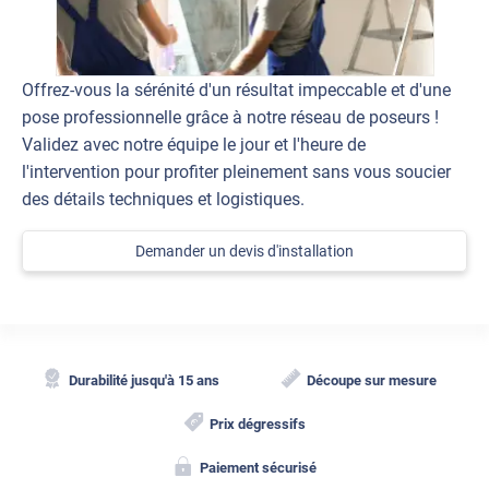
Offrez-vous la sérénité d'un résultat impeccable et d'une
pose professionnelle grâce à notre réseau de poseurs !
Validez avec notre équipe le jour et l'heure de
l'intervention pour profiter pleinement sans vous soucier
des détails techniques et logistiques.
Demander un devis d'installation
Durabilité jusqu'à 15 ans
Découpe sur mesure
Prix dégressifs
Paiement sécurisé