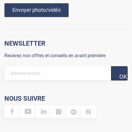
Envoyer photo/vidéo
NEWSLETTER
Recevez nos offres et conseils en avant première
OK
NOUS SUIVRE