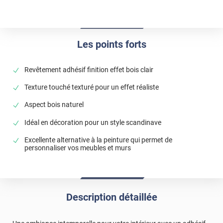
Les points forts
Revêtement adhésif finition effet bois clair
Texture touché texturé pour un effet réaliste
Aspect bois naturel
Idéal en décoration pour un style scandinave
Excellente alternative à la peinture qui permet de
personnaliser vos meubles et murs
Description détaillée