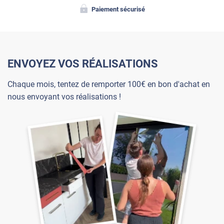
Paiement sécurisé
ENVOYEZ VOS RÉALISATIONS
Chaque mois, tentez de remporter 100€ en bon d'achat en
nous envoyant vos réalisations !