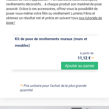
revêtements décoratifs... à chaque produit son matériel de pose
associé. Grâce à ces accessoires, offrez-vous la possibilité de
poser vous-même votre film ou revêtement Luminis Films et
obtenez un résultat net et précis en suivant tous
nos tutoriels de
pose !
Kit de pose de revêtements muraux (murs et
meubles)
à partir de
11
,12
€
**
Ajouter au panier
**
Prix unitaire pour l'achat de la plus grande
quantité.