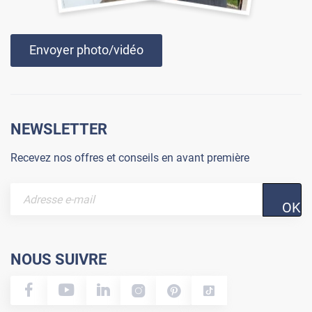
Envoyer photo/vidéo
NEWSLETTER
Recevez nos offres et conseils en avant première
OK
NOUS SUIVRE