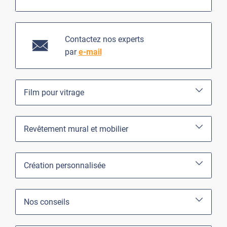
Contactez nos experts
par
e-mail
Film pour vitrage
Revêtement mural et mobilier
Création personnalisée
Nos conseils