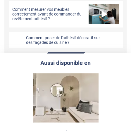
Comment mesurer vos meubles
correctement avant de commander du
revêtement adhésif ?
Comment poser de l'adhésif décoratif sur
des façades de cuisine ?
Aussi disponible en