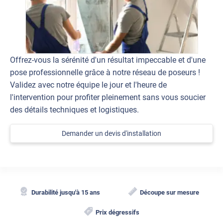
Offrez-vous la sérénité d'un résultat impeccable et d'une
pose professionnelle grâce à notre réseau de poseurs !
Validez avec notre équipe le jour et l'heure de
l'intervention pour profiter pleinement sans vous soucier
des détails techniques et logistiques.
Demander un devis d'installation
Durabilité jusqu'à 15 ans
Découpe sur mesure
Prix dégressifs