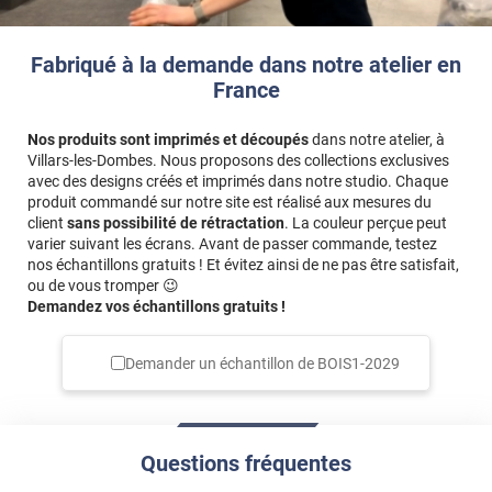
Fabriqué à la demande dans notre atelier en
France
Nos produits sont imprimés et découpés
dans notre atelier, à
Villars-les-Dombes. Nous proposons des collections exclusives
avec des designs créés et imprimés dans notre studio. Chaque
produit commandé sur notre site est réalisé aux mesures du
client
sans possibilité de rétractation
. La couleur perçue peut
varier suivant les écrans. Avant de passer commande, testez
nos échantillons gratuits ! Et évitez ainsi de ne pas être satisfait,
ou de vous tromper 😉
Demandez vos échantillons gratuits !
Demander un échantillon de
BOIS1-2029
Questions fréquentes