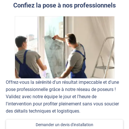
Confiez la pose à nos professionnels
Offrez-vous la sérénité d'un résultat impeccable et d'une
pose professionnelle grâce à notre réseau de poseurs !
Validez avec notre équipe le jour et l'heure de
l'intervention pour profiter pleinement sans vous soucier
des détails techniques et logistiques.
Demander un devis d'installation