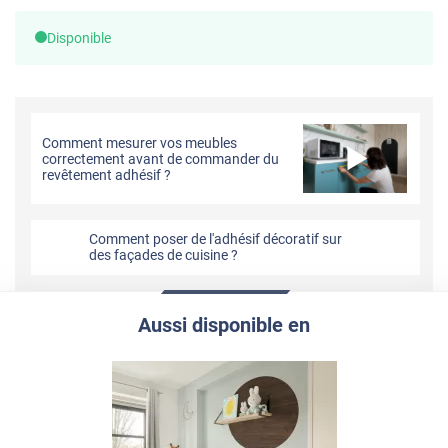
Disponible
Comment mesurer vos meubles
correctement avant de commander du
revêtement adhésif ?
Comment poser de l'adhésif décoratif sur
des façades de cuisine ?
Aussi disponible en