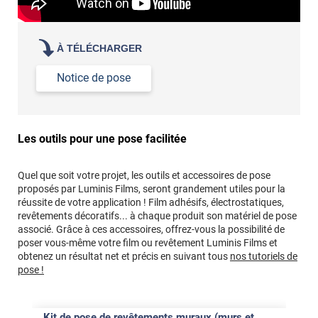
À TÉLÉCHARGER
Notice de pose
Les outils pour une pose facilitée
Quel que soit votre projet, les outils et accessoires de pose
proposés par Luminis Films, seront grandement utiles pour la
réussite de votre application ! Film adhésifs, électrostatiques,
revêtements décoratifs... à chaque produit son matériel de pose
associé. Grâce à ces accessoires, offrez-vous la possibilité de
poser vous-même votre film ou revêtement Luminis Films et
obtenez un résultat net et précis en suivant tous
nos tutoriels de
pose !
Kit de pose de revêtements muraux (murs et