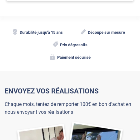
Durabilité jusqu'à 15 ans
Découpe sur mesure
Prix dégressifs
Paiement sécurisé
ENVOYEZ VOS RÉALISATIONS
Chaque mois, tentez de remporter 100€ en bon d'achat en
nous envoyant vos réalisations !