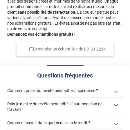
avec des designs créés et imprimés dans notre studio. Chaque
produit commandé sur notre site est réalisé aux mesures du
client
sans possibilité de rétractation
. La couleur perçue peut
varier suivant les écrans. Avant de passer commande, testez
nos échantillons gratuits ! Et évitez ainsi de ne pas être satisfait,
ou de vous tromper 😉
Demandez vos échantillons gratuits !
Demander un échantillon de
BOIS3-2224
Questions fréquentes
Comment poser du revêtement adhésif soi-même ?
Puis-je mettre du revêtement adhésif sur mon plan de
« Comment poser un revêtement adhésif ? »
travail ?
Comment savoir dans quel sens sera le motif ?