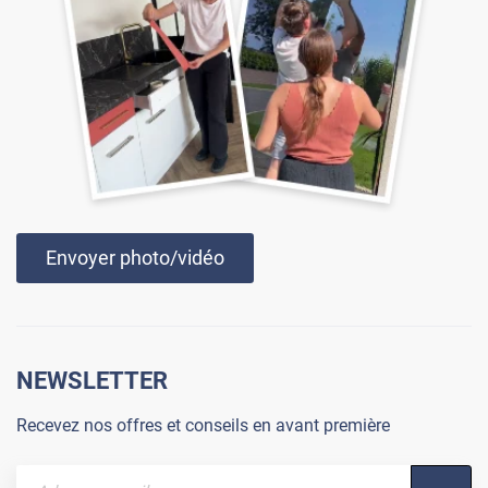
Envoyer photo/vidéo
NEWSLETTER
Recevez nos offres et conseils en avant première