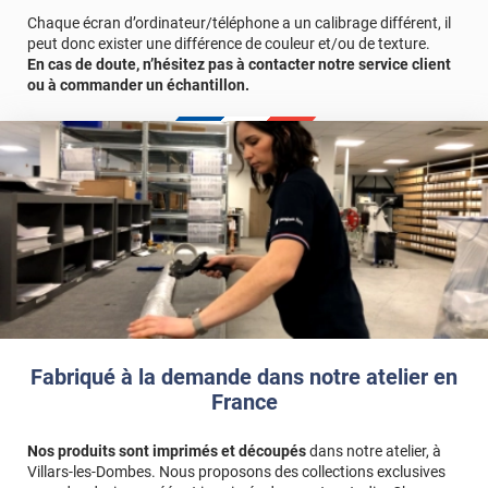
comprenant le retour porte + le cadre.
Chaque écran d’ordinateur/téléphone a un calibrage différent, il
peut donc exister une différence de couleur et/ou de texture.
En cas de doute, n’hésitez pas à contacter notre service client
ou à commander un échantillon.
Fabriqué à la demande dans notre atelier en
France
Nos produits sont imprimés et découpés
dans notre atelier, à
Villars-les-Dombes. Nous proposons des collections exclusives