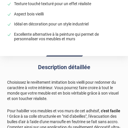
Texture touché texturé pour un effet réaliste
Aspect bois vieilli
Idéal en décoration pour un style industriel
Excellente alternative à la peinture qui permet de
personnaliser vos meubles et murs
Description détaillée
Choisissez le revêtement imitation bois vieilli pour redonner du
caractère à votre intérieur. Vous pourrez faire croire à tout le
monde que votre meuble est en bois véritable grâce à son visuel
et son toucher réaliste.
Pour habiller vos meubles et vos murs de cet adhésif,
c'est facile
! Grâce à sa colle structurée en "nid d'abeilles", l'évacuation des
bulles d'air à l'aide d'une maroufle en feutrine se fait sans accro.
Comptez ainsi sur une application du revêtement décoratif ultra-