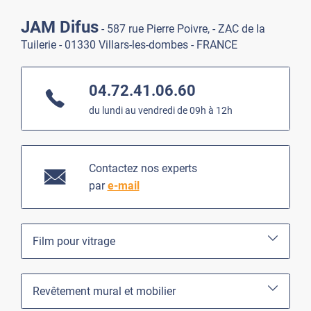
JAM Difus
- 587 rue Pierre Poivre, - ZAC de la
Tuilerie - 01330 Villars-les-dombes - FRANCE
04.72.41.06.60
du lundi au vendredi de 09h à 12h
Contactez nos experts
par
e-mail
Film pour vitrage
Revêtement mural et mobilier