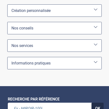
Création personnalisée
Nos conseils
Nos services
Informations pratiques
RECHERCHE PAR RÉFÉRENCE
OK