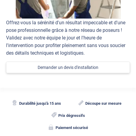
Offrez-vous la sérénité d'un résultat impeccable et d'une
pose professionnelle grâce à notre réseau de poseurs !
Validez avec notre équipe le jour et l'heure de
l'intervention pour profiter pleinement sans vous soucier
des détails techniques et logistiques.
Demander un devis d'installation
Durabilité jusqu'à 15 ans
Découpe sur mesure
Prix dégressifs
Paiement sécurisé