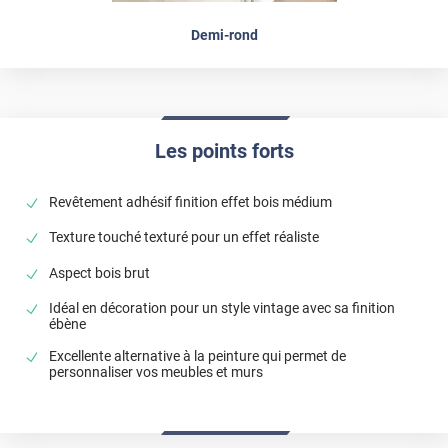
Demi-rond
Les points forts
Revêtement adhésif finition effet bois médium
Texture touché texturé pour un effet réaliste
Aspect bois brut
Idéal en décoration pour un style vintage avec sa finition
ébène
Excellente alternative à la peinture qui permet de
personnaliser vos meubles et murs