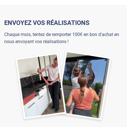
ENVOYEZ VOS RÉALISATIONS
Chaque mois, tentez de remporter 100€ en bon d'achat en
nous envoyant vos réalisations !