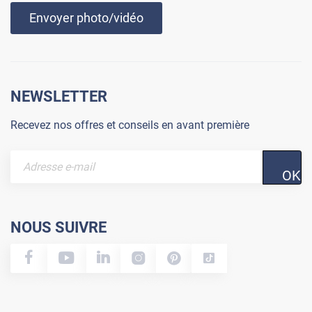
Envoyer photo/vidéo
NEWSLETTER
Recevez nos offres et conseils en avant première
OK
NOUS SUIVRE