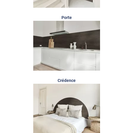
Porte
Crédence