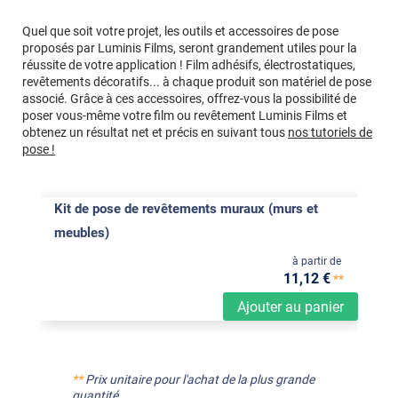
Quel que soit votre projet, les outils et accessoires de pose
proposés par Luminis Films, seront grandement utiles pour la
réussite de votre application ! Film adhésifs, électrostatiques,
revêtements décoratifs... à chaque produit son matériel de pose
associé. Grâce à ces accessoires, offrez-vous la possibilité de
poser vous-même votre film ou revêtement Luminis Films et
obtenez un résultat net et précis en suivant tous
nos tutoriels de
pose !
Kit de pose de revêtements muraux (murs et
meubles)
à partir de
11
,12
€
**
Ajouter au panier
**
Prix unitaire pour l'achat de la plus grande
quantité.