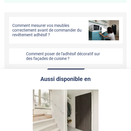
Comment mesurer vos meubles
correctement avant de commander du
revêtement adhésif ?
Comment poser de l'adhésif décoratif sur
des façades de cuisine ?
Aussi disponible en