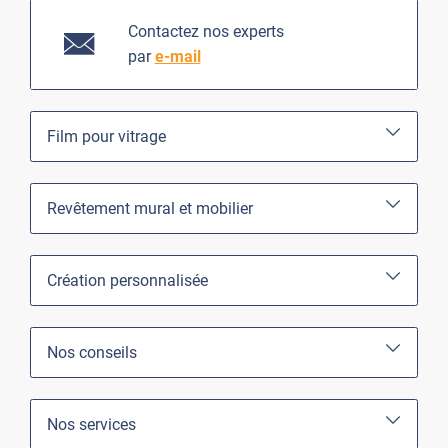
Contactez nos experts
par
e-mail
Film pour vitrage
Revêtement mural et mobilier
Création personnalisée
Nos conseils
Nos services