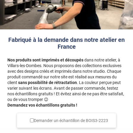
Fabriqué à la demande dans notre atelier en
France
Nos produits sont imprimés et découpés
dans notre atelier, à
Villars-les-Dombes. Nous proposons des collections exclusives
avec des designs créés et imprimés dans notre studio. Chaque
produit commandé sur notre site est réalisé aux mesures du
client
sans possibilité de rétractation
. La couleur perçue peut
varier suivant les écrans. Avant de passer commande, testez
nos échantillons gratuits ! Et évitez ainsi de ne pas être satisfait,
ou de vous tromper 😉
Demandez vos échantillons gratuits !
Demander un échantillon de
BOIS3-2223