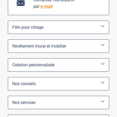
par
e-mail
Film pour vitrage
Revêtement mural et mobilier
Création personnalisée
Nos conseils
Nos services