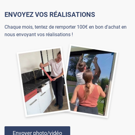
ENVOYEZ VOS RÉALISATIONS
Chaque mois, tentez de remporter 100€ en bon d'achat en
nous envoyant vos réalisations !
Envoyer photo/vidéo