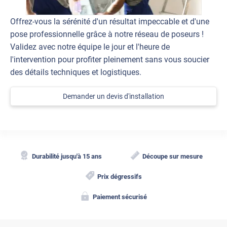
Offrez-vous la sérénité d'un résultat impeccable et d'une
pose professionnelle grâce à notre réseau de poseurs !
Validez avec notre équipe le jour et l'heure de
l'intervention pour profiter pleinement sans vous soucier
des détails techniques et logistiques.
Demander un devis d'installation
Durabilité jusqu'à 15 ans
Découpe sur mesure
Prix dégressifs
Paiement sécurisé