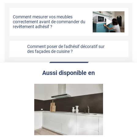
Comment mesurer vos meubles
correctement avant de commander du
revêtement adhésif ?
Comment poser de l'adhésif décoratif sur
des façades de cuisine ?
Aussi disponible en