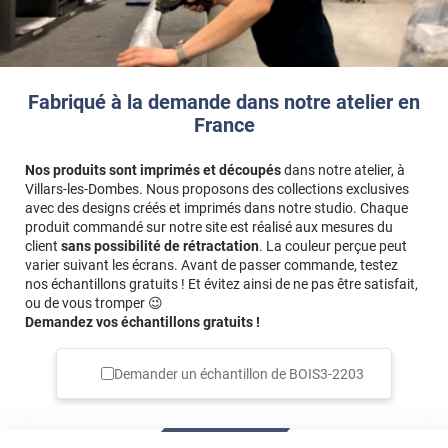
Fabriqué à la demande dans notre atelier en
France
Nos produits sont imprimés et découpés
dans notre atelier, à
Villars-les-Dombes. Nous proposons des collections exclusives
avec des designs créés et imprimés dans notre studio. Chaque
produit commandé sur notre site est réalisé aux mesures du
client
sans possibilité de rétractation
. La couleur perçue peut
varier suivant les écrans. Avant de passer commande, testez
nos échantillons gratuits ! Et évitez ainsi de ne pas être satisfait,
ou de vous tromper 😉
Demandez vos échantillons gratuits !
Demander un échantillon de
BOIS3-2203