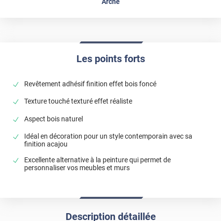
Arche
Les points forts
Revêtement adhésif finition effet bois foncé
Texture touché texturé effet réaliste
Aspect bois naturel
Idéal en décoration pour un style contemporain avec sa
finition acajou
Excellente alternative à la peinture qui permet de
personnaliser vos meubles et murs
Description détaillée