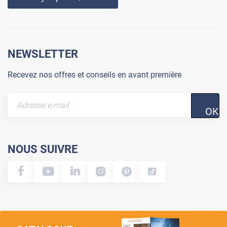
NEWSLETTER
Recevez nos offres et conseils en avant première
OK
NOUS SUIVRE