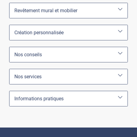
Revêtement mural et mobilier
Création personnalisée
Nos conseils
Nos services
Informations pratiques