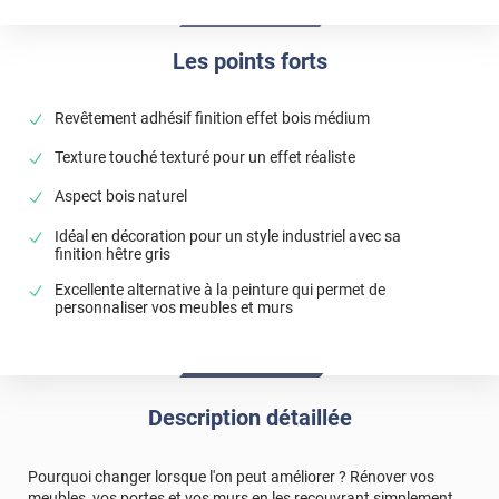
Les points forts
Revêtement adhésif finition effet bois médium
Texture touché texturé pour un effet réaliste
Aspect bois naturel
Idéal en décoration pour un style industriel avec sa
finition hêtre gris
Excellente alternative à la peinture qui permet de
personnaliser vos meubles et murs
Description détaillée
Pourquoi changer lorsque l'on peut améliorer ? Rénover vos
meubles, vos portes et vos murs en les recouvrant simplement