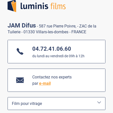
JAM Difus
- 587 rue Pierre Poivre, - ZAC de la
Tuilerie - 01330 Villars-les-dombes - FRANCE
04.72.41.06.60
du lundi au vendredi de 09h à 12h
Contactez nos experts
par
e-mail
Film pour vitrage