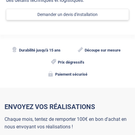
des détails techniques et logistiques.
Demander un devis d'installation
Durabilité jusqu'à 15 ans
Découpe sur mesure
Prix dégressifs
Paiement sécurisé
ENVOYEZ VOS RÉALISATIONS
Chaque mois, tentez de remporter 100€ en bon d'achat en
nous envoyant vos réalisations !