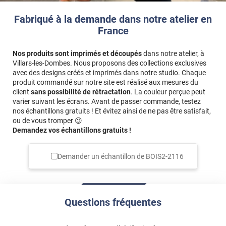
Fabriqué à la demande dans notre atelier en
France
Nos produits sont imprimés et découpés
dans notre atelier, à
Villars-les-Dombes. Nous proposons des collections exclusives
avec des designs créés et imprimés dans notre studio. Chaque
produit commandé sur notre site est réalisé aux mesures du
client
sans possibilité de rétractation
. La couleur perçue peut
varier suivant les écrans. Avant de passer commande, testez
nos échantillons gratuits ! Et évitez ainsi de ne pas être satisfait,
ou de vous tromper 😉
Demandez vos échantillons gratuits !
Demander un échantillon de
BOIS2-2116
Questions fréquentes