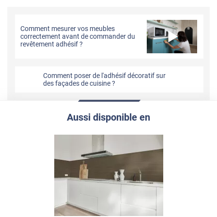
Comment mesurer vos meubles
correctement avant de commander du
revêtement adhésif ?
Comment poser de l'adhésif décoratif sur
des façades de cuisine ?
Aussi disponible en