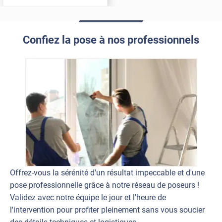
Confiez la pose à nos professionnels
Offrez-vous la sérénité d'un résultat impeccable et d'une
pose professionnelle grâce à notre réseau de poseurs !
Validez avec notre équipe le jour et l'heure de
l'intervention pour profiter pleinement sans vous soucier