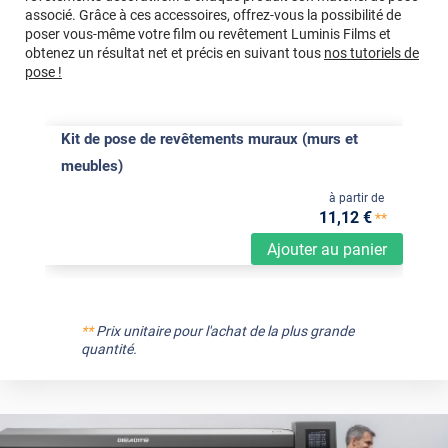
associé. Grâce à ces accessoires, offrez-vous la possibilité de
poser vous-même votre film ou revêtement Luminis Films et
obtenez un résultat net et précis en suivant tous
nos tutoriels de
pose !
Kit de pose de revêtements muraux (murs et
meubles)
à partir de
11
,12
€
**
Ajouter au panier
**
Prix unitaire pour l'achat de la plus grande
quantité.