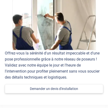
Offrez-vous la sérénité d'un résultat impeccable et d'une
pose professionnelle grâce à notre réseau de poseurs !
Validez avec notre équipe le jour et l'heure de
l'intervention pour profiter pleinement sans vous soucier
des détails techniques et logistiques.
Demander un devis d'installation