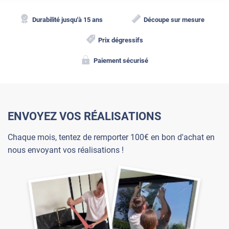
Durabilité jusqu'à 15 ans
Découpe sur mesure
Prix dégressifs
Paiement sécurisé
ENVOYEZ VOS RÉALISATIONS
Chaque mois, tentez de remporter 100€ en bon d'achat en
nous envoyant vos réalisations !