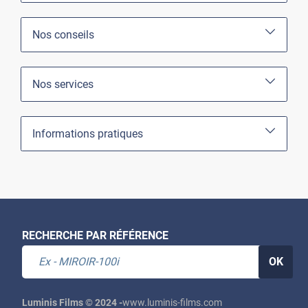
Nos conseils
Nos services
Informations pratiques
RECHERCHE PAR RÉFÉRENCE
OK
Luminis Films © 2024 -
www.luminis-films.com