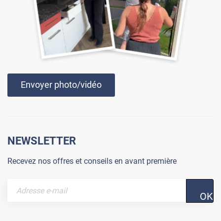
Envoyer photo/vidéo
NEWSLETTER
Recevez nos offres et conseils en avant première
OK