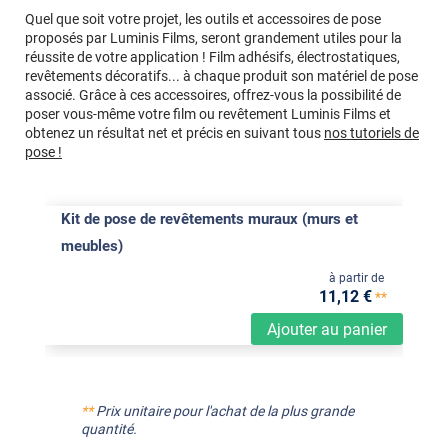
Quel que soit votre projet, les outils et accessoires de pose
proposés par Luminis Films, seront grandement utiles pour la
réussite de votre application ! Film adhésifs, électrostatiques,
revêtements décoratifs... à chaque produit son matériel de pose
associé. Grâce à ces accessoires, offrez-vous la possibilité de
poser vous-même votre film ou revêtement Luminis Films et
obtenez un résultat net et précis en suivant tous
nos tutoriels de
pose !
Kit de pose de revêtements muraux (murs et
meubles)
à partir de
11
,12
€
**
Ajouter au panier
**
Prix unitaire pour l'achat de la plus grande
quantité.