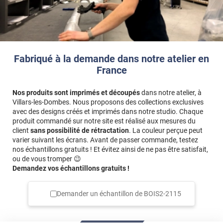
Fabriqué à la demande dans notre atelier en
France
Nos produits sont imprimés et découpés
dans notre atelier, à
Villars-les-Dombes. Nous proposons des collections exclusives
avec des designs créés et imprimés dans notre studio. Chaque
produit commandé sur notre site est réalisé aux mesures du
client
sans possibilité de rétractation
. La couleur perçue peut
varier suivant les écrans. Avant de passer commande, testez
nos échantillons gratuits ! Et évitez ainsi de ne pas être satisfait,
ou de vous tromper 😉
Demandez vos échantillons gratuits !
Demander un échantillon de
BOIS2-2115