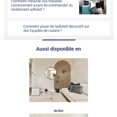
Comment mesurer vos meubles
correctement avant de commander du
revêtement adhésif ?
Comment poser de l'adhésif décoratif sur
des façades de cuisine ?
Aussi disponible en
Arche