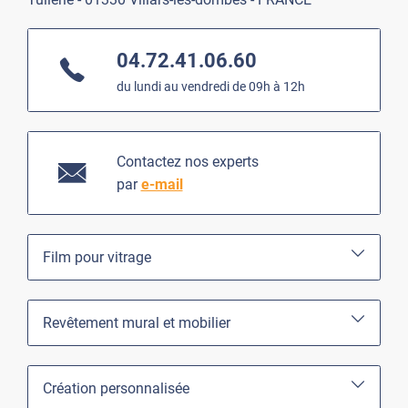
04.72.41.06.60
du lundi au vendredi de 09h à 12h
Contactez nos experts
par
e-mail
Film pour vitrage
Revêtement mural et mobilier
Création personnalisée