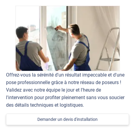
Offrez-vous la sérénité d'un résultat impeccable et d'une
pose professionnelle grâce à notre réseau de poseurs !
Validez avec notre équipe le jour et l'heure de
l'intervention pour profiter pleinement sans vous soucier
des détails techniques et logistiques.
Demander un devis d'installation