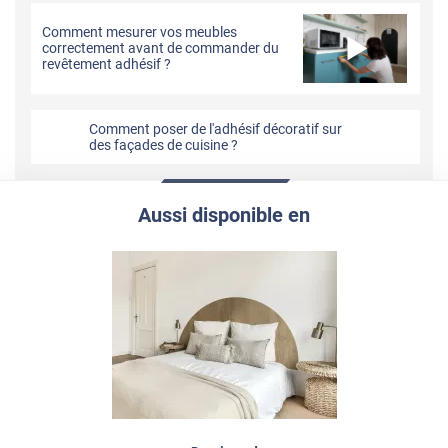
Comment mesurer vos meubles
correctement avant de commander du
revêtement adhésif ?
Comment poser de l'adhésif décoratif sur
des façades de cuisine ?
Aussi disponible en