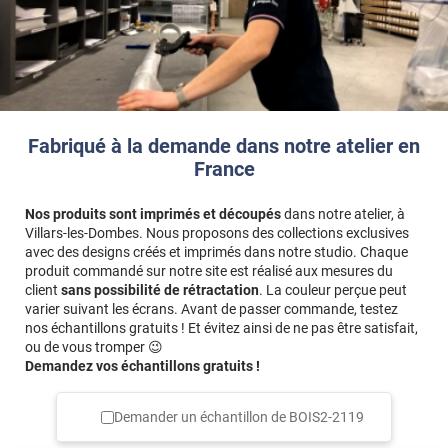
Fabriqué à la demande dans notre atelier en
France
Nos produits sont imprimés et découpés
dans notre atelier, à
Villars-les-Dombes. Nous proposons des collections exclusives
avec des designs créés et imprimés dans notre studio. Chaque
produit commandé sur notre site est réalisé aux mesures du
client
sans possibilité de rétractation
. La couleur perçue peut
varier suivant les écrans. Avant de passer commande, testez
nos échantillons gratuits ! Et évitez ainsi de ne pas être satisfait,
ou de vous tromper 😉
Demandez vos échantillons gratuits !
Demander un échantillon de
BOIS2-2119