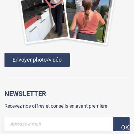
Envoyer photo/vidéo
NEWSLETTER
Recevez nos offres et conseils en avant première
OK