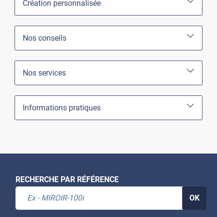
Création personnalisée
Nos conseils
Nos services
Informations pratiques
RECHERCHE PAR RÉFÉRENCE
OK