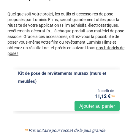
Quel que soit votre projet, les outils et accessoires de pose
proposés par Luminis Films, seront grandement utiles pour la
réussite de votre application ! Film adhésifs, électrostatiques,
revêtements décoratifs... à chaque produit son matériel de pose
associé. Grâce à ces accessoires, offrez-vous la possibilité de
poser vous-même votre film ou revêtement Luminis Films et
obtenez un résultat net et précis en suivant tous
nos tutoriels de
pose !
Kit de pose de revêtements muraux (murs et
meubles)
à partir de
11
,12
€
**
Ajouter au panier
**
Prix unitaire pour l'achat de la plus grande