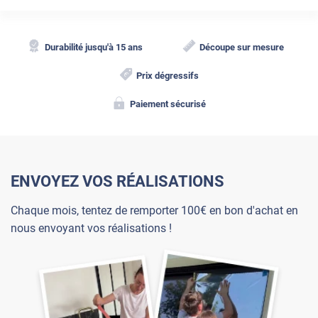
Durabilité jusqu'à 15 ans
Découpe sur mesure
Prix dégressifs
Paiement sécurisé
ENVOYEZ VOS RÉALISATIONS
Chaque mois, tentez de remporter 100€ en bon d'achat en
nous envoyant vos réalisations !