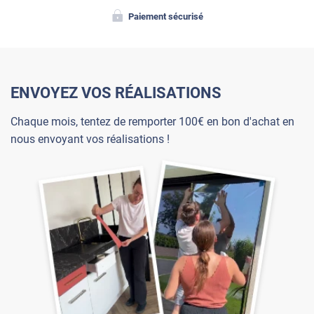
Paiement sécurisé
ENVOYEZ VOS RÉALISATIONS
Chaque mois, tentez de remporter 100€ en bon d'achat en
nous envoyant vos réalisations !