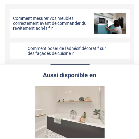
Comment mesurer vos meubles
correctement avant de commander du
revêtement adhésif ?
Comment poser de l'adhésif décoratif sur
des façades de cuisine ?
Aussi disponible en