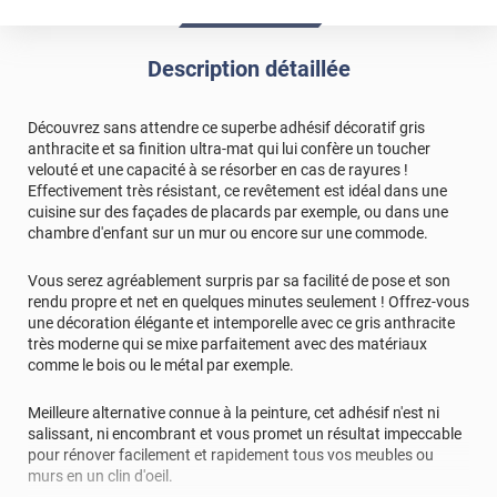
Description détaillée
Découvrez sans attendre ce superbe adhésif décoratif gris
anthracite et sa finition ultra-mat qui lui confère un toucher
velouté et une capacité à se résorber en cas de rayures !
Effectivement très résistant, ce revêtement est idéal dans une
cuisine sur des façades de placards par exemple, ou dans une
chambre d'enfant sur un mur ou encore sur une commode.
Vous serez agréablement surpris par sa facilité de pose et son
rendu propre et net en quelques minutes seulement ! Offrez-vous
une décoration élégante et intemporelle avec ce gris anthracite
très moderne qui se mixe parfaitement avec des matériaux
comme le bois ou le métal par exemple.
Meilleure alternative connue à la peinture, cet adhésif n'est ni
salissant, ni encombrant et vous promet un résultat impeccable
pour rénover facilement et rapidement tous vos meubles ou
murs en un clin d'oeil.