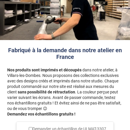
Fabriqué à la demande dans notre atelier en
France
Nos produits sont imprimés et découpés
dans notre atelier, à
Villars-les-Dombes. Nous proposons des collections exclusives
avec des designs créés et imprimés dans notre studio. Chaque
produit commandé sur notre site est réalisé aux mesures du
client
sans possibilité de rétractation
. La couleur perçue peut
varier suivant les écrans. Avant de passer commande, testez
nos échantillons gratuits ! Et évitez ainsi de ne pas être satisfait,
ou de vous tromper 😉
Demandez vos échantillons gratuits !
Demander un échantillon de
ULMAT-3307