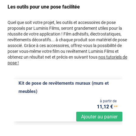
Les outils pour une pose facilitée
Quel que soit votre projet, les outils et accessoires de pose
proposés par Luminis Films, seront grandement utiles pour la
réussite de votre application ! Film adhésifs, électrostatiques,
revêtements décoratifs... à chaque produit son matériel de pose
associé. Grâce à ces accessoires, offrez-vous la possibilité de
poser vous-même votre film ou revêtement Luminis Films et
obtenez un résultat net et précis en suivant tous
nos tutoriels de
pose !
Kit de pose de revêtements muraux (murs et
meubles)
à partir de
11
,12
€
**
Ajouter au panier