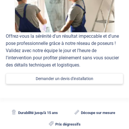
Offrez-vous la sérénité d'un résultat impeccable et d'une
pose professionnelle grâce à notre réseau de poseurs !
Validez avec notre équipe le jour et l'heure de
l'intervention pour profiter pleinement sans vous soucier
des détails techniques et logistiques.
Demander un devis d'installation
Durabilité jusqu'à 15 ans
Découpe sur mesure
Prix dégressifs