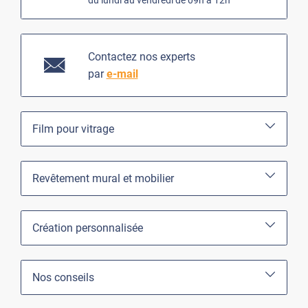
Contactez nos experts
par
e-mail
Film pour vitrage
Revêtement mural et mobilier
Création personnalisée
Nos conseils