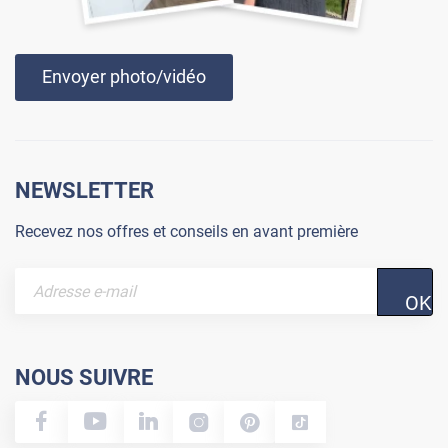
Envoyer photo/vidéo
NEWSLETTER
Recevez nos offres et conseils en avant première
OK
NOUS SUIVRE