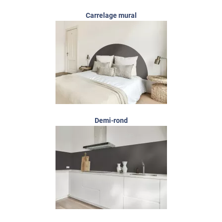
Carrelage mural
Demi-rond