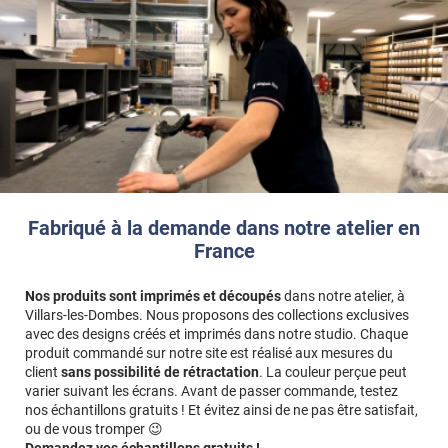
Fabriqué à la demande dans notre atelier en
France
Nos produits sont imprimés et découpés
dans notre atelier, à
Villars-les-Dombes. Nous proposons des collections exclusives
avec des designs créés et imprimés dans notre studio. Chaque
produit commandé sur notre site est réalisé aux mesures du
client
sans possibilité de rétractation
. La couleur perçue peut
varier suivant les écrans. Avant de passer commande, testez
nos échantillons gratuits ! Et évitez ainsi de ne pas être satisfait,
ou de vous tromper 😉
Demandez vos échantillons gratuits !