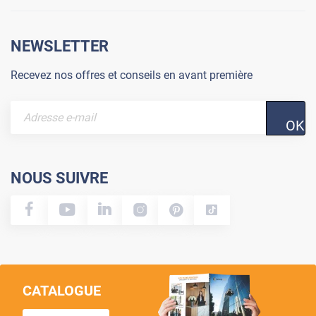
NEWSLETTER
Recevez nos offres et conseils en avant première
OK
NOUS SUIVRE
CATALOGUE