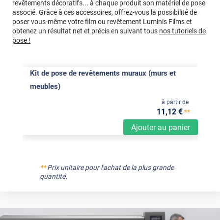
revêtements décoratifs... à chaque produit son matériel de pose
associé. Grâce à ces accessoires, offrez-vous la possibilité de
poser vous-même votre film ou revêtement Luminis Films et
obtenez un résultat net et précis en suivant tous
nos tutoriels de
pose !
Kit de pose de revêtements muraux (murs et
meubles)
à partir de
11
,12
€
**
Ajouter au panier
**
Prix unitaire pour l'achat de la plus grande
quantité.