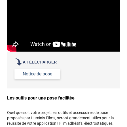
À TÉLÉCHARGER
Notice de pose
Les outils pour une pose facilitée
Quel que soit votre projet, les outils et accessoires de pose
proposés par Luminis Films, seront grandement utiles pour la
réussite de votre application ! Film adhésifs, électrostatiques,