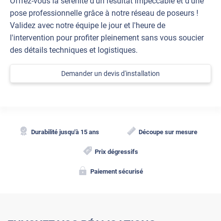
Offrez-vous la sérénité d'un résultat impeccable et d'une
pose professionnelle grâce à notre réseau de poseurs !
Validez avec notre équipe le jour et l'heure de
l'intervention pour profiter pleinement sans vous soucier
des détails techniques et logistiques.
Demander un devis d'installation
Durabilité jusqu'à 15 ans
Découpe sur mesure
Prix dégressifs
Paiement sécurisé