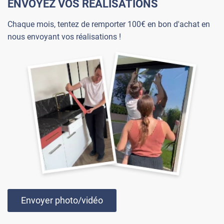
ENVOYEZ VOS RÉALISATIONS
Chaque mois, tentez de remporter 100€ en bon d'achat en
nous envoyant vos réalisations !
Envoyer photo/vidéo