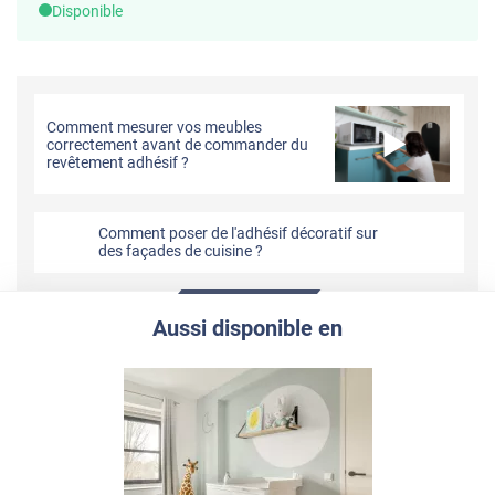
Disponible
Comment mesurer vos meubles
correctement avant de commander du
revêtement adhésif ?
Comment poser de l'adhésif décoratif sur
des façades de cuisine ?
Aussi disponible en