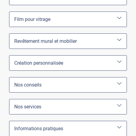
Film pour vitrage
Revêtement mural et mobilier
Création personnalisée
Nos conseils
Nos services
Informations pratiques