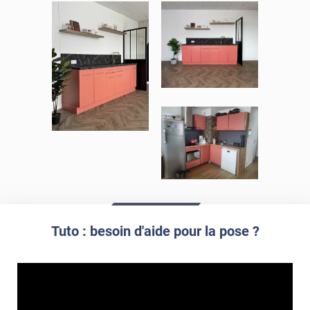
Tuto : besoin d'aide pour la pose ?