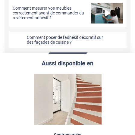
Comment mesurer vos meubles
correctement avant de commander du
revêtement adhésif ?
Comment poser de l'adhésif décoratif sur
des façades de cuisine ?
Aussi disponible en
Contremarche