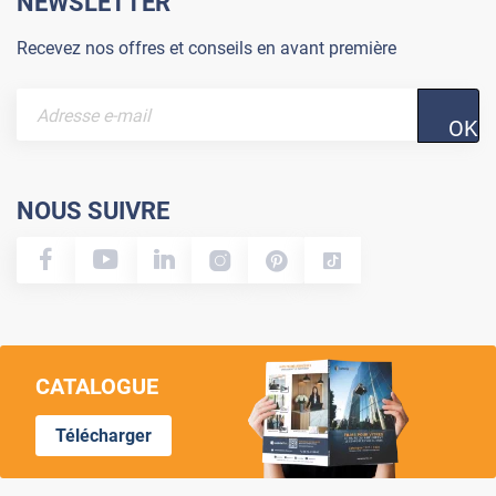
NEWSLETTER
Recevez nos offres et conseils en avant première
OK
NOUS SUIVRE
CATALOGUE
Télécharger