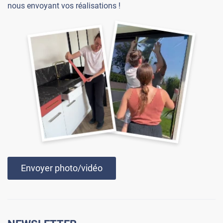
nous envoyant vos réalisations !
Envoyer photo/vidéo