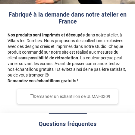
Fabriqué à la demande dans notre atelier en
France
Nos produits sont imprimés et découpés
dans notre atelier, à
Villars-les-Dombes. Nous proposons des collections exclusives
avec des designs créés et imprimés dans notre studio. Chaque
produit commandé sur notre site est réalisé aux mesures du
client
sans possibilité de rétractation
. La couleur perçue peut
varier suivant les écrans. Avant de passer commande, testez
nos échantillons gratuits ! Et évitez ainsi de ne pas être satisfait,
ou de vous tromper 😉
Demandez vos échantillons gratuits !
Demander un échantillon de
ULMAT-3309
Questions fréquentes