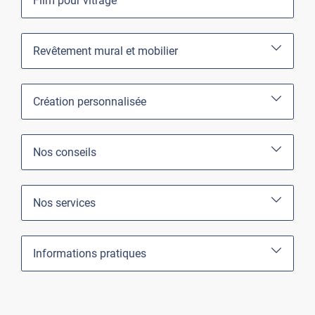
Film pour vitrage
Revêtement mural et mobilier
Création personnalisée
Nos conseils
Nos services
Informations pratiques