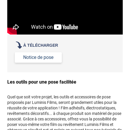
À TÉLÉCHARGER
Notice de pose
Les outils pour une pose facilitée
Quel que soit votre projet, les outils et accessoires de pose
proposés par Luminis Films, seront grandement utiles pour la
réussite de votre application ! Film adhésifs, électrostatiques,
revêtements décoratifs... à chaque produit son matériel de pose
associé. Grâce à ces accessoires, offrez-vous la possibilité de
poser vous-même votre film ou revêtement Luminis Films et