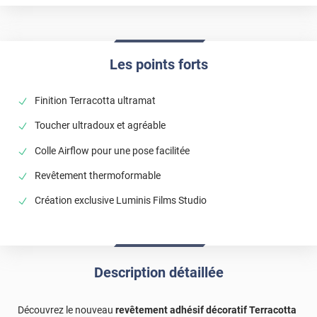
Les points forts
Finition Terracotta ultramat
Toucher ultradoux et agréable
Colle Airflow pour une pose facilitée
Revêtement thermoformable
Création exclusive Luminis Films Studio
Description détaillée
Découvrez le nouveau
revêtement adhésif décoratif Terracotta