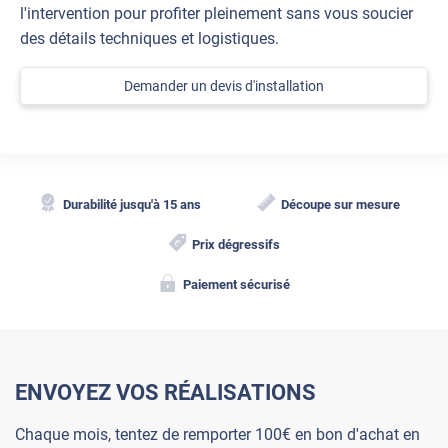
l'intervention pour profiter pleinement sans vous soucier
des détails techniques et logistiques.
Demander un devis d'installation
Durabilité jusqu'à 15 ans
Découpe sur mesure
Prix dégressifs
Paiement sécurisé
ENVOYEZ VOS RÉALISATIONS
Chaque mois, tentez de remporter 100€ en bon d'achat en