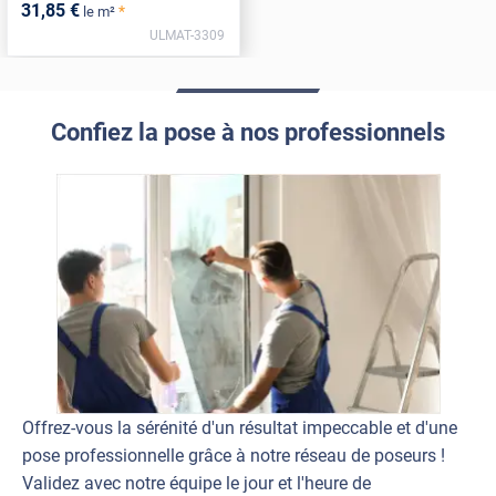
31
,85
€
*
le m²
ULMAT-3309
Confiez la pose à nos professionnels
Offrez-vous la sérénité d'un résultat impeccable et d'une
pose professionnelle grâce à notre réseau de poseurs !
Validez avec notre équipe le jour et l'heure de