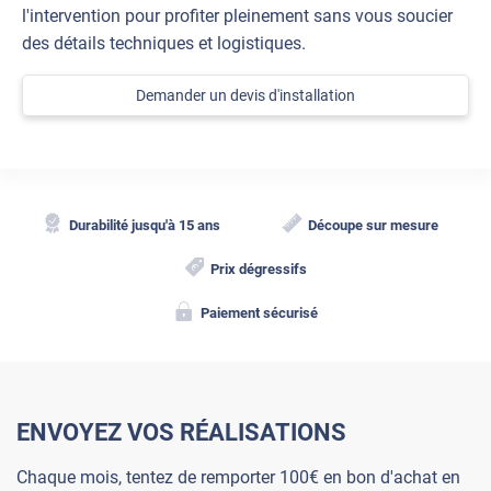
l'intervention pour profiter pleinement sans vous soucier
des détails techniques et logistiques.
Demander un devis d'installation
Durabilité jusqu'à 15 ans
Découpe sur mesure
Prix dégressifs
Paiement sécurisé
ENVOYEZ VOS RÉALISATIONS
Chaque mois, tentez de remporter 100€ en bon d'achat en