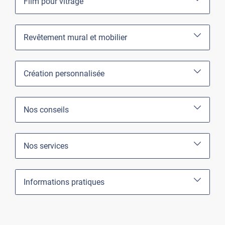
Film pour vitrage
Revêtement mural et mobilier
Création personnalisée
Nos conseils
Nos services
Informations pratiques