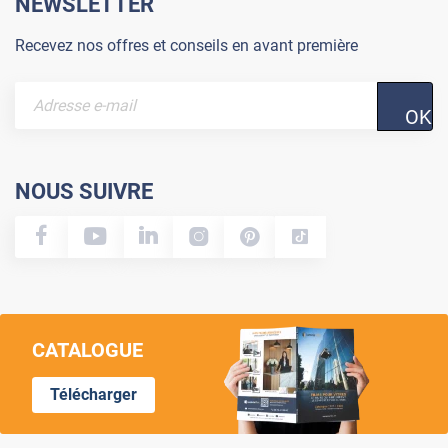
NEWSLETTER
Recevez nos offres et conseils en avant première
OK
NOUS SUIVRE
CATALOGUE
Télécharger