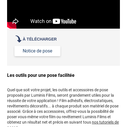
À TÉLÉCHARGER
Notice de pose
Les outils pour une pose facilitée
Quel que soit votre projet, les outils et accessoires de pose
proposés par Luminis Films, seront grandement utiles pour la
réussite de votre application ! Film adhésifs, électrostatiques,
revêtements décoratifs... à chaque produit son matériel de pose
associé. Grâce à ces accessoires, offrez-vous la possibilité de
poser vous-même votre film ou revêtement Luminis Films et
obtenez un résultat net et précis en suivant tous
nos tutoriels de