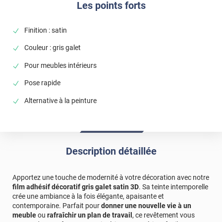
Les points forts
Finition : satin
Couleur : gris galet
Pour meubles intérieurs
Pose rapide
Alternative à la peinture
Description détaillée
Apportez une touche de modernité à votre décoration avec notre
film adhésif décoratif gris galet satin 3D
. Sa teinte intemporelle
crée une ambiance à la fois élégante, apaisante et
contemporaine. Parfait pour
donner une nouvelle vie à un
meuble
ou
rafraîchir un plan de travail
, ce revêtement vous