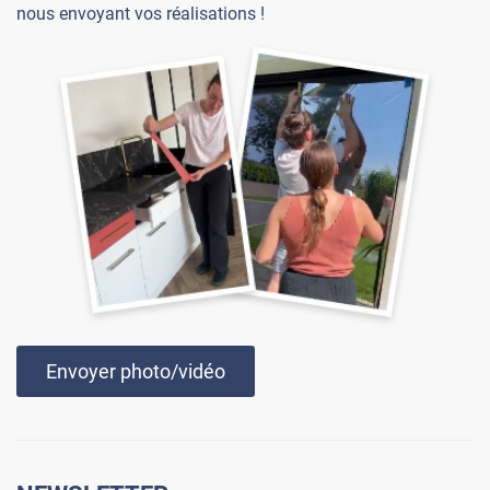
nous envoyant vos réalisations !
Envoyer photo/vidéo