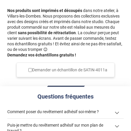
Nos produits sont imprimés et découpés
dans notre atelier, à
Villars-les-Dombes. Nous proposons des collections exclusives
avec des designs créés et imprimés dans notre studio. Chaque
produit commandé sur notre site est réalisé aux mesures du
client
sans possibilité de rétractation
. La couleur perçue peut
varier suivant les écrans. Avant de passer commande, testez
nos échantillons gratuits ! Et évitez ainsi de ne pas être satisfait,
ou de vous tromper 😉
Demandez vos échantillons gratuits !
Demander un échantillon de
SATIN-4011a
Questions fréquentes
Comment poser du revêtement adhésif soi-même ?
Puis-je mettre du revêtement adhésif sur mon plan de
« Comment poser un revêtement adhésif ? »
travail ?