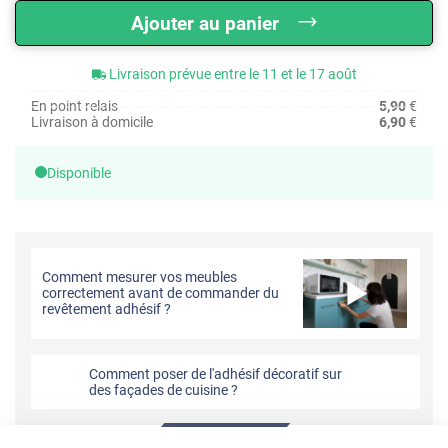
Ajouter au panier
Livraison prévue entre le 11 et le 17 août
En point relais
5,90
€
Livraison à domicile
6,90
€
Disponible
Comment mesurer vos meubles
correctement avant de commander du
revêtement adhésif ?
Comment poser de l'adhésif décoratif sur
des façades de cuisine ?