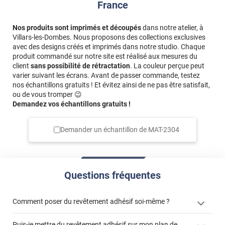
France
Nos produits sont imprimés et découpés
dans notre atelier, à
Villars-les-Dombes. Nous proposons des collections exclusives
avec des designs créés et imprimés dans notre studio. Chaque
produit commandé sur notre site est réalisé aux mesures du
client
sans possibilité de rétractation
. La couleur perçue peut
varier suivant les écrans. Avant de passer commande, testez
nos échantillons gratuits ! Et évitez ainsi de ne pas être satisfait,
ou de vous tromper 😉
Demandez vos échantillons gratuits !
Demander un échantillon de
MAT-2304
Questions fréquentes
Comment poser du revêtement adhésif soi-même ?
Puis-je mettre du revêtement adhésif sur mon plan de