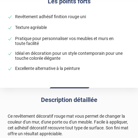
Les points forts
Revêtement adhésif finition rouge uni
Texture agréable
Pratique pour personnaliser vos meubles et murs en
toute facilité
Idéal en décoration pour un style contemporain pour une
touche colorée élégante
Excellente alternative à la peinture
Description détaillée
Ce revêtement décoratif rouge mat vous permet de changer la
couleur d'un mur, d'une porte ou d'un meuble. Facile à appliquer,
cet adhésif décoratif recouvre tout type de surface. Son fini mat
offre un résultat appréciable.