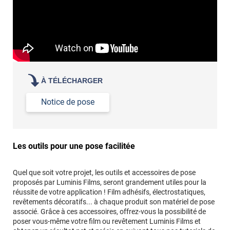
À TÉLÉCHARGER
Notice de pose
Les outils pour une pose facilitée
Quel que soit votre projet, les outils et accessoires de pose
proposés par Luminis Films, seront grandement utiles pour la
réussite de votre application ! Film adhésifs, électrostatiques,
revêtements décoratifs... à chaque produit son matériel de pose
associé. Grâce à ces accessoires, offrez-vous la possibilité de
poser vous-même votre film ou revêtement Luminis Films et