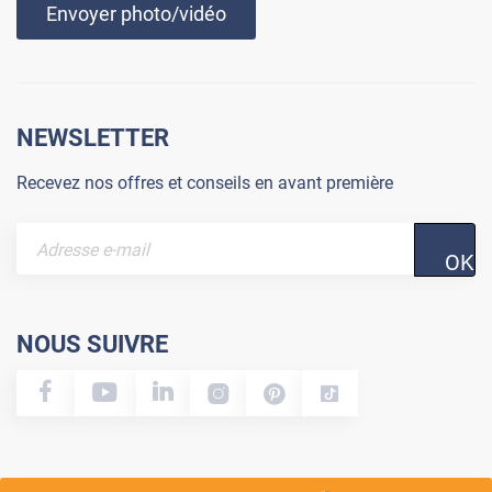
Envoyer photo/vidéo
NEWSLETTER
Recevez nos offres et conseils en avant première
OK
NOUS SUIVRE