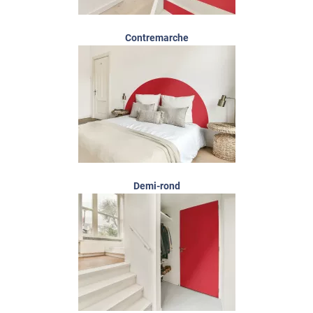
Contremarche
Demi-rond