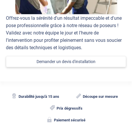
Offrez-vous la sérénité d'un résultat impeccable et d'une
pose professionnelle grâce à notre réseau de poseurs !
Validez avec notre équipe le jour et l'heure de
l'intervention pour profiter pleinement sans vous soucier
des détails techniques et logistiques.
Demander un devis d'installation
Durabilité jusqu'à 15 ans
Découpe sur mesure
Prix dégressifs
Paiement sécurisé