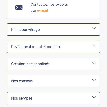
Contactez nos experts
par
e-mail
Film pour vitrage
Revêtement mural et mobilier
Création personnalisée
Nos conseils
Nos services