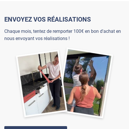
ENVOYEZ VOS RÉALISATIONS
Chaque mois, tentez de remporter 100€ en bon d'achat en
nous envoyant vos réalisations !