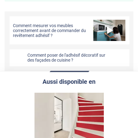
Comment mesurer vos meubles
correctement avant de commander du
revêtement adhésif ?
Comment poser de l'adhésif décoratif sur
des façades de cuisine ?
Aussi disponible en