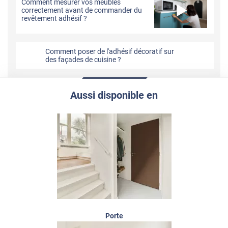
Comment mesurer vos meubles
correctement avant de commander du
revêtement adhésif ?
Comment poser de l'adhésif décoratif sur
des façades de cuisine ?
Aussi disponible en
Porte