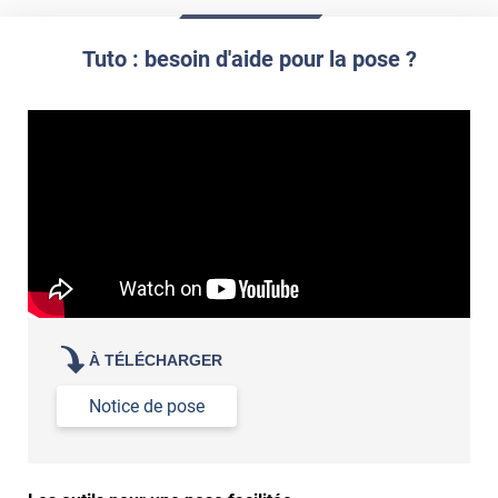
Tuto : besoin d'aide pour la pose ?
À TÉLÉCHARGER
Notice de pose