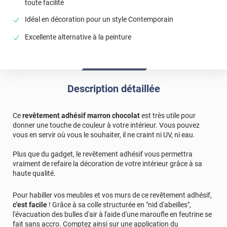
toute facilité
Idéal en décoration pour un style Contemporain
Excellente alternative à la peinture
Description détaillée
Ce
revêtement adhésif marron chocolat
est très utile pour
donner une touche de couleur à votre intérieur. Vous pouvez
vous en servir où vous le souhaiter, il ne craint ni UV, ni eau.
Plus que du gadget, le revêtement adhésif vous permettra
vraiment de refaire la décoration de votre intérieur grâce à sa
haute qualité.
Pour habiller vos meubles et vos murs de ce revêtement adhésif,
c'est facile
! Grâce à sa colle structurée en "nid d'abeilles",
l'évacuation des bulles d'air à l'aide d'une maroufle en feutrine se
fait sans accro. Comptez ainsi sur une application du