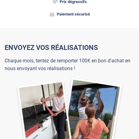
Prix dégressifs
Paiement sécurisé
ENVOYEZ VOS RÉALISATIONS
Chaque mois, tentez de remporter 100€ en bon d'achat en
nous envoyant vos réalisations !