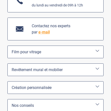
du lundi au vendredi de 09h à 12h
Contactez nos experts
par
e-mail
Film pour vitrage
Revêtement mural et mobilier
Création personnalisée
Nos conseils