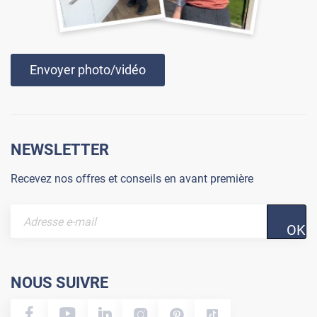
Envoyer photo/vidéo
NEWSLETTER
Recevez nos offres et conseils en avant première
OK
NOUS SUIVRE