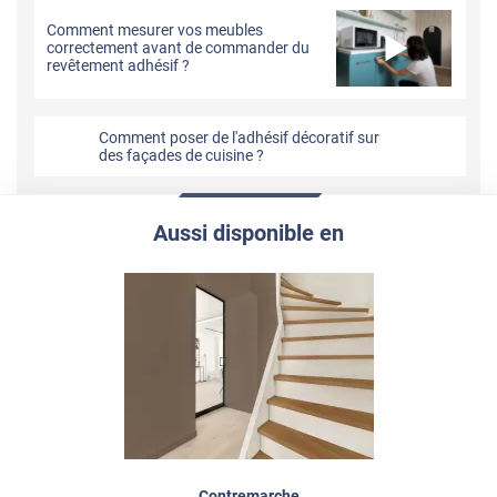
Comment mesurer vos meubles
correctement avant de commander du
revêtement adhésif ?
Comment poser de l'adhésif décoratif sur
des façades de cuisine ?
Aussi disponible en
Contremarche