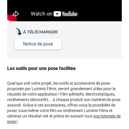
À TÉLÉCHARGER
Notice de pose
Les outils pour une pose facilitée
Quel que soit votre projet, les outils et accessoires de pose
proposés par Luminis Films, seront grandement utiles pour la
réussite de votre application ! Film adhésifs, électrostatiques,
revêtements décoratifs... à chaque produit son matériel de pose
associé. Grâce à ces accessoires, offrez-vous la possibilité de
poser vous-même votre film ou revêtement Luminis Films et
obtenez un résultat net et précis en suivant tous
nos tutoriels de
pose !