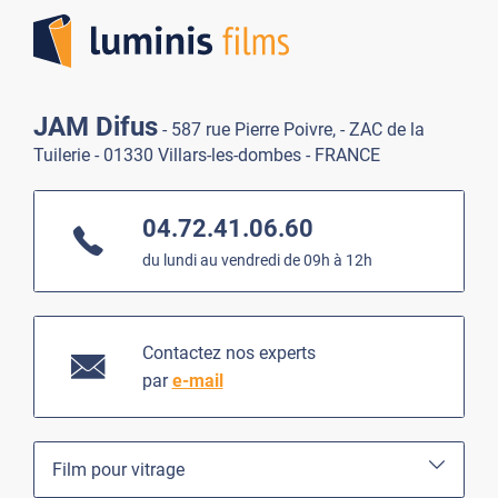
JAM Difus
- 587 rue Pierre Poivre, - ZAC de la
Tuilerie - 01330 Villars-les-dombes - FRANCE
04.72.41.06.60
du lundi au vendredi de 09h à 12h
Contactez nos experts
par
e-mail
Film pour vitrage