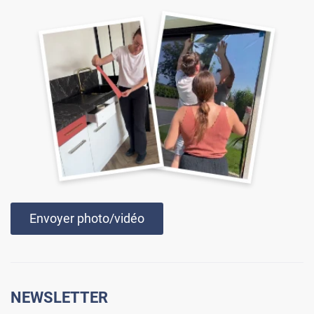
Envoyer photo/vidéo
NEWSLETTER