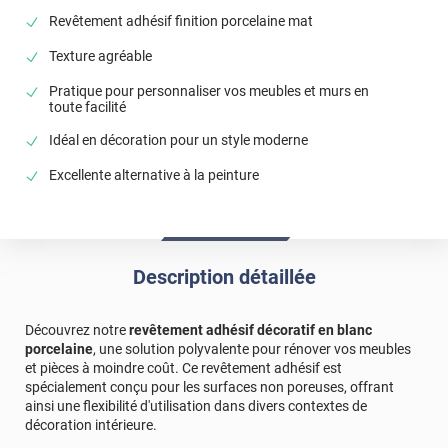
Revêtement adhésif finition porcelaine mat
Texture agréable
Pratique pour personnaliser vos meubles et murs en
toute facilité
Idéal en décoration pour un style moderne
Excellente alternative à la peinture
Description détaillée
Découvrez notre
revêtement adhésif décoratif en blanc
porcelaine
, une solution polyvalente pour rénover vos meubles
et pièces à moindre coût. Ce revêtement adhésif est
spécialement conçu pour les surfaces non poreuses, offrant
ainsi une flexibilité d'utilisation dans divers contextes de
décoration intérieure.