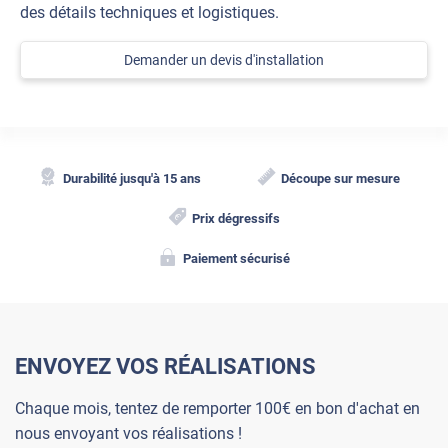
des détails techniques et logistiques.
Demander un devis d'installation
Durabilité jusqu'à 15 ans
Découpe sur mesure
Prix dégressifs
Paiement sécurisé
ENVOYEZ VOS RÉALISATIONS
Chaque mois, tentez de remporter 100€ en bon d'achat en
nous envoyant vos réalisations !