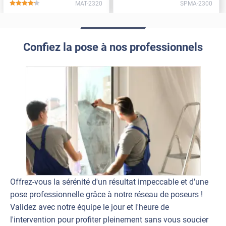
MAT-2320
SPMA-2300
*****
Confiez la pose à nos professionnels
Offrez-vous la sérénité d'un résultat impeccable et d'une
pose professionnelle grâce à notre réseau de poseurs !
Validez avec notre équipe le jour et l'heure de
l'intervention pour profiter pleinement sans vous soucier