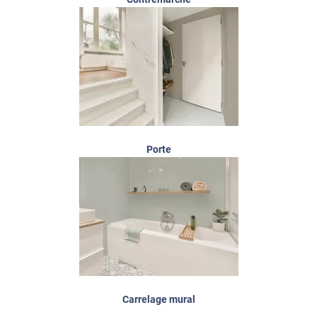
Porte
Carrelage mural