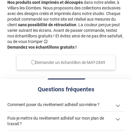
Nos produits sont imprimés et découpés
dans notre atelier, à
Villars-les-Dombes. Nous proposons des collections exclusives
avec des designs créés et imprimés dans notre studio. Chaque
produit commandé sur notre site est réalisé aux mesures du
client
sans possibilité de rétractation
. La couleur perçue peut
varier suivant les écrans. Avant de passer commande, testez
nos échantillons gratuits ! Et évitez ainsi de ne pas être satisfait,
ou de vous tromper 😉
Demandez vos échantillons gratuits !
Demander un échantillon de
MAT-2849
Questions fréquentes
Comment poser du revêtement adhésif soi-même ?
Puis-je mettre du revêtement adhésif sur mon plan de
« Comment poser un revêtement adhésif ? »
travail ?