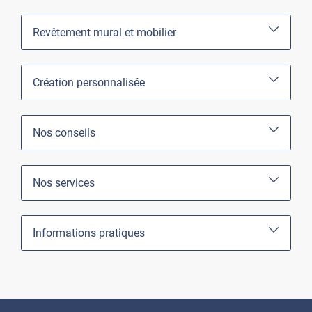
Revêtement mural et mobilier
Création personnalisée
Nos conseils
Nos services
Informations pratiques