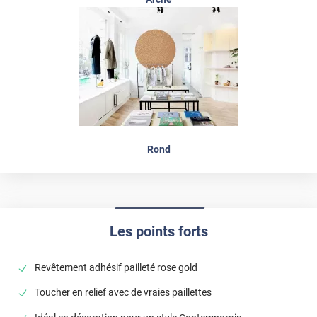
Rond
Les points forts
Revêtement adhésif pailleté rose gold
Toucher en relief avec de vraies paillettes