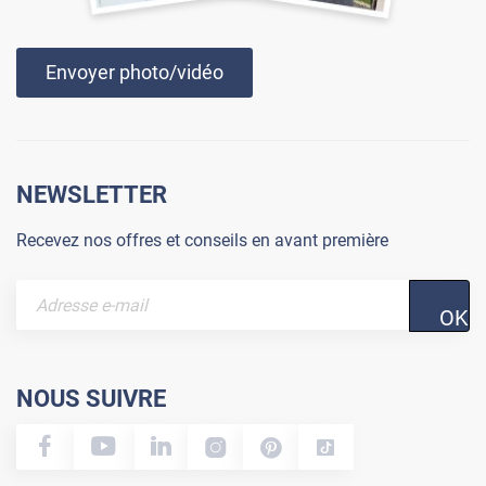
Envoyer photo/vidéo
NEWSLETTER
Recevez nos offres et conseils en avant première
OK
NOUS SUIVRE