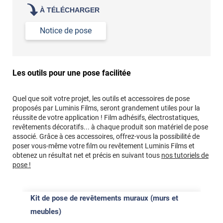
À TÉLÉCHARGER
Notice de pose
Les outils pour une pose facilitée
Quel que soit votre projet, les outils et accessoires de pose
proposés par Luminis Films, seront grandement utiles pour la
réussite de votre application ! Film adhésifs, électrostatiques,
revêtements décoratifs... à chaque produit son matériel de pose
associé. Grâce à ces accessoires, offrez-vous la possibilité de
poser vous-même votre film ou revêtement Luminis Films et
obtenez un résultat net et précis en suivant tous
nos tutoriels de
pose !
Kit de pose de revêtements muraux (murs et
meubles)