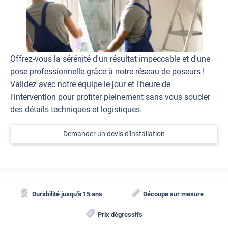
Offrez-vous la sérénité d'un résultat impeccable et d'une
pose professionnelle grâce à notre réseau de poseurs !
Validez avec notre équipe le jour et l'heure de
l'intervention pour profiter pleinement sans vous soucier
des détails techniques et logistiques.
Demander un devis d'installation
Durabilité jusqu'à 15 ans
Découpe sur mesure
Prix dégressifs