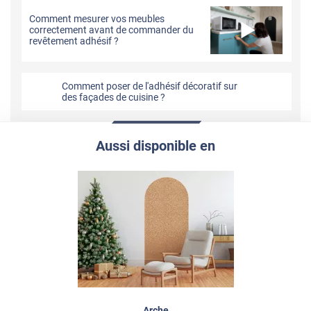
Comment mesurer vos meubles
correctement avant de commander du
revêtement adhésif ?
Comment poser de l'adhésif décoratif sur
des façades de cuisine ?
Aussi disponible en
Arche