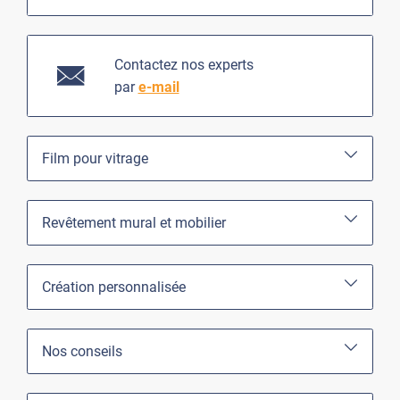
Contactez nos experts
par
e-mail
Film pour vitrage
Revêtement mural et mobilier
Création personnalisée
Nos conseils