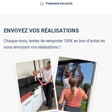
Paiement sécurisé
ENVOYEZ VOS RÉALISATIONS
Chaque mois, tentez de remporter 100€ en bon d'achat en
nous envoyant vos réalisations !