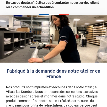
En cas de doute, n’hésitez pas à contacter notre service client
ou à commander un échantillon.
Fabriqué à la demande dans notre atelier en
France
Nos produits sont imprimés et découpés
dans notre atelier, à
Villars-les-Dombes. Nous proposons des collections exclusives
avec des designs créés et imprimés dans notre studio. Chaque
produit commandé sur notre site est réalisé aux mesures du
client
sans possibilité de rétractation
. La couleur perçue peut