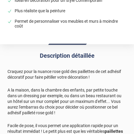
Idéal en décoration pour un style Contemporain
Plus réaliste que la peinture
Permet de personnaliser vos meubles et murs à moindre
coût
Description détaillée
Craquez pour la nuance rose gold des paillettes de cet adhésif
décoratif pour faire pétiller votre décoration !
A la maison, dans la chambre des enfants, par petite touche
dans un dressing par exemple, ou dans un beau restaurant ou
un hôtel sur un mur complet pour un maximum d'effet... Vous
aurez l'embarras du choix pour décider où positionner ce bel
adhésif pailleté rose gold !
Facile de pose, il vous permet une application rapide pour un
résultat immédiat ! Le petit plus est que les véritables
paillettes