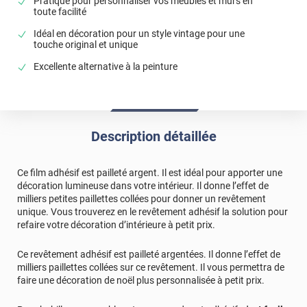
Pratique pour personnaliser vos meubles et murs en
toute facilité
Idéal en décoration pour un style vintage pour une
touche original et unique
Excellente alternative à la peinture
Description détaillée
Ce film adhésif est pailleté argent. Il est idéal pour apporter une
décoration lumineuse dans votre intérieur. Il donne l’effet de
milliers petites paillettes collées pour donner un revêtement
unique. Vous trouverez en le revêtement adhésif la solution pour
refaire votre décoration d’intérieure à petit prix.
Ce revêtement adhésif est pailleté argentées. Il donne l’effet de
milliers paillettes collées sur ce revêtement. Il vous permettra de
faire une décoration de noël plus personnalisée à petit prix.