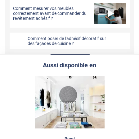
Comment mesurer vos meubles
correctement avant de commander du
revêtement adhésif ?
Comment poser de l'adhésif décoratif sur
des façades de cuisine ?
Aussi disponible en
Rond