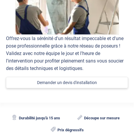
Offrez-vous la sérénité d'un résultat impeccable et d'une
pose professionnelle grâce à notre réseau de poseurs !
Validez avec notre équipe le jour et l'heure de
l'intervention pour profiter pleinement sans vous soucier
des détails techniques et logistiques.
Demander un devis d'installation
Durabilité jusqu'à 15 ans
Découpe sur mesure
Prix dégressifs