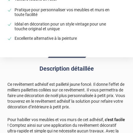
Pratique pour personnaliser vos meubles et murs en
toute facilité
Idéal en décoration pour un style vintage pour une
touche original et unique
Excellente alternative à la peinture
Description détaillée
Ce revêtement adhésif est pailleté jaune foncé. Il donne l’effet de
milliers paillettes collées sur ce revêtement. Il vous permettra de
faire une décoration de noël plus personnalisée à petit prix. Vous
trouverez en le revêtement adhésif la solution pour refaire votre
décoration d’intérieure à petit prix.
Pour habiller vos meubles et vos murs de cet adhésif,
c'est facile
! Comptez ainsi sur une application du revêtement décoratif
ultra-rapide et simple qui ne nécessite aucun travaux. Avec la