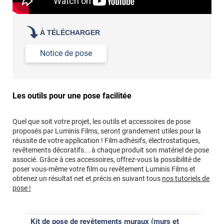
À TÉLÉCHARGER
Notice de pose
Les outils pour une pose facilitée
Quel que soit votre projet, les outils et accessoires de pose
proposés par Luminis Films, seront grandement utiles pour la
réussite de votre application ! Film adhésifs, électrostatiques,
revêtements décoratifs... à chaque produit son matériel de pose
associé. Grâce à ces accessoires, offrez-vous la possibilité de
poser vous-même votre film ou revêtement Luminis Films et
obtenez un résultat net et précis en suivant tous
nos tutoriels de
pose !
Kit de pose de revêtements muraux (murs et