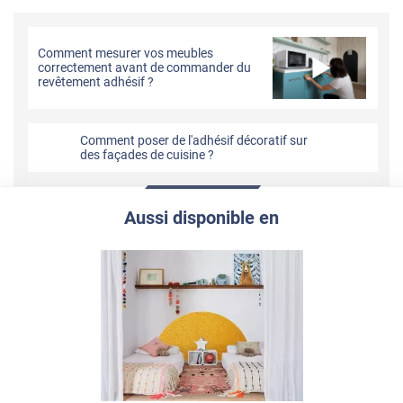
Comment mesurer vos meubles
correctement avant de commander du
revêtement adhésif ?
Comment poser de l'adhésif décoratif sur
des façades de cuisine ?
Aussi disponible en