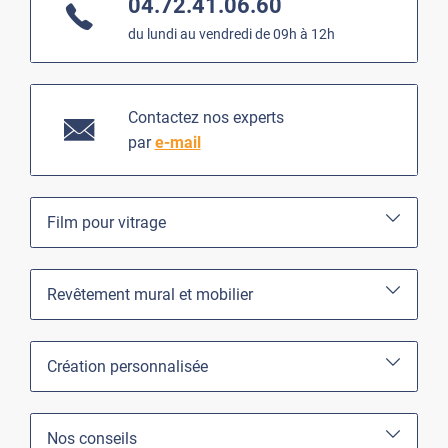
04.72.41.06.60
du lundi au vendredi de 09h à 12h
Contactez nos experts
par
e-mail
Film pour vitrage
Revêtement mural et mobilier
Création personnalisée
Nos conseils