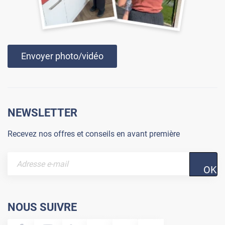
Envoyer photo/vidéo
NEWSLETTER
Recevez nos offres et conseils en avant première
OK
NOUS SUIVRE