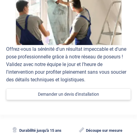
Offrez-vous la sérénité d'un résultat impeccable et d'une
pose professionnelle grâce à notre réseau de poseurs !
Validez avec notre équipe le jour et l'heure de
l'intervention pour profiter pleinement sans vous soucier
des détails techniques et logistiques.
Demander un devis d'installation
Durabilité jusqu'à 15 ans
Découpe sur mesure