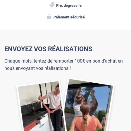
Prix dégressifs
Paiement sécurisé
ENVOYEZ VOS RÉALISATIONS
Chaque mois, tentez de remporter 100€ en bon d'achat en
nous envoyant vos réalisations !