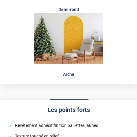
Demi-rond
Arche
Les points forts
Revêtement adhésif finition paillettes jaunes
Texture touché en relief