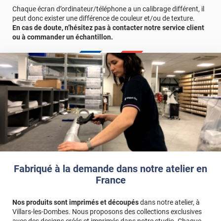
Chaque écran d’ordinateur/téléphone a un calibrage différent, il
peut donc exister une différence de couleur et/ou de texture.
En cas de doute, n’hésitez pas à contacter notre service client
ou à commander un échantillon.
Fabriqué à la demande dans notre atelier en
France
Nos produits sont imprimés et découpés
dans notre atelier, à
Villars-les-Dombes. Nous proposons des collections exclusives