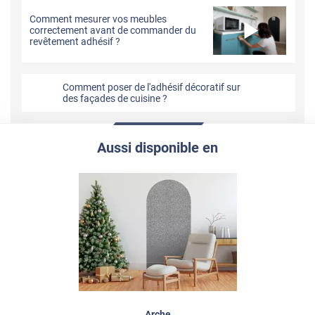
Comment mesurer vos meubles
correctement avant de commander du
revêtement adhésif ?
Comment poser de l'adhésif décoratif sur
des façades de cuisine ?
Aussi disponible en
Arche