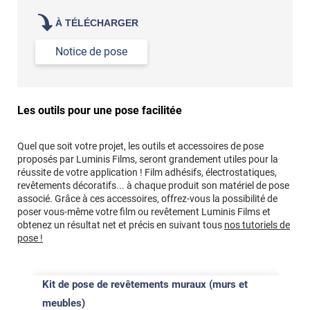
À TÉLÉCHARGER
Notice de pose
Les outils pour une pose facilitée
Quel que soit votre projet, les outils et accessoires de pose
proposés par Luminis Films, seront grandement utiles pour la
réussite de votre application ! Film adhésifs, électrostatiques,
revêtements décoratifs... à chaque produit son matériel de pose
associé. Grâce à ces accessoires, offrez-vous la possibilité de
poser vous-même votre film ou revêtement Luminis Films et
obtenez un résultat net et précis en suivant tous
nos tutoriels de
pose !
Kit de pose de revêtements muraux (murs et
meubles)