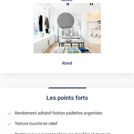
Rond
Les points forts
Revêtement adhésif finition paillettes argentées
Texture touché en relief