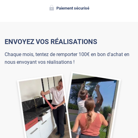
Paiement sécurisé
ENVOYEZ VOS RÉALISATIONS
Chaque mois, tentez de remporter 100€ en bon d'achat en
nous envoyant vos réalisations !