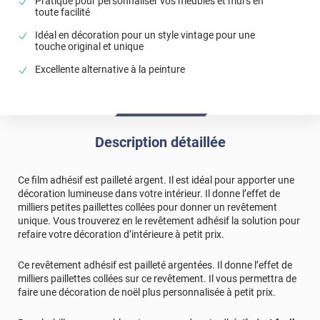
Pratique pour personnaliser vos meubles et murs en
toute facilité
Idéal en décoration pour un style vintage pour une
touche original et unique
Excellente alternative à la peinture
Description détaillée
Ce film adhésif est pailleté argent. Il est idéal pour apporter une
décoration lumineuse dans votre intérieur. Il donne l’effet de
milliers petites paillettes collées pour donner un revêtement
unique. Vous trouverez en le revêtement adhésif la solution pour
refaire votre décoration d’intérieure à petit prix.
Ce revêtement adhésif est pailleté argentées. Il donne l’effet de
milliers paillettes collées sur ce revêtement. Il vous permettra de
faire une décoration de noël plus personnalisée à petit prix.