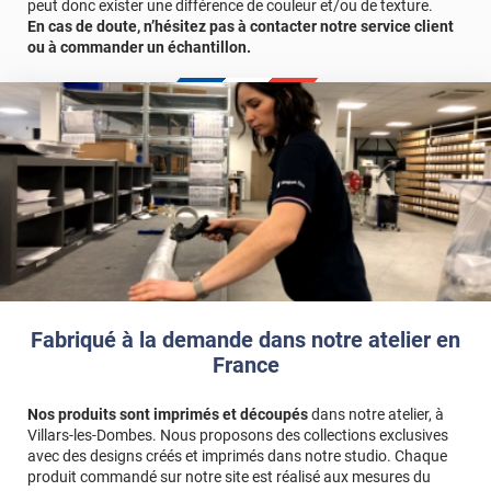
peut donc exister une différence de couleur et/ou de texture.
En cas de doute, n’hésitez pas à contacter notre service client
ou à commander un échantillon.
Fabriqué à la demande dans notre atelier en
France
Nos produits sont imprimés et découpés
dans notre atelier, à
Villars-les-Dombes. Nous proposons des collections exclusives
avec des designs créés et imprimés dans notre studio. Chaque
produit commandé sur notre site est réalisé aux mesures du