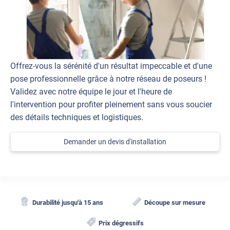
Offrez-vous la sérénité d'un résultat impeccable et d'une
pose professionnelle grâce à notre réseau de poseurs !
Validez avec notre équipe le jour et l'heure de
l'intervention pour profiter pleinement sans vous soucier
des détails techniques et logistiques.
Demander un devis d'installation
Durabilité jusqu'à 15 ans
Découpe sur mesure
Prix dégressifs