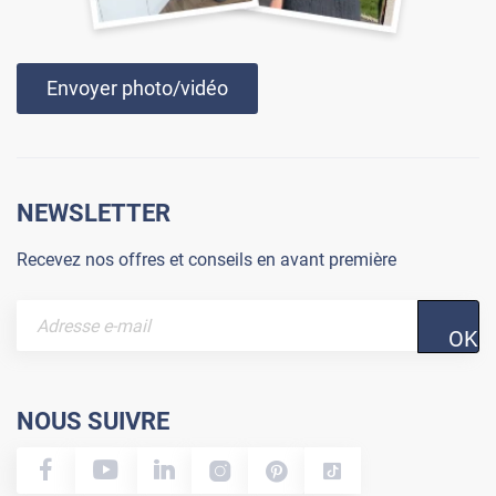
Envoyer photo/vidéo
NEWSLETTER
Recevez nos offres et conseils en avant première
OK
NOUS SUIVRE