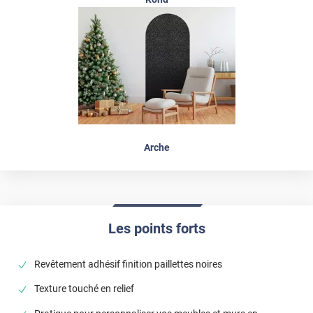
Arche
Les points forts
Revêtement adhésif finition paillettes noires
Texture touché en relief