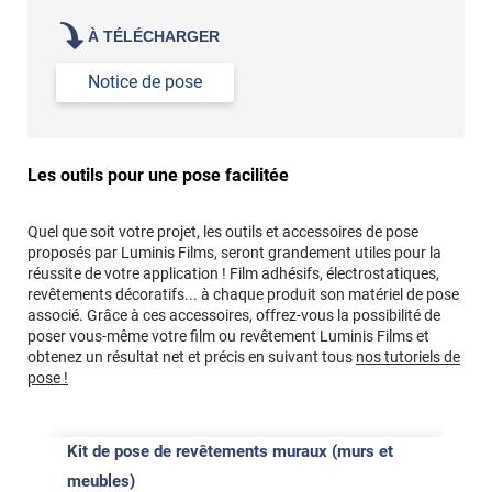
À TÉLÉCHARGER
Notice de pose
Les outils pour une pose facilitée
Quel que soit votre projet, les outils et accessoires de pose
proposés par Luminis Films, seront grandement utiles pour la
réussite de votre application ! Film adhésifs, électrostatiques,
revêtements décoratifs... à chaque produit son matériel de pose
associé. Grâce à ces accessoires, offrez-vous la possibilité de
poser vous-même votre film ou revêtement Luminis Films et
obtenez un résultat net et précis en suivant tous
nos tutoriels de
pose !
Kit de pose de revêtements muraux (murs et
meubles)