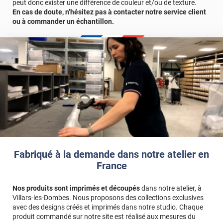
peut donc exister une différence de couleur et/ou de texture.
En cas de doute, n’hésitez pas à contacter notre service client
ou à commander un échantillon.
Fabriqué à la demande dans notre atelier en
France
Nos produits sont imprimés et découpés
dans notre atelier, à
Villars-les-Dombes. Nous proposons des collections exclusives
avec des designs créés et imprimés dans notre studio. Chaque
produit commandé sur notre site est réalisé aux mesures du