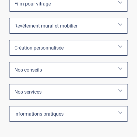
Film pour vitrage
Revêtement mural et mobilier
Création personnalisée
Nos conseils
Nos services
Informations pratiques