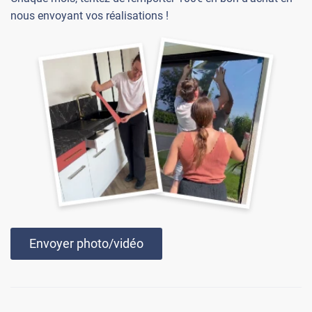
nous envoyant vos réalisations !
Envoyer photo/vidéo