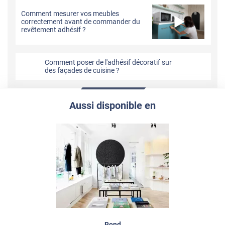
Comment mesurer vos meubles
correctement avant de commander du
revêtement adhésif ?
Comment poser de l'adhésif décoratif sur
des façades de cuisine ?
Aussi disponible en
Rond