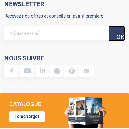
NEWSLETTER
Recevez nos offres et conseils en avant première
OK
NOUS SUIVRE
CATALOGUE
Télécharger