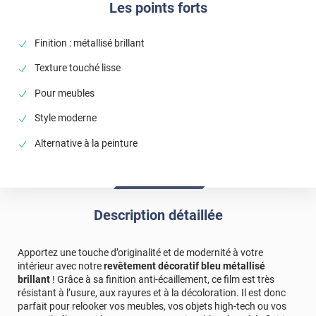
Les points forts
Finition : métallisé brillant
Texture touché lisse
Pour meubles
Style moderne
Alternative à la peinture
Description détaillée
Apportez une touche d’originalité et de modernité à votre
intérieur avec notre
revêtement décoratif bleu métallisé
brillant
! Grâce à sa finition anti-écaillement, ce film est très
résistant à l’usure, aux rayures et à la décoloration. Il est donc
parfait pour relooker vos meubles, vos objets high-tech ou vos