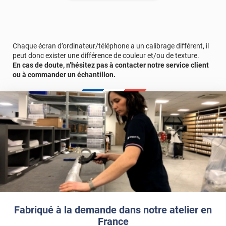
Chaque écran d’ordinateur/téléphone a un calibrage différent, il
peut donc exister une différence de couleur et/ou de texture.
En cas de doute, n’hésitez pas à contacter notre service client
ou à commander un échantillon.
Fabriqué à la demande dans notre atelier en
France