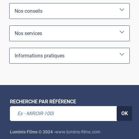
Nos conseils
Nos services
Informations pratiques
RECHERCHE PAR RÉFÉRENCE
OK
Luminis Films © 2024 -
www.luminis-films.com