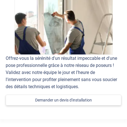
Offrez-vous la sérénité d'un résultat impeccable et d'une
pose professionnelle grâce à notre réseau de poseurs !
Validez avec notre équipe le jour et l'heure de
l'intervention pour profiter pleinement sans vous soucier
des détails techniques et logistiques.
Demander un devis d'installation