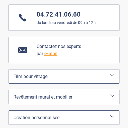
04.72.41.06.60
du lundi au vendredi de 09h à 12h
Contactez nos experts
par
e-mail
Film pour vitrage
Revêtement mural et mobilier
Création personnalisée