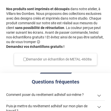
Nos produits sont imprimés et découpés
dans notre atelier, à
Villars-les-Dombes. Nous proposons des collections exclusives
avec des designs créés et imprimés dans notre studio. Chaque
produit commandé sur notre site est réalisé aux mesures du
client
sans possibilité de rétractation
. La couleur perçue peut
varier suivant les écrans. Avant de passer commande, testez
nos échantillons gratuits ! Et évitez ainsi de ne pas être satisfait,
ou de vous tromper 😉
Demandez vos échantillons gratuits !
Demander un échantillon de
METAL-4608a
Questions fréquentes
Comment poser du revêtement adhésif soi-même ?
Puis-je mettre du revêtement adhésif sur mon plan de
« Comment poser un revêtement adhésif ? »
travail ?