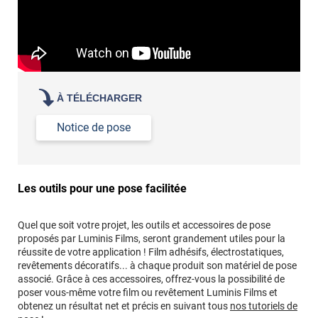
À TÉLÉCHARGER
Notice de pose
Les outils pour une pose facilitée
Quel que soit votre projet, les outils et accessoires de pose
proposés par Luminis Films, seront grandement utiles pour la
réussite de votre application ! Film adhésifs, électrostatiques,
revêtements décoratifs... à chaque produit son matériel de pose
associé. Grâce à ces accessoires, offrez-vous la possibilité de
poser vous-même votre film ou revêtement Luminis Films et
obtenez un résultat net et précis en suivant tous
nos tutoriels de