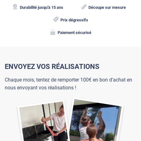
Durabilité jusqu'à 15 ans
Découpe sur mesure
Prix dégressifs
Paiement sécurisé
ENVOYEZ VOS RÉALISATIONS
Chaque mois, tentez de remporter 100€ en bon d'achat en
nous envoyant vos réalisations !