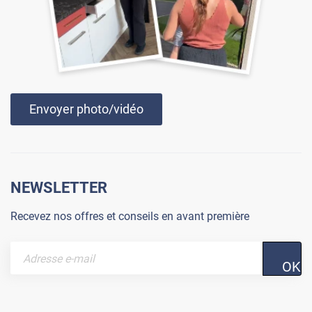
Envoyer photo/vidéo
NEWSLETTER
Recevez nos offres et conseils en avant première
OK