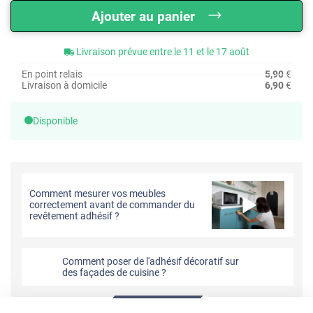
Ajouter au panier
Livraison prévue entre le 11 et le 17 août
En point relais
5,90
€
Livraison à domicile
6,90
€
Disponible
Comment mesurer vos meubles
correctement avant de commander du
revêtement adhésif ?
Comment poser de l'adhésif décoratif sur
des façades de cuisine ?