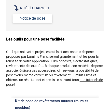
À TÉLÉCHARGER
Notice de pose
Les outils pour une pose facilitée
Quel que soit votre projet, les outils et accessoires de pose
proposés par Luminis Films, seront grandement utiles pour la
réussite de votre application ! Film adhésifs, électrostatiques,
revêtements décoratifs... à chaque produit son matériel de pose
associé. Grâce à ces accessoires, offrez-vous la possibilité de
poser vous-même votre film ou revêtement Luminis Films et
obtenez un résultat net et précis en suivant tous
nos tutoriels de
pose !
Kit de pose de revêtements muraux (murs et
meubles)