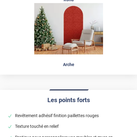
Arche
Les points forts
Revêtement adhésif finition paillettes rouges
Texture touché en relief