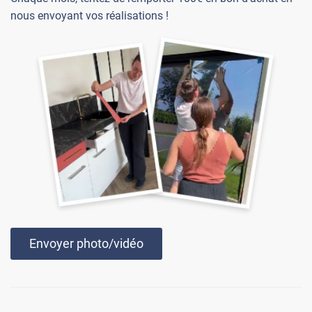
nous envoyant vos réalisations !
Envoyer photo/vidéo