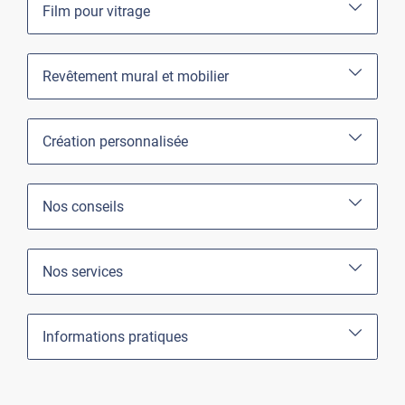
Film pour vitrage
Revêtement mural et mobilier
Création personnalisée
Nos conseils
Nos services
Informations pratiques