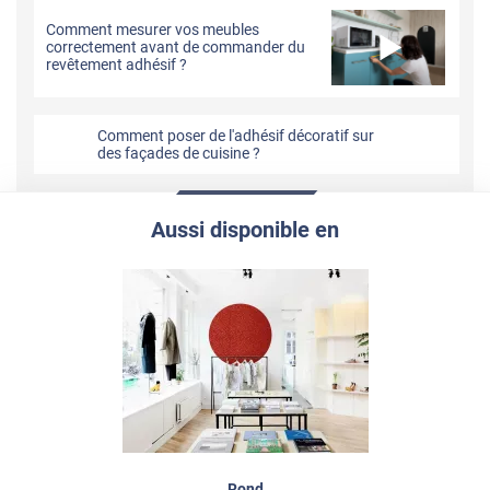
Comment mesurer vos meubles
correctement avant de commander du
revêtement adhésif ?
Comment poser de l'adhésif décoratif sur
des façades de cuisine ?
Aussi disponible en
Rond