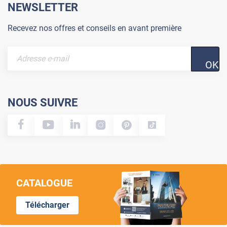
NEWSLETTER
Recevez nos offres et conseils en avant première
OK
NOUS SUIVRE
CATALOGUE
Télécharger