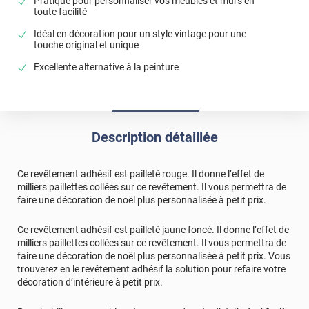
Pratique pour personnaliser vos meubles et murs en
toute facilité
Idéal en décoration pour un style vintage pour une
touche original et unique
Excellente alternative à la peinture
Description détaillée
Ce revêtement adhésif est pailleté rouge. Il donne l’effet de
milliers paillettes collées sur ce revêtement. Il vous permettra de
faire une décoration de noël plus personnalisée à petit prix.
Ce revêtement adhésif est pailleté jaune foncé. Il donne l’effet de
milliers paillettes collées sur ce revêtement. Il vous permettra de
faire une décoration de noël plus personnalisée à petit prix. Vous
trouverez en le revêtement adhésif la solution pour refaire votre
décoration d’intérieure à petit prix.