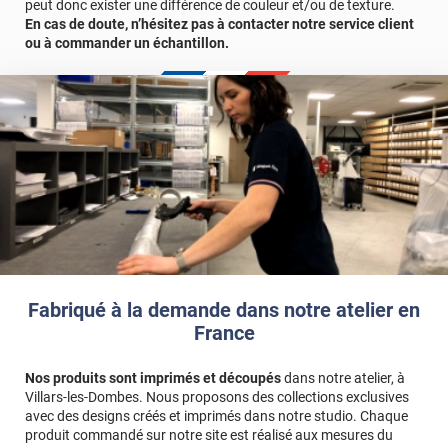
peut donc exister une différence de couleur et/ou de texture.
En cas de doute, n’hésitez pas à contacter notre service client
ou à commander un échantillon.
Fabriqué à la demande dans notre atelier en
France
Nos produits sont imprimés et découpés
dans notre atelier, à
Villars-les-Dombes. Nous proposons des collections exclusives
avec des designs créés et imprimés dans notre studio. Chaque
produit commandé sur notre site est réalisé aux mesures du