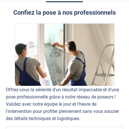
Confiez la pose à nos professionnels
Offrez-vous la sérénité d'un résultat impeccable et d'une
pose professionnelle grâce à notre réseau de poseurs !
Validez avec notre équipe le jour et l'heure de
l'intervention pour profiter pleinement sans vous soucier
des détails techniques et logistiques.