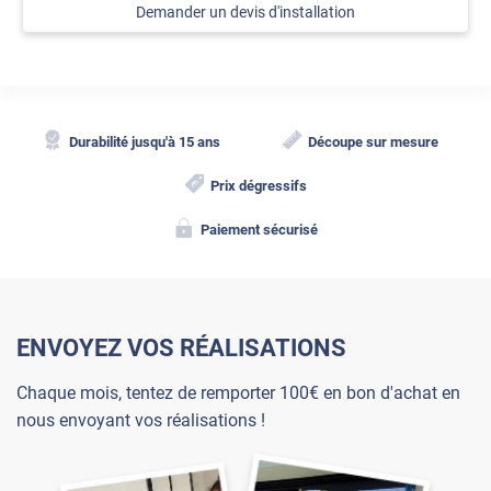
Demander un devis d'installation
Durabilité jusqu'à 15 ans
Découpe sur mesure
Prix dégressifs
Paiement sécurisé
ENVOYEZ VOS RÉALISATIONS
Chaque mois, tentez de remporter 100€ en bon d'achat en
nous envoyant vos réalisations !