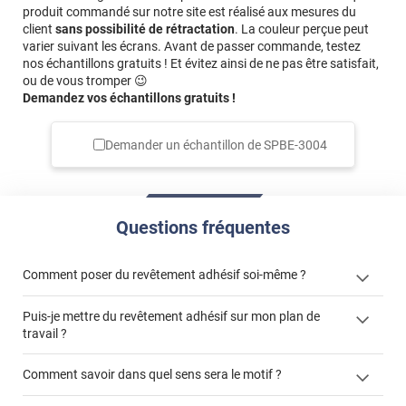
produit commandé sur notre site est réalisé aux mesures du
client
sans possibilité de rétractation
. La couleur perçue peut
varier suivant les écrans. Avant de passer commande, testez
nos échantillons gratuits ! Et évitez ainsi de ne pas être satisfait,
ou de vous tromper 😉
Demandez vos échantillons gratuits !
Demander un échantillon de
SPBE-3004
Questions fréquentes
Comment poser du revêtement adhésif soi-même ?
Puis-je mettre du revêtement adhésif sur mon plan de
« Comment poser un revêtement adhésif ? »
travail ?
Comment savoir dans quel sens sera le motif ?