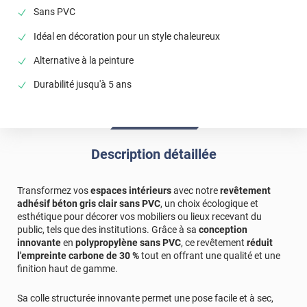
Sans PVC
Idéal en décoration pour un style chaleureux
Alternative à la peinture
Durabilité jusqu'à 5 ans
Description détaillée
Transformez vos
espaces intérieurs
avec notre
revêtement
adhésif béton gris clair sans PVC
, un choix écologique et
esthétique pour décorer vos mobiliers ou lieux recevant du
public, tels que des institutions. Grâce à sa
conception
innovante
en
polypropylène sans PVC
, ce revêtement
réduit
l'empreinte carbone de 30 %
tout en offrant une qualité et une
finition haut de gamme.
Sa colle structurée innovante permet une pose facile et à sec,