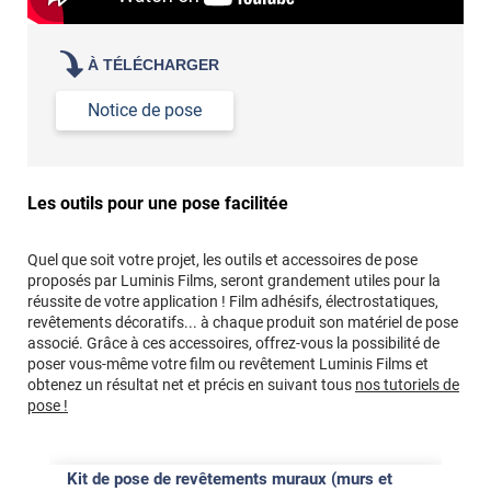
À TÉLÉCHARGER
Notice de pose
Les outils pour une pose facilitée
Quel que soit votre projet, les outils et accessoires de pose
proposés par Luminis Films, seront grandement utiles pour la
réussite de votre application ! Film adhésifs, électrostatiques,
revêtements décoratifs... à chaque produit son matériel de pose
associé. Grâce à ces accessoires, offrez-vous la possibilité de
poser vous-même votre film ou revêtement Luminis Films et
obtenez un résultat net et précis en suivant tous
nos tutoriels de
pose !
Kit de pose de revêtements muraux (murs et