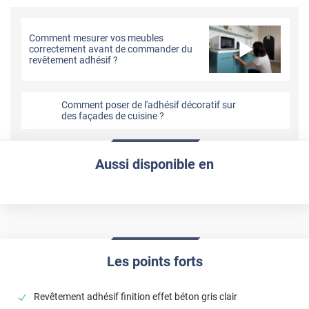
Comment mesurer vos meubles
correctement avant de commander du
revêtement adhésif ?
Comment poser de l'adhésif décoratif sur
des façades de cuisine ?
Aussi disponible en
Les points forts
Revêtement adhésif finition effet béton gris clair