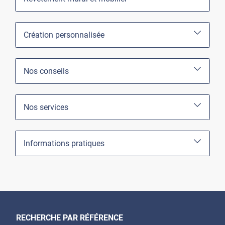
Création personnalisée
Nos conseils
Nos services
Informations pratiques
RECHERCHE PAR RÉFÉRENCE