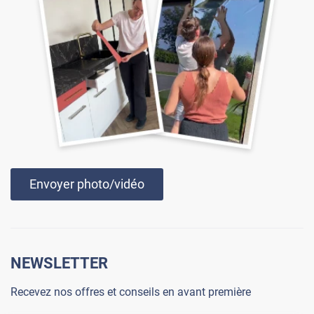
Envoyer photo/vidéo
NEWSLETTER
Recevez nos offres et conseils en avant première