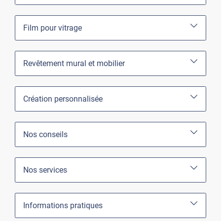
Film pour vitrage
Revêtement mural et mobilier
Création personnalisée
Nos conseils
Nos services
Informations pratiques