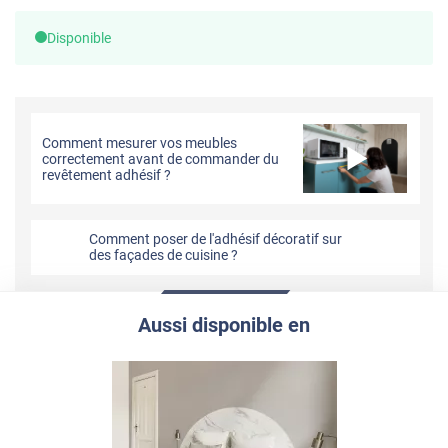
Disponible
Comment mesurer vos meubles
correctement avant de commander du
revêtement adhésif ?
Comment poser de l'adhésif décoratif sur
des façades de cuisine ?
Aussi disponible en