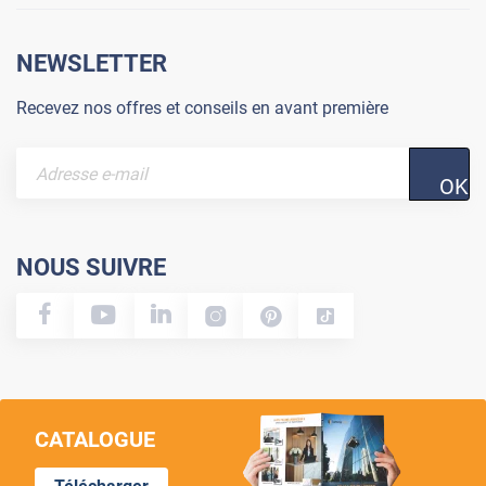
NEWSLETTER
Recevez nos offres et conseils en avant première
OK
NOUS SUIVRE
CATALOGUE