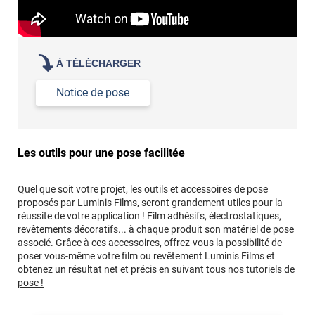
À TÉLÉCHARGER
Notice de pose
Les outils pour une pose facilitée
Quel que soit votre projet, les outils et accessoires de pose
proposés par Luminis Films, seront grandement utiles pour la
réussite de votre application ! Film adhésifs, électrostatiques,
revêtements décoratifs... à chaque produit son matériel de pose
associé. Grâce à ces accessoires, offrez-vous la possibilité de
poser vous-même votre film ou revêtement Luminis Films et
obtenez un résultat net et précis en suivant tous
nos tutoriels de
pose !