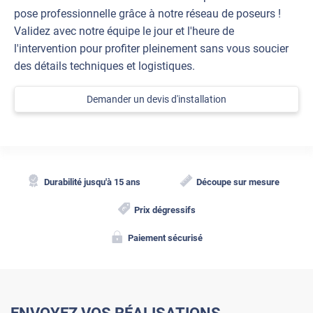
pose professionnelle grâce à notre réseau de poseurs !
Validez avec notre équipe le jour et l'heure de
l'intervention pour profiter pleinement sans vous soucier
des détails techniques et logistiques.
Demander un devis d'installation
Durabilité jusqu'à 15 ans
Découpe sur mesure
Prix dégressifs
Paiement sécurisé