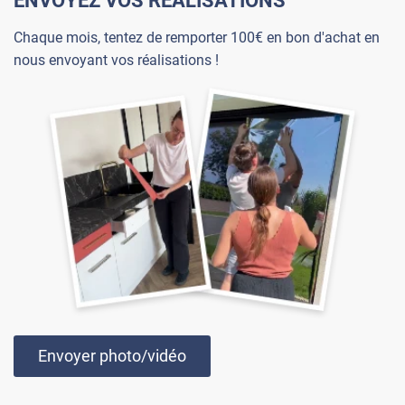
ENVOYEZ VOS RÉALISATIONS
Chaque mois, tentez de remporter 100€ en bon d'achat en
nous envoyant vos réalisations !
Envoyer photo/vidéo