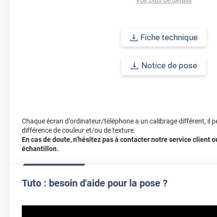
Fiche technique
Notice de pose
Chaque écran d’ordinateur/téléphone a un calibrage différent, il p
différence de couleur et/ou de texture.
En cas de doute, n’hésitez pas à contacter notre service client
échantillon.
Tuto : besoin d'aide pour la pose ?