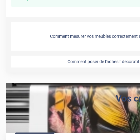
Comment mesurer vos meubles correctement a
Comment poser de l'adhésif décoratif 
Vos c