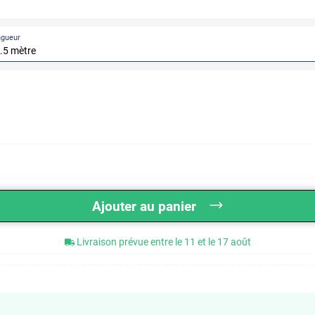
ngueur
Ajouter au panier
Livraison prévue entre le 11 et le 17 août