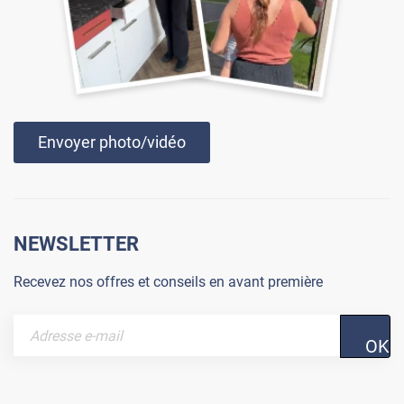
Envoyer photo/vidéo
NEWSLETTER
Recevez nos offres et conseils en avant première
OK