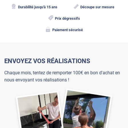
Durabilité jusqu'à 15 ans
Découpe sur mesure
Prix dégressifs
Paiement sécurisé
ENVOYEZ VOS RÉALISATIONS
Chaque mois, tentez de remporter 100€ en bon d'achat en
nous envoyant vos réalisations !