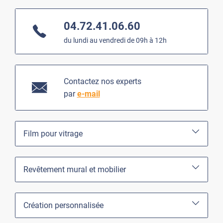
04.72.41.06.60
du lundi au vendredi de 09h à 12h
Contactez nos experts
par
e-mail
Film pour vitrage
Revêtement mural et mobilier
Création personnalisée