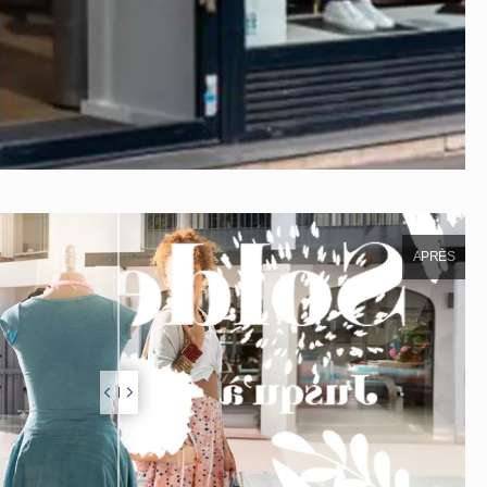
APRÈS