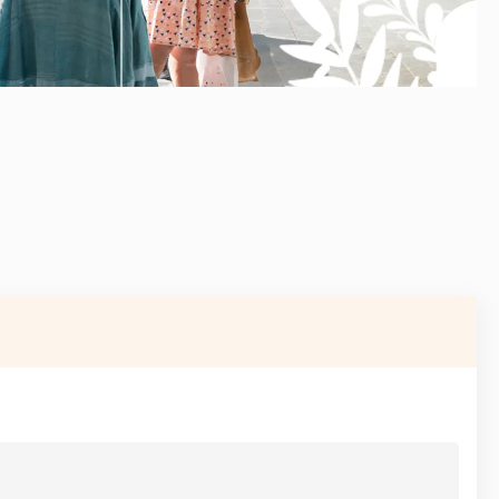
AVANT