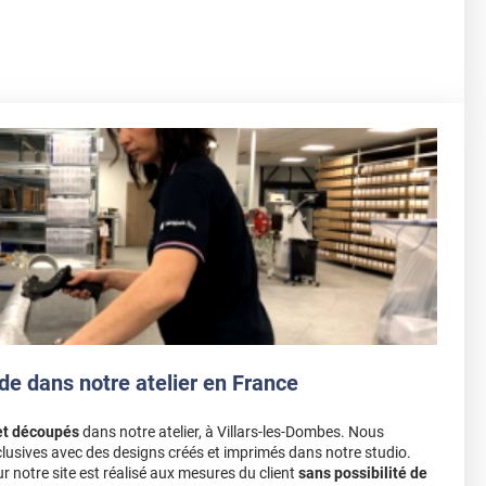
de dans notre atelier en France
et découpés
dans notre atelier, à Villars-les-Dombes. Nous
lusives avec des designs créés et imprimés dans notre studio.
notre site est réalisé aux mesures du client
sans possibilité de