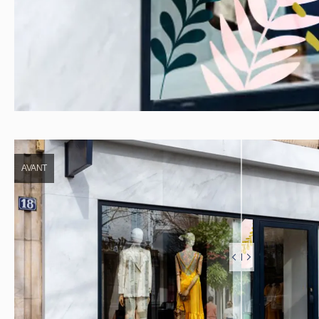
AVANT