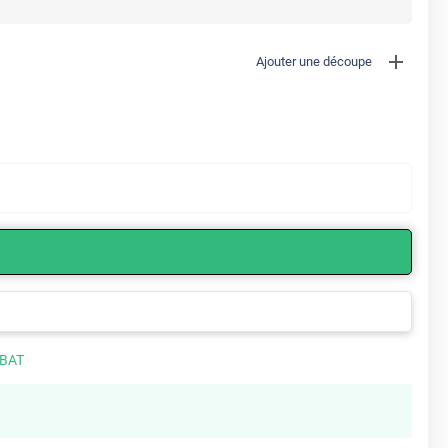
Ajouter une découpe
 BAT