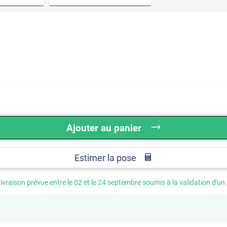
Ajouter au panier
Estimer la pose
ivraison prévue entre le 02 et le 24 septembre soumis à la validation d'un