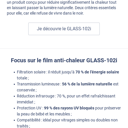
un produit conçu pour réduire significativement la chaleur tout
en laissant passer la lumière naturelle. Deux critères essentiels
pour elle, car elle refuse de vivre dans le noir.
Je découvre le GLASS-102i
Focus sur le film anti-chaleur GLASS-102i
Filtration solaire : il réduit jusqu’à
70 % de l’énergie solaire
totale ;
Transmission lumineuse :
56 % de la lumière naturelle
est
conservée ;
Réduction infrarouge : 70 %, pour un effet rafraîchissant
immédiat ;
Protection UV :
99 % des rayons UV bloqués
pour préserver
la peau de bébé et les meubles ;
Compatibilité : idéal pour vitrages simples ou doubles non
traités ;