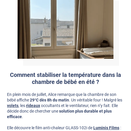
Comment stabiliser la température dans la
chambre de bébé en été ?
En plein mois de juillet, Alice remarque que la chambre de son
bébé affiche
29°C dès 8h du matin
. Un véritable four ! Malgré les
volets
, les
rideaux
occultants et le ventilateur, rien n’y fait. Elle
décide donc de chercher une
solution plus durable et plus
efficace
.
Elle découvre le film anti-chaleur GLASS-102i de
Luminis Films
: