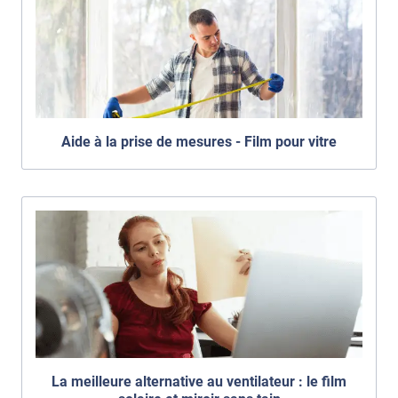
Aide à la prise de mesures - Film pour vitre
La meilleure alternative au ventilateur : le film