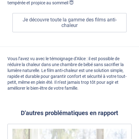
tempérée et propice au sommeil 😇
Je découvre toute la gamme des films anti-
chaleur
Vous l’avez vu avec le témoignage d’Alice : il est possible de
réduire la chaleur dans une chambre de bébé sans sacrifier la
lumière naturelle. Le film anti-chaleur est une solution simple,
rapide et durable pour garantir confort et sécurité à votre tout-
petit, même en plein été. Il n’est jamais trop tôt pour agir et
améliorer le bien-être de votre famille.
D'autres problématiques en rapport