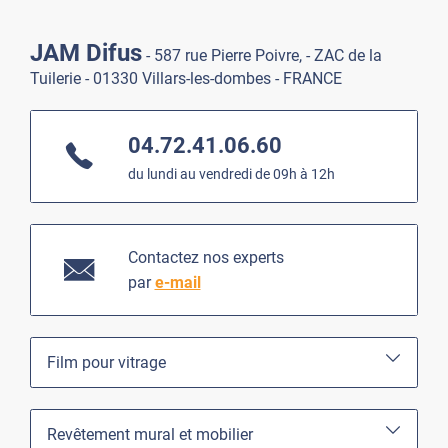
JAM Difus
- 587 rue Pierre Poivre, - ZAC de la
Tuilerie - 01330 Villars-les-dombes - FRANCE
04.72.41.06.60
du lundi au vendredi de 09h à 12h
Contactez nos experts
par
e-mail
Film pour vitrage
Revêtement mural et mobilier