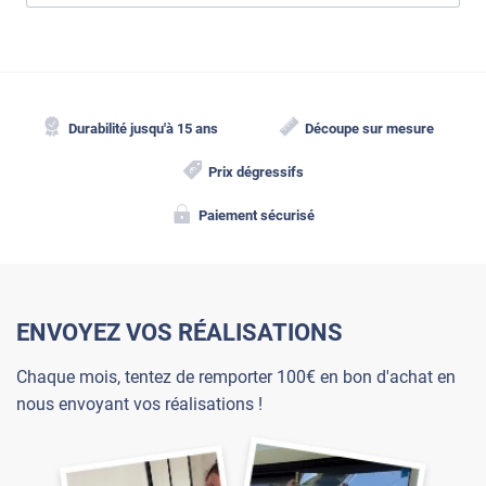
Durabilité jusqu'à 15 ans
Découpe sur mesure
Prix dégressifs
Paiement sécurisé
ENVOYEZ VOS RÉALISATIONS
Chaque mois, tentez de remporter 100€ en bon d'achat en
nous envoyant vos réalisations !