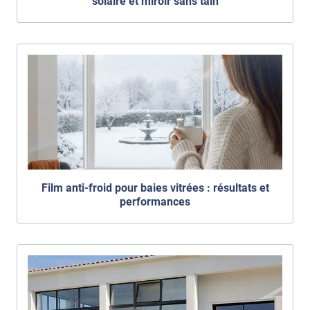
solaire et miroir sans tain
Film anti-froid pour baies vitrées : résultats et
performances