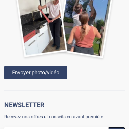
Envoyer photo/vidéo
NEWSLETTER
Recevez nos offres et conseils en avant première