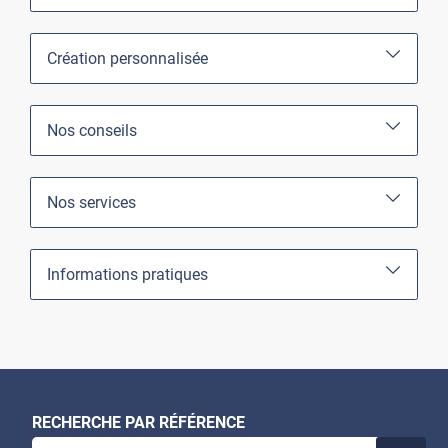
Création personnalisée
Nos conseils
Nos services
Informations pratiques
RECHERCHE PAR RÉFÉRENCE