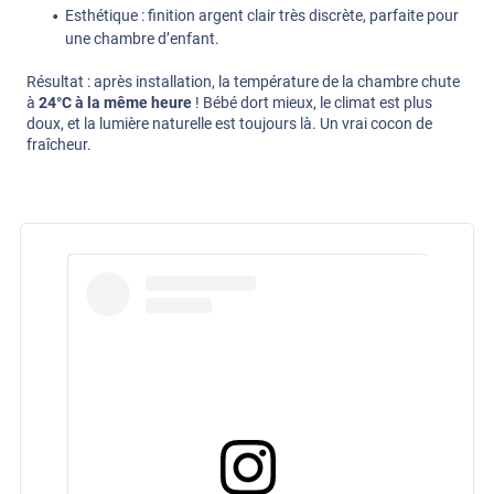
Esthétique : finition argent clair très discrète, parfaite pour
une chambre d’enfant.
Résultat : après installation, la température de la chambre chute
à
24°C à la même heure
! Bébé dort mieux, le climat est plus
doux, et la lumière naturelle est toujours là. Un vrai cocon de
fraîcheur.