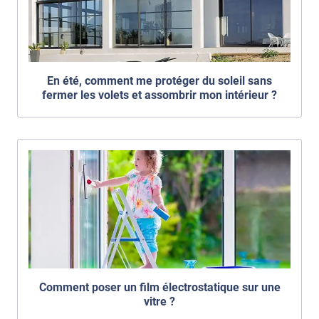
En été, comment me protéger du soleil sans
fermer les volets et assombrir mon intérieur ?
Comment poser un film électrostatique sur une
vitre ?