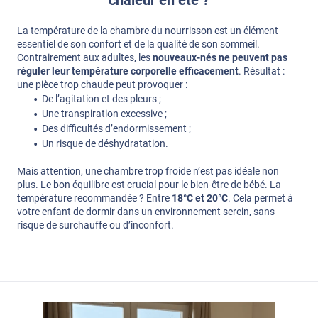
La température de la chambre du nourrisson est un élément
essentiel de son confort et de la qualité de son sommeil.
Contrairement aux adultes, les
nouveaux-nés ne peuvent pas
réguler leur température corporelle efficacement
. Résultat :
une pièce trop chaude peut provoquer :
De l’agitation et des pleurs ;
Une transpiration excessive ;
Des difficultés d’endormissement ;
Un risque de déshydratation.
Mais attention, une chambre trop froide n’est pas idéale non
plus. Le bon équilibre est crucial pour le bien-être de bébé. La
température recommandée ? Entre
18°C et 20°C
. Cela permet à
votre enfant de dormir dans un environnement serein, sans
risque de surchauffe ou d’inconfort.