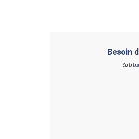
Besoin d'
Saisiss