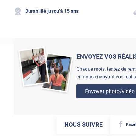
Durabilité jusqu'à 15 ans
ENVOYEZ VOS RÉALI
Chaque mois, tentez de rem
en nous envoyant vos réalis
Envoyer photo/vidéo
NOUS SUIVRE
Face