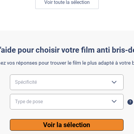
Voir toute la sélection
aide pour choisir votre film anti bris-
ez vos réponses pour trouver le film le plus adapté à votre 
Voir la sélection