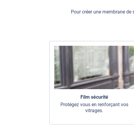
Pour créer une membrane de sé
Film sécurité
Protégez vous en renforçant vos
vitrages.