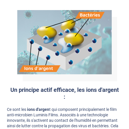
Un principe actif efficace, les ions d'argent
:
Ce sont les
ions d'argen
t qui composent principalement le film
anti-microbien Luminis Films. Associés à une technologie
innovante, ils s'activent au contact de l'humidité en permettant
ainsi de lutter contre la propagation des virus et bactéries. Cela