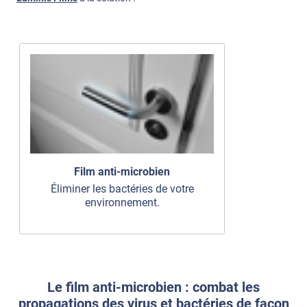
Film anti-microbien
Éliminer les bactéries de votre
environnement.
Le film anti-microbien : combat les
propagations des virus et bactéries de façon