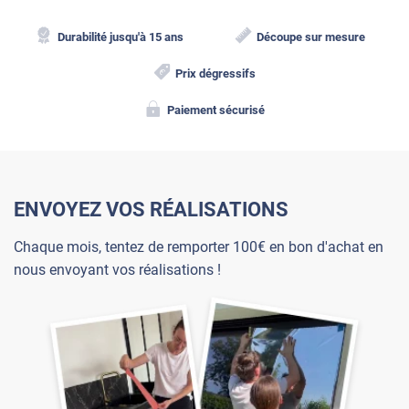
Durabilité jusqu'à 15 ans
Découpe sur mesure
Prix dégressifs
Paiement sécurisé
ENVOYEZ VOS RÉALISATIONS
Chaque mois, tentez de remporter 100€ en bon d'achat en
nous envoyant vos réalisations !