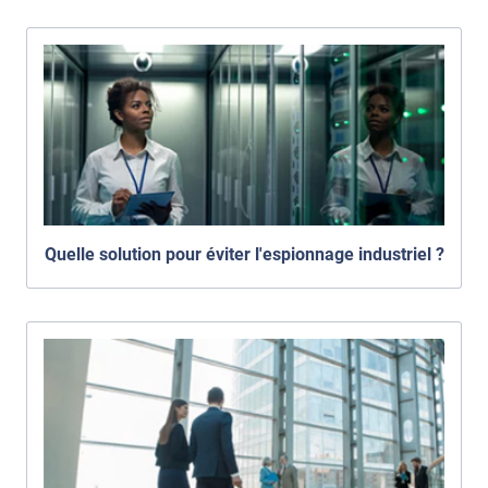
Quelle solution pour éviter l'espionnage industriel ?