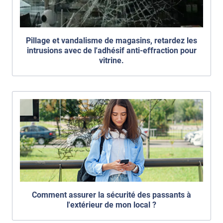
Pillage et vandalisme de magasins, retardez les
intrusions avec de l'adhésif anti-effraction pour
vitrine.
Comment assurer la sécurité des passants à
l'extérieur de mon local ?