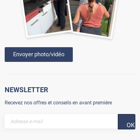
Envoyer photo/vidéo
NEWSLETTER
Recevez nos offres et conseils en avant première
OK