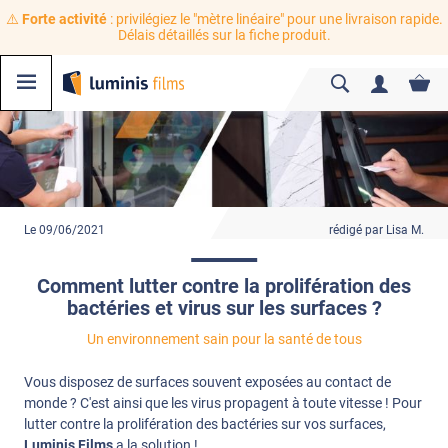
⚠️
Forte activité
: privilégiez le "mètre linéaire" pour une livraison rapide.
Délais détaillés sur la fiche produit.
Le 09/06/2021
rédigé par Lisa M.
Comment lutter contre la prolifération des
bactéries et virus sur les surfaces ?
Un environnement sain pour la santé de tous
Vous disposez de surfaces souvent exposées au contact de
monde ? C'est ainsi que les virus propagent à toute vitesse ! Pour
lutter contre la prolifération des bactéries sur vos surfaces,
Luminis Films
a la solution !