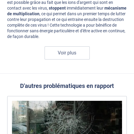
est possible grâce au fait que les ions d'argent qui sont en
contact avec les virus,
stoppent
immédiatement leur
mécanisme
de multiplication
, ce qui permet dans un premier temps de lutter
contre leur propagation et ce qui entraine ensuite la destruction
complète de ces virus ! Cette technologie a pour bénéfice de
fonctionner sans énergie particulière et d'être active en continue,
de façon durable.
Voir plus
D'autres problématiques en rapport