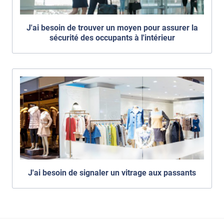
J'ai besoin de trouver un moyen pour assurer la
sécurité des occupants à l'intérieur
J'ai besoin de signaler un vitrage aux passants