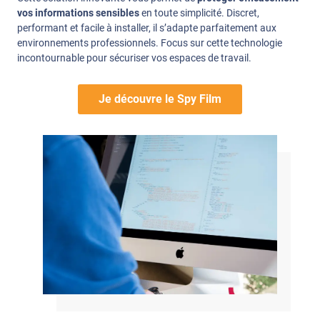
vos informations sensibles
en toute simplicité. Discret,
performant et facile à installer, il s’adapte parfaitement aux
environnements professionnels. Focus sur cette technologie
incontournable pour sécuriser vos espaces de travail.
Je découvre le Spy Film