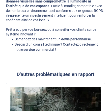
données visuelles sans compromettre la luminosité ni
l’esthétique de vos espaces
. Facile à installer, compatible avec
de nombreux environnements et conforme aux exigences RGPD,
il représente un investissement intelligent pour renforcer la
confidentialité de vos locaux.
Prêt à équiper vos bureaux ou à conseiller vos clients sur ce
système innovant ?
Demandez dès maintenant un
devis personnalisé
.
Besoin d’un conseil technique ? Contactez directement
notre
service commercial
!
D'autres problématiques en rapport