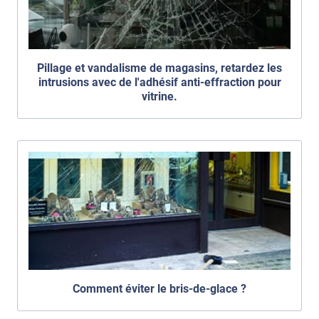
Pillage et vandalisme de magasins, retardez les
intrusions avec de l'adhésif anti-effraction pour
vitrine.
Comment éviter le bris-de-glace ?