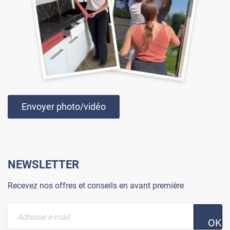
Envoyer photo/vidéo
NEWSLETTER
Recevez nos offres et conseils en avant première
OK