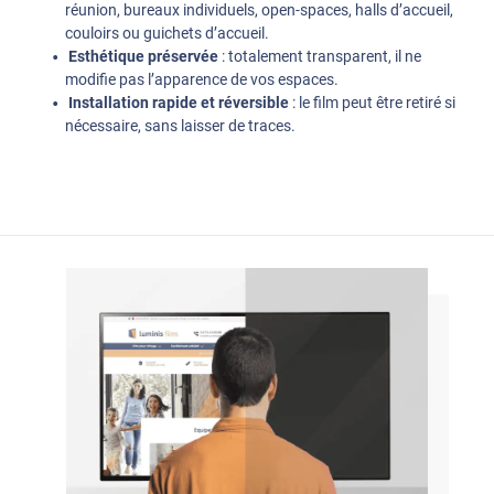
réunion, bureaux individuels, open-spaces, halls d’accueil,
couloirs ou guichets d’accueil.
Esthétique préservée
: totalement transparent, il ne
modifie pas l’apparence de vos espaces.
Installation rapide et réversible
: le film peut être retiré si
nécessaire, sans laisser de traces.