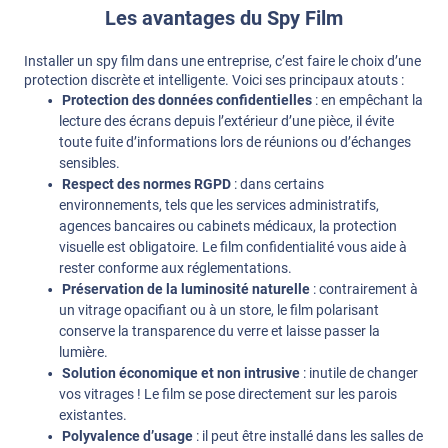
Les avantages du Spy Film
Installer un spy film dans une entreprise, c’est faire le choix d’une
protection discrète et intelligente. Voici ses principaux atouts :
Protection des données confidentielles
: en empêchant la
lecture des écrans depuis l’extérieur d’une pièce, il évite
toute fuite d’informations lors de réunions ou d’échanges
sensibles.
Respect des normes RGPD
: dans certains
environnements, tels que les services administratifs,
agences bancaires ou cabinets médicaux, la protection
visuelle est obligatoire. Le film confidentialité vous aide à
rester conforme aux réglementations.
Préservation de la luminosité naturelle
: contrairement à
un vitrage opacifiant ou à un store, le film polarisant
conserve la transparence du verre et laisse passer la
lumière.
Solution économique et non intrusive
: inutile de changer
vos vitrages ! Le film se pose directement sur les parois
existantes.
Polyvalence d’usage
: il peut être installé dans les salles de