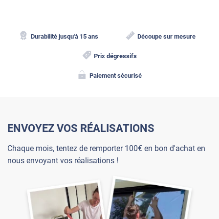
Durabilité jusqu'à 15 ans
Découpe sur mesure
Prix dégressifs
Paiement sécurisé
ENVOYEZ VOS RÉALISATIONS
Chaque mois, tentez de remporter 100€ en bon d'achat en
nous envoyant vos réalisations !