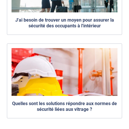
J'ai besoin de trouver un moyen pour assurer la
sécurité des occupants à l'intérieur
Quelles sont les solutions répondre aux normes de
sécurité liées aux vitrage ?