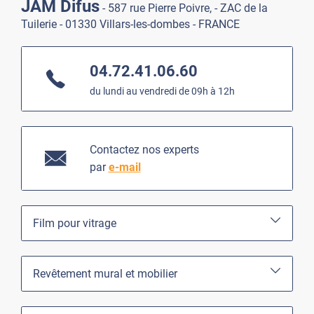
JAM Difus
- 587 rue Pierre Poivre, - ZAC de la
Tuilerie - 01330 Villars-les-dombes - FRANCE
04.72.41.06.60
du lundi au vendredi de 09h à 12h
Contactez nos experts
par
e-mail
Film pour vitrage
Revêtement mural et mobilier