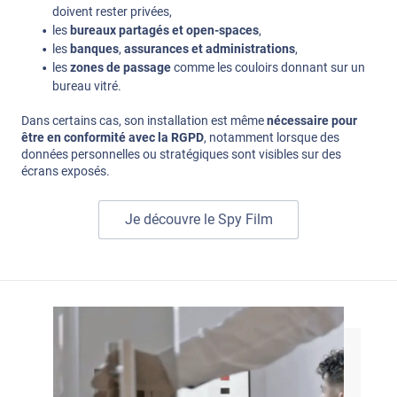
doivent rester privées,
les
bureaux partagés et open-spaces
,
les
banques
,
assurances et administrations
,
les
zones de passage
comme les couloirs donnant sur un
bureau vitré.
Dans certains cas, son installation est même
nécessaire pour
être en conformité avec la RGPD
, notamment lorsque des
données personnelles ou stratégiques sont visibles sur des
écrans exposés.
Je découvre le Spy Film