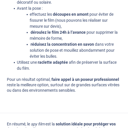
décoratif ou solaire.
Avant la pose :
effectuez les
découpes en amont
pour éviter de
fissurer le film (nous pouvons les réaliser sur
mesure sur devis),
déroulez le film 24h à l’avance
pour supprimer la
mémoire de forme,
réduisez la concentration en savon
dans votre
solution de pose et mouillez abondamment pour
éviter les bulles.
Utilisez une
raclette adaptée
afin de préserver la surface
du film.
Pour un résultat optimal,
faire appel à un poseur professionnel
reste la meilleure option, surtout sur de grandes surfaces vitrées
ou dans des environnements sensibles.
En résumé, le
spy film
est la
solution idéale pour protéger vos