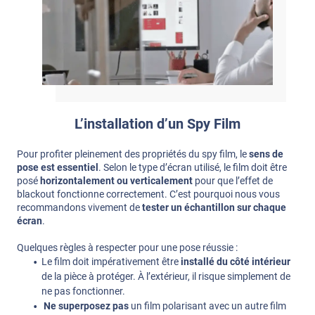
L’installation d’un Spy Film
Pour profiter pleinement des propriétés du spy film, le
sens de
pose est essentiel
. Selon le type d’écran utilisé, le film doit être
posé
horizontalement ou verticalement
pour que l’effet de
blackout fonctionne correctement. C’est pourquoi nous vous
recommandons vivement de
tester un échantillon sur chaque
écran
.
Quelques règles à respecter pour une pose réussie :
Le film doit impérativement être
installé du côté intérieur
de la pièce à protéger. À l’extérieur, il risque simplement de
ne pas fonctionner.
Ne superposez pas
un film polarisant avec un autre film