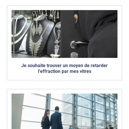
Je souhaite trouver un moyen de retarder
l'effraction par mes vitres