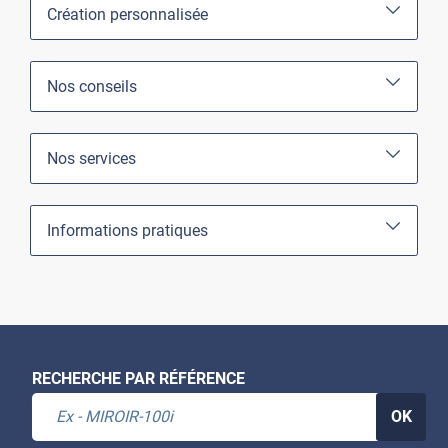
Création personnalisée
Nos conseils
Nos services
Informations pratiques
RECHERCHE PAR RÉFÉRENCE
OK