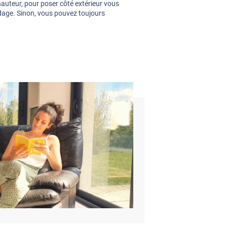
hauteur, pour poser côté extérieur vous
dage. Sinon, vous pouvez toujours