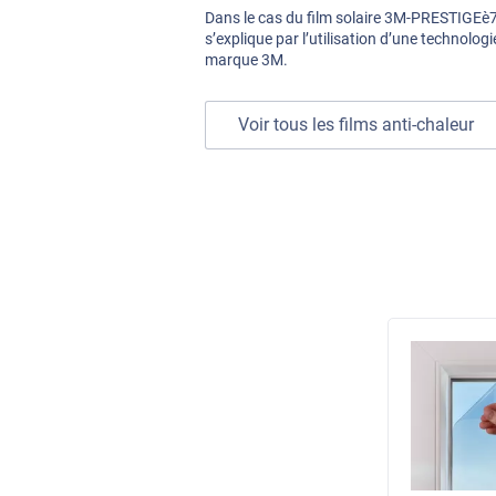
Dans le cas du film solaire 3M-PRESTIGEè
s’explique par l’utilisation d’une technolo
marque 3M.
Voir tous les films anti-chaleur