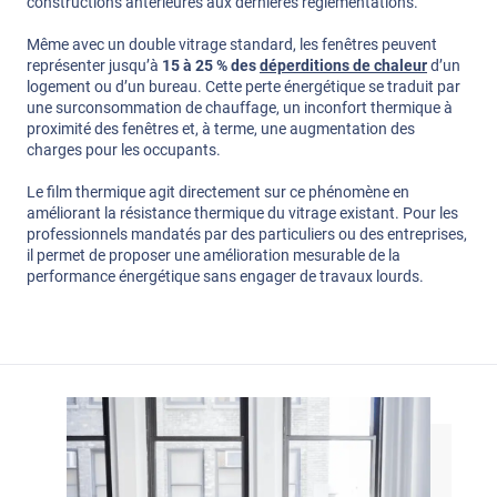
constructions antérieures aux dernières réglementations.
Même avec un double vitrage standard, les fenêtres peuvent
représenter jusqu’à
15 à 25 % des
déperditions de chaleur
d’un
logement ou d’un bureau. Cette perte énergétique se traduit par
une surconsommation de chauffage, un inconfort thermique à
proximité des fenêtres et, à terme, une augmentation des
charges pour les occupants.
Le film thermique agit directement sur ce phénomène en
améliorant la résistance thermique du vitrage existant. Pour les
professionnels mandatés par des particuliers ou des entreprises,
il permet de proposer une amélioration mesurable de la
performance énergétique sans engager de travaux lourds.