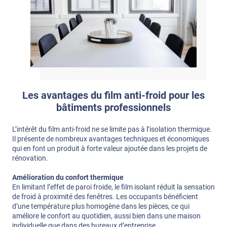
Les avantages du film anti-froid pour les
bâtiments professionnels
L’intérêt du film anti-froid ne se limite pas à l’isolation thermique.
Il présente de nombreux avantages techniques et économiques
qui en font un produit à forte valeur ajoutée dans les projets de
rénovation.
Amélioration du confort thermique
En limitant l’effet de paroi froide, le film isolant réduit la sensation
de froid à proximité des fenêtres. Les occupants bénéficient
d’une température plus homogène dans les pièces, ce qui
améliore le confort au quotidien, aussi bien dans une maison
individuelle que dans des bureaux d’entreprise.