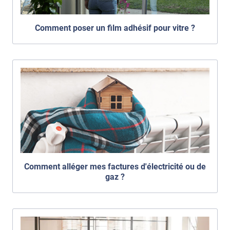
Comment poser un film adhésif pour vitre ?
Comment alléger mes factures d'électricité ou de
gaz ?