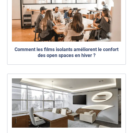
Comment les films isolants améliorent le confort
des open spaces en hiver ?