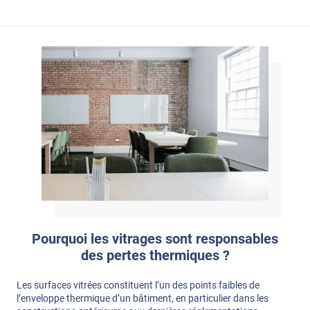
Pourquoi les vitrages sont responsables
des pertes thermiques ?
Les surfaces vitrées constituent l’un des points faibles de
l’enveloppe thermique d’un bâtiment, en particulier dans les