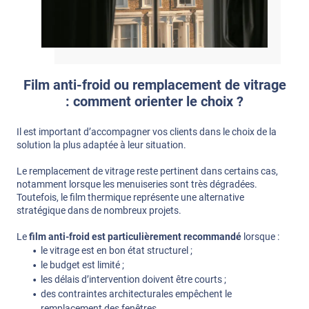
Film anti-froid ou remplacement de vitrage
: comment orienter le choix ?
Il est important d’accompagner vos clients dans le choix de la
solution la plus adaptée à leur situation.
Le remplacement de vitrage reste pertinent dans certains cas,
notamment lorsque les menuiseries sont très dégradées.
Toutefois, le film thermique représente une alternative
stratégique dans de nombreux projets.
Le
film anti-froid est particulièrement recommandé
lorsque :
le vitrage est en bon état structurel ;
le budget est limité ;
les délais d’intervention doivent être courts ;
des contraintes architecturales empêchent le
remplacement des fenêtres.