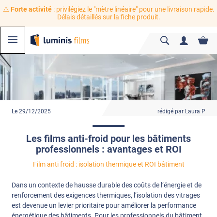
⚠️
Forte activité
: privilégiez le "mètre linéaire" pour une livraison rapide.
Délais détaillés sur la fiche produit.
Le 29/12/2025
rédigé par Laura P
Les films anti-froid pour les bâtiments
professionnels : avantages et ROI
Film anti froid : isolation thermique et ROI bâtiment
Dans un contexte de hausse durable des coûts de l’énergie et de
renforcement des exigences thermiques, l’isolation des vitrages
est devenue un levier prioritaire pour améliorer la performance
énergétique des bâtiments. Pour les professionnels du bâtiment