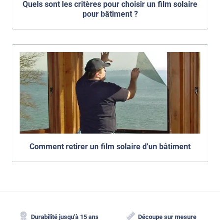
Quels sont les critères pour choisir un film solaire
pour bâtiment ?
Comment retirer un film solaire d'un bâtiment
Durabilité jusqu'à 15 ans
Découpe sur mesure