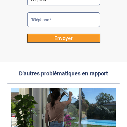
Téléphone *
Envoyer
D'autres problématiques en rapport