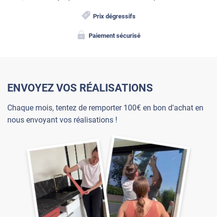
Prix dégressifs
Paiement sécurisé
ENVOYEZ VOS RÉALISATIONS
Chaque mois, tentez de remporter 100€ en bon d'achat en
nous envoyant vos réalisations !