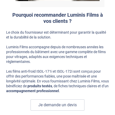
Pourquoi recommander Luminis Films à
vos clients ?
Le choix du fournisseur est déterminant pour garantir la qualité
et la durabilité de la solution.
Luminis Films accompagne depuis de nombreuses années les
professionnels du bâtiment avec une gamme complète de films
pour vitrages, adaptés aux exigences techniques et
réglementaires.
Les films anti-froid ISOL-171i et ISOL-172i sont conçus pour
offrir des performances fiables, une pose maîtrisée et une
longévité optimale. En vous fournissant chez Luminis Films, vous
bénéficiez de
produits testés
, de fiches techniques claires et d’un
accompagnement professionnel
.
Je demande un devis