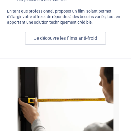
En tant que professionnel, proposer un film isolant permet
d’élargir votre offre et de répondre à des besoins variés, tout en
apportant une solution techniquement crédible.
Je découvre les films anti-froid