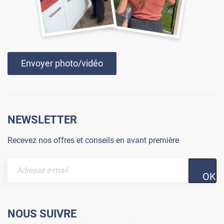
Envoyer photo/vidéo
NEWSLETTER
Recevez nos offres et conseils en avant première
OK
NOUS SUIVRE