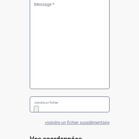
Message *
Joindre un fichier
joindre un fichier supplémentaire