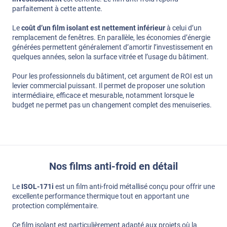
parfaitement à cette attente.
Le
coût d’un film isolant est nettement inférieur
à celui d’un
remplacement de fenêtres. En parallèle, les économies d’énergie
générées permettent généralement d’amortir l’investissement en
quelques années, selon la surface vitrée et l’usage du bâtiment.
Pour les professionnels du bâtiment, cet argument de ROI est un
levier commercial puissant. Il permet de proposer une solution
intermédiaire, efficace et mesurable, notamment lorsque le
budget ne permet pas un changement complet des menuiseries.
Nos films anti-froid en détail
Le
ISOL-171i
est un film anti-froid métallisé conçu pour offrir une
excellente performance thermique tout en apportant une
protection complémentaire.
Ce film isolant est particulièrement adapté aux projets où la