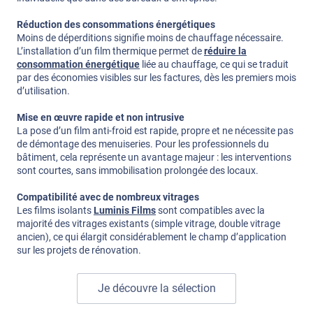
Réduction des consommations énergétiques
Moins de déperditions signifie moins de chauffage nécessaire.
L’installation d’un film thermique permet de
réduire la
consommation énergétique
liée au chauffage, ce qui se traduit
par des économies visibles sur les factures, dès les premiers mois
d’utilisation.
Mise en œuvre rapide et non intrusive
La pose d’un film anti-froid est rapide, propre et ne nécessite pas
de démontage des menuiseries. Pour les professionnels du
bâtiment, cela représente un avantage majeur : les interventions
sont courtes, sans immobilisation prolongée des locaux.
Compatibilité avec de nombreux vitrages
Les films isolants
Luminis Films
sont compatibles avec la
majorité des vitrages existants (simple vitrage, double vitrage
ancien), ce qui élargit considérablement le champ d’application
sur les projets de rénovation.
Je découvre la sélection