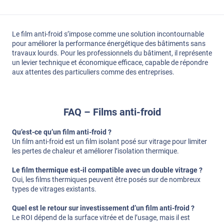
Le film anti-froid s’impose comme une solution incontournable
pour améliorer la performance énergétique des bâtiments sans
travaux lourds. Pour les professionnels du bâtiment, il représente
un levier technique et économique efficace, capable de répondre
aux attentes des particuliers comme des entreprises.
FAQ – Films anti-froid
Qu’est-ce qu’un film anti-froid ?
Un film anti-froid est un film isolant posé sur vitrage pour limiter
les pertes de chaleur et améliorer l’isolation thermique.
Le film thermique est-il compatible avec un double vitrage ?
Oui, les films thermiques peuvent être posés sur de nombreux
types de vitrages existants.
Quel est le retour sur investissement d’un film anti-froid ?
Le ROI dépend de la surface vitrée et de l’usage, mais il est