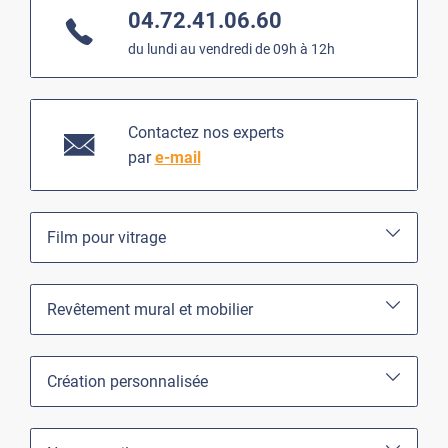
04.72.41.06.60
du lundi au vendredi de 09h à 12h
Contactez nos experts
par
e-mail
Film pour vitrage
Revêtement mural et mobilier
Création personnalisée