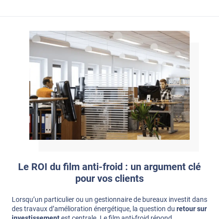
Le ROI du film anti-froid : un argument clé
pour vos clients
Lorsqu’un particulier ou un gestionnaire de bureaux investit dans
des travaux d’amélioration énergétique, la question du
retour sur
investissement
est centrale. Le film anti-froid répond