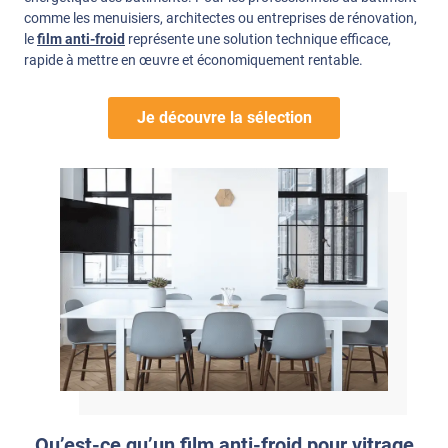
comme les menuisiers, architectes ou entreprises de rénovation,
le
film anti-froid
représente une solution technique efficace,
rapide à mettre en œuvre et économiquement rentable.
Je découvre la sélection
Qu’est-ce qu’un film anti-froid pour vitrage