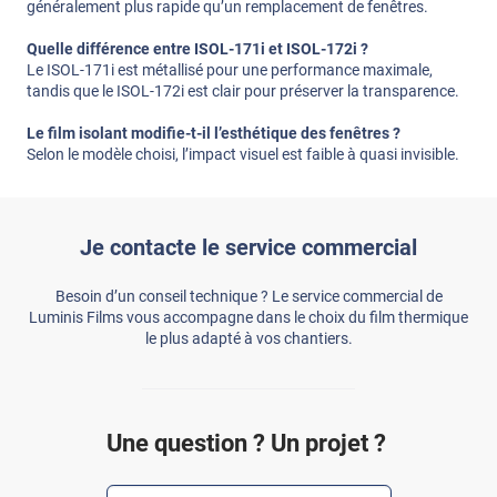
généralement plus rapide qu’un remplacement de fenêtres.
Quelle différence entre ISOL-171i et ISOL-172i ?
Le ISOL-171i est métallisé pour une performance maximale,
tandis que le ISOL-172i est clair pour préserver la transparence.
Le film isolant modifie-t-il l’esthétique des fenêtres ?
Selon le modèle choisi, l’impact visuel est faible à quasi invisible.
Je contacte le service commercial
Besoin d’un conseil technique ? Le service commercial de
Luminis Films vous accompagne dans le choix du film thermique
le plus adapté à vos chantiers.
Une question ? Un projet ?