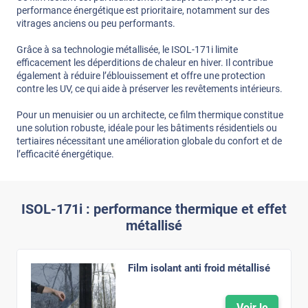
performance énergétique est prioritaire, notamment sur des
vitrages anciens ou peu performants.
Grâce à sa technologie métallisée, le ISOL-171i limite
efficacement les déperditions de chaleur en hiver. Il contribue
également à réduire l’éblouissement et offre une protection
contre les UV, ce qui aide à préserver les revêtements intérieurs.
Pour un menuisier ou un architecte, ce film thermique constitue
une solution robuste, idéale pour les bâtiments résidentiels ou
tertiaires nécessitant une amélioration globale du confort et de
l’efficacité énergétique.
ISOL-171i : performance thermique et effet
métallisé
Film isolant anti froid métallisé
Voir le