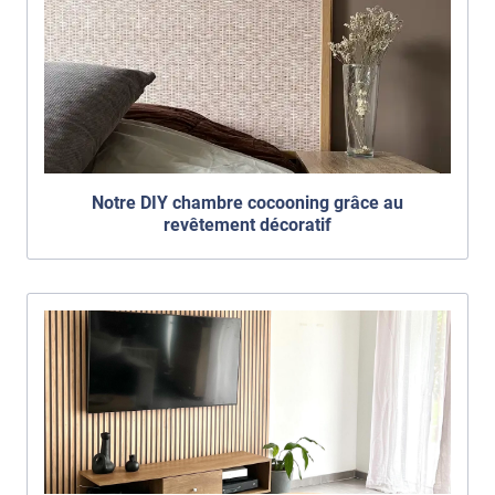
Notre DIY chambre cocooning grâce au
revêtement décoratif