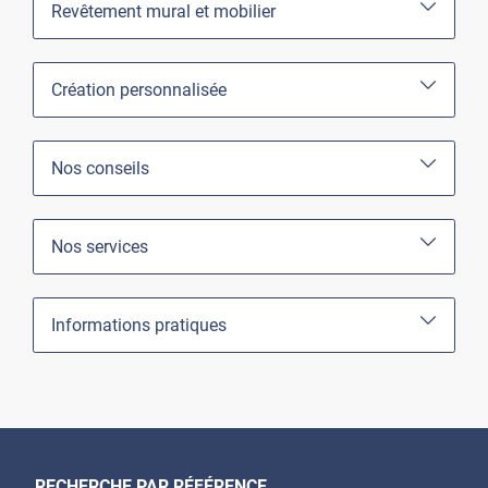
Revêtement mural et mobilier
Création personnalisée
Nos conseils
Nos services
Informations pratiques
RECHERCHE PAR RÉFÉRENCE