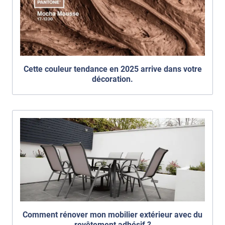
Cette couleur tendance en 2025 arrive dans votre
décoration.
Comment rénover mon mobilier extérieur avec du
revêtement adhésif ?