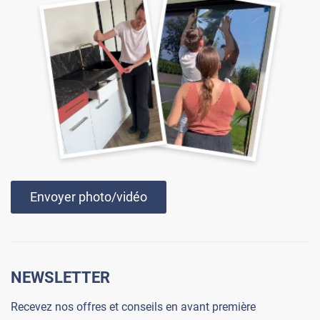
Envoyer photo/vidéo
NEWSLETTER
Recevez nos offres et conseils en avant première