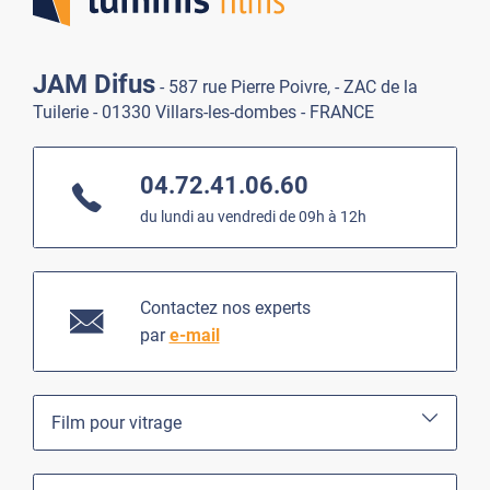
JAM Difus
- 587 rue Pierre Poivre, - ZAC de la
Tuilerie - 01330 Villars-les-dombes - FRANCE
04.72.41.06.60
du lundi au vendredi de 09h à 12h
Contactez nos experts
par
e-mail
Film pour vitrage