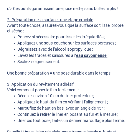
👉 Ces outils garantissent une pose nette, sans bulles ni plis !
2. Préparation de la surface : une étape cruciale
Avant toute chose, assurez-vous que la surface soit lisse, propre
et sèche :
Poncez si nécessaire pour lisser les irrégularités ;
Appliquez une sous-couche sur les surfaces poreuses ;
Dégraissez avec de l’alcool isopropylique ;
Lavez les traces et salissures à l’
eau savonneuse
;
Séchez soigneusement.
Une bonne préparation = une pose durable dans le temps !
3. Application du revêtement adhésif
Voici comment poser le film facilement :
Décollez environ 10 cm du liner protecteur;
Appliquez le haut du film en vérifiant l’alignement ;
Marouflez de haut en bas, avec un angle de 45° ;
Continuez à retirer le liner en posant au fur et à mesure ;
Une fois tout posé, faites un dernier marouflage plus ferme.