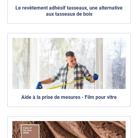
Le revêtement adhésif tasseaux, une alternative
aux tasseaux de bois
Aide à la prise de mesures - Film pour vitre