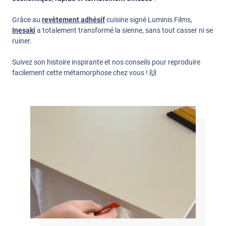
Grâce au
revêtement adhésif
cuisine signé Luminis Films,
Inesaki
a totalement transformé la sienne, sans tout casser ni se
ruiner.
Suivez son histoire inspirante et nos conseils pour reproduire
facilement cette métamorphose chez vous ! 🙌