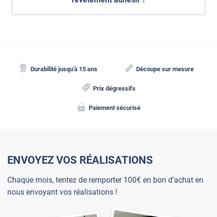
Durabilité jusqu'à 15 ans
Découpe sur mesure
Prix dégressifs
Paiement sécurisé
ENVOYEZ VOS RÉALISATIONS
Chaque mois, tentez de remporter 100€ en bon d'achat en
nous envoyant vos réalisations !