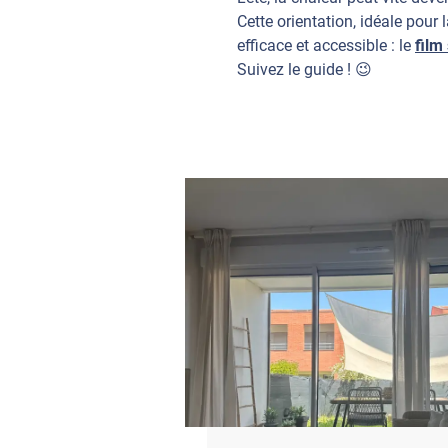
Cette orientation, idéale pour
efficace et accessible : le
film
Suivez le guide ! 😉