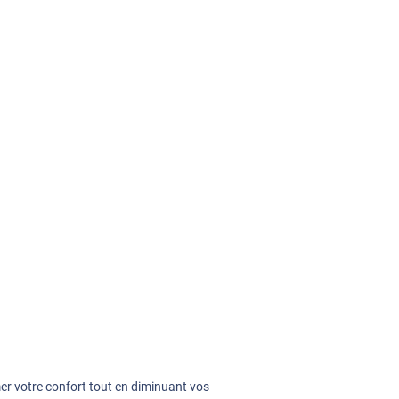
rmer votre confort tout en diminuant vos