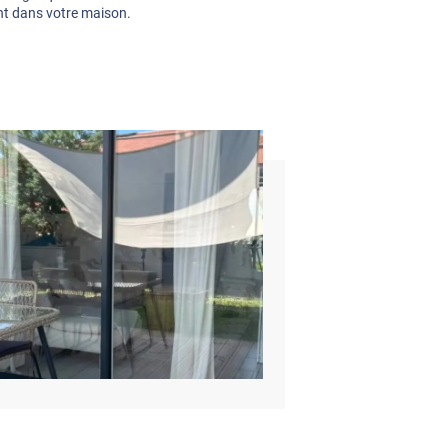
rent dans votre maison.