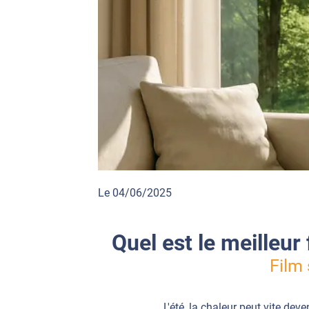
Le 04/06/2025
Quel est le meilleur 
Film 
L'été, la chaleur peut vite dev