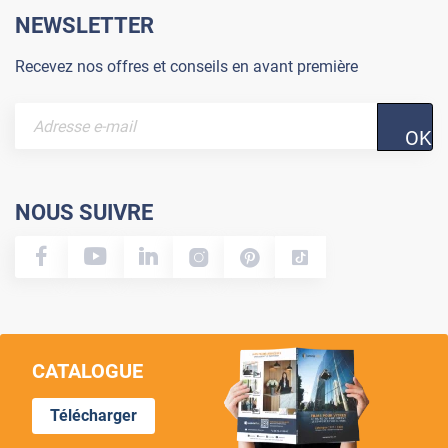
NEWSLETTER
Recevez nos offres et conseils en avant première
OK
NOUS SUIVRE
CATALOGUE
Télécharger