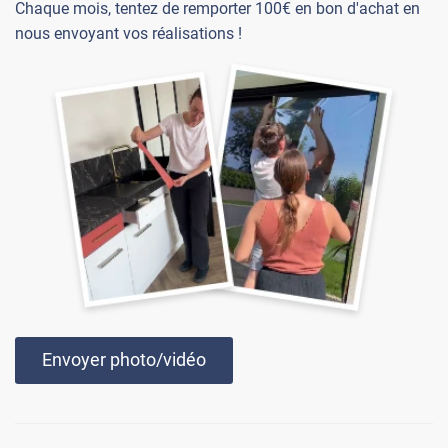
Chaque mois, tentez de remporter 100€ en bon d'achat en
nous envoyant vos réalisations !
Envoyer photo/vidéo