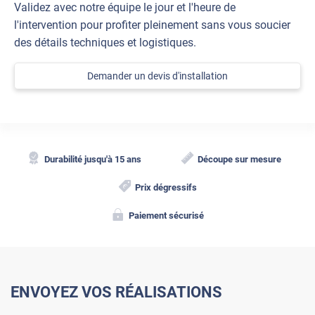
Validez avec notre équipe le jour et l'heure de
l'intervention pour profiter pleinement sans vous soucier
des détails techniques et logistiques.
Demander un devis d'installation
Durabilité jusqu'à 15 ans
Découpe sur mesure
Prix dégressifs
Paiement sécurisé
ENVOYEZ VOS RÉALISATIONS