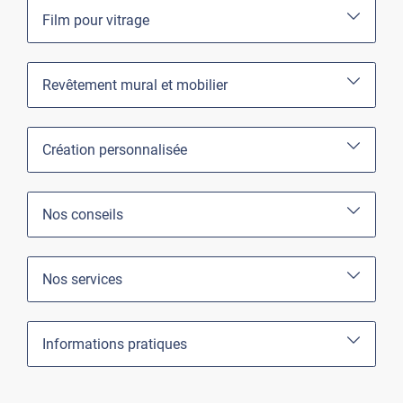
Film pour vitrage
Revêtement mural et mobilier
Création personnalisée
Nos conseils
Nos services
Informations pratiques