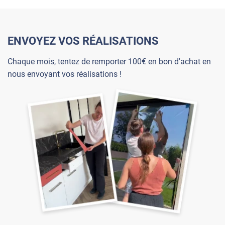
ENVOYEZ VOS RÉALISATIONS
Chaque mois, tentez de remporter 100€ en bon d'achat en
nous envoyant vos réalisations !