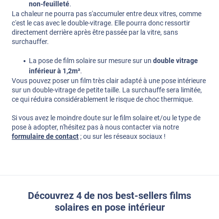
non-feuilleté
.
La chaleur ne pourra pas s'accumuler entre deux vitres, comme
c'est le cas avec le double-vitrage. Elle pourra donc ressortir
directement derrière après être passée par la vitre, sans
surchauffer.
La pose de film solaire sur mesure sur un
double vitrage
inférieur à 1,2m²
.
Vous pouvez poser un film très clair adapté à une pose intérieure
sur un double-vitrage de petite taille. La surchauffe sera limitée,
ce qui réduira considérablement le risque de choc thermique.
Si vous avez le moindre doute sur le film solaire et/ou le type de
pose à adopter, n'hésitez pas à nous contacter via notre
formulaire de contact
; ou sur les réseaux sociaux !
Découvrez 4 de nos best-sellers films
solaires en pose intérieur