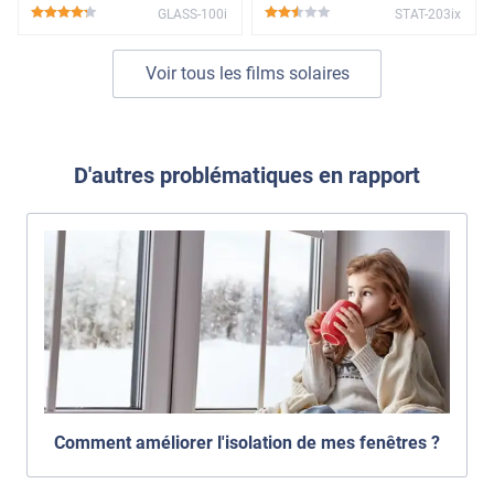
GLASS-100i
STAT-203ix
*****
*****
Voir tous les films solaires
D'autres problématiques en rapport
Comment améliorer l'isolation de mes fenêtres ?