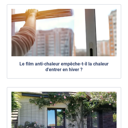
Le film anti-chaleur empêche-t-il la chaleur
d'entrer en hiver ?