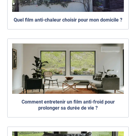
Quel film anti-chaleur choisir pour mon domicile ?
Comment entretenir un film anti-froid pour
prolonger sa durée de vie ?