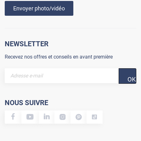
Envoyer photo/vidéo
NEWSLETTER
Recevez nos offres et conseils en avant première
OK
NOUS SUIVRE