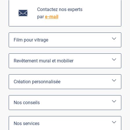
Contactez nos experts
par
e-mail
Film pour vitrage
Revêtement mural et mobilier
Création personnalisée
Nos conseils
Nos services