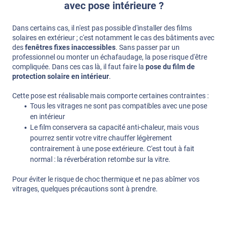
avec pose intérieure ?
Dans certains cas, il n'est pas possible d'installer des films
solaires en extérieur ; c'est notamment le cas des bâtiments avec
des
fenêtres fixes inaccessibles
. Sans passer par un
professionnel ou monter un échafaudage, la pose risque d'être
compliquée. Dans ces cas là, il faut faire la
pose du film de
protection solaire en intérieur
.
Cette pose est réalisable mais comporte certaines contraintes :
Tous les vitrages ne sont pas compatibles avec une pose
en intérieur
Le film conservera sa capacité anti-chaleur, mais vous
pourrez sentir votre vitre chauffer légèrement
contrairement à une pose extérieure. C'est tout à fait
normal : la réverbération retombe sur la vitre.
Pour éviter le risque de choc thermique et ne pas abîmer vos
vitrages, quelques précautions sont à prendre.