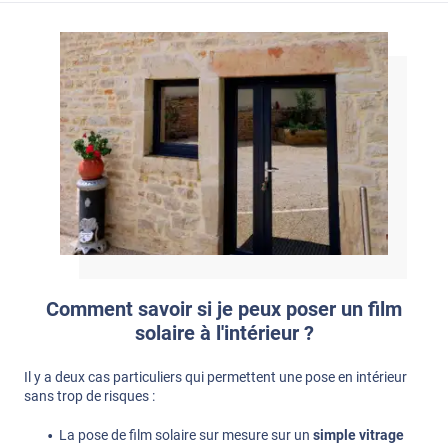
Comment savoir si je peux poser un film
solaire à l'intérieur ?
Il y a deux cas particuliers qui permettent une pose en intérieur
sans trop de risques :
La pose de film solaire sur mesure sur un
simple vitrage