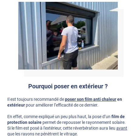
Pourquoi poser en extérieur ?
Il est toujours recommandé de
poser son film anti chaleur
en
extérieur
pour améliorer l’efficacité de ce dernier.
En effet, comme expliqué un peu plus haut, la pose d’un
film de
protection solaire
permet de repousser le rayonnement solaire.
Si le film est posé à l'extérieur, cette réverbération aura lieu
avant
que les rayons ne pénètrent le vitrage.