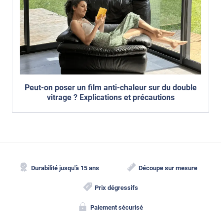
Peut-on poser un film anti-chaleur sur du double
vitrage ? Explications et précautions
Durabilité jusqu'à 15 ans
Découpe sur mesure
Prix dégressifs
Paiement sécurisé