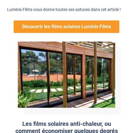
Luminis Films vous donne toutes ses astuces dans cet article !
Découvrir les films solaires Luminis Films
Les films solaires anti-chaleur, ou
comment économiser quelques degrés