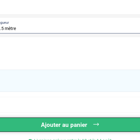
ngueur
Ajouter au panier