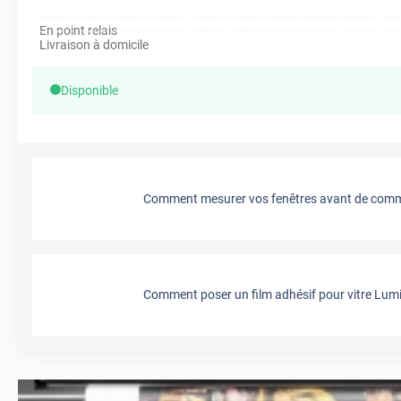
En point relais
Livraison à domicile
Disponible
Comment mesurer vos fenêtres avant de comma
Comment poser un film adhésif pour vitre Lumi