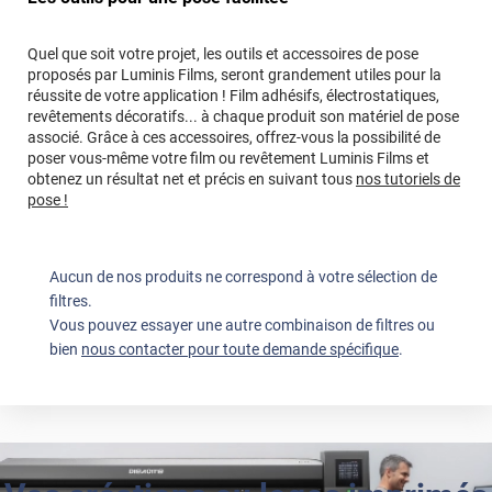
Quel que soit votre projet, les outils et accessoires de pose
proposés par Luminis Films, seront grandement utiles pour la
réussite de votre application ! Film adhésifs, électrostatiques,
revêtements décoratifs... à chaque produit son matériel de pose
associé. Grâce à ces accessoires, offrez-vous la possibilité de
poser vous-même votre film ou revêtement Luminis Films et
obtenez un résultat net et précis en suivant tous
nos tutoriels de
pose !
Aucun de nos produits ne correspond à votre sélection de
filtres.
Vous pouvez essayer une autre combinaison de filtres ou
bien
nous contacter pour toute demande spécifique
.