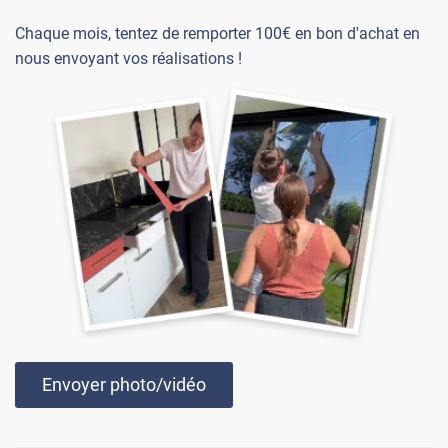
Chaque mois, tentez de remporter 100€ en bon d'achat en
nous envoyant vos réalisations !
Envoyer photo/vidéo