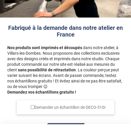
Fabriqué à la demande dans notre atelier en
France
Nos produits sont imprimés et découpés
dans notre atelier, à
Villars-les-Dombes. Nous proposons des collections exclusives
avec des designs créés et imprimés dans notre studio. Chaque
produit commandé sur notre site est réalisé aux mesures du
client
sans possibilité de rétractation
. La couleur perçue peut
varier suivant les écrans. Avant de passer commande, testez
nos échantillons gratuits ! Et évitez ainsi de ne pas être satisfait,
ou de vous tromper 😉
Demandez vos échantillons gratuits !
Demander un échantillon de
DECO-510i