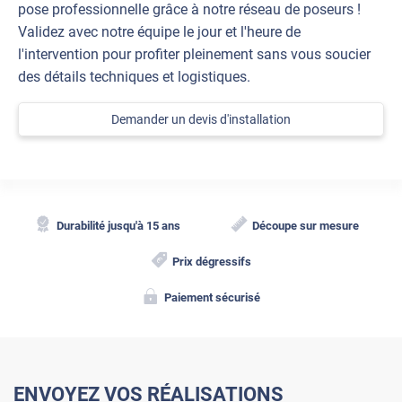
pose professionnelle grâce à notre réseau de poseurs !
Validez avec notre équipe le jour et l'heure de
l'intervention pour profiter pleinement sans vous soucier
des détails techniques et logistiques.
Demander un devis d'installation
Durabilité jusqu'à 15 ans
Découpe sur mesure
Prix dégressifs
Paiement sécurisé
ENVOYEZ VOS RÉALISATIONS