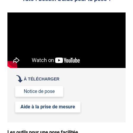
À TÉLÉCHARGER
Notice de pose
Aide à la prise de mesure
Les outils pour une pose facilitée