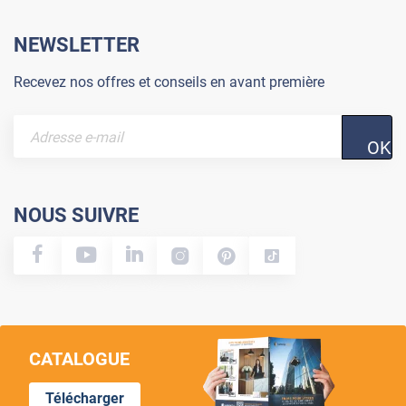
NEWSLETTER
Recevez nos offres et conseils en avant première
OK
NOUS SUIVRE
CATALOGUE
Télécharger