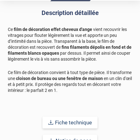
Description détaillée
Ce
film de décoration effet cheveux d'ange
vient recouvrir les
vitrages pour flouter légèrement la vue et apporte un peu
d’intimité dans la pièce. Transparent à la base, le film de
décoration est recouvert de
fins filaments dépolis en fond et de
filaments blancs opaques
par dessus. Il permet ainsi de couper
légèrement le vis à vis sans assombrir la pièce.
Ce film de décoration convient à tout type de pièce. Il transforme
une
cloison de bureau ou une fenêtre de maison
en un clin d'œil
et à petit prix. Il protège des regards tout en décorant votre
intérieur : le parfait 2 en 1.
Fiche technique