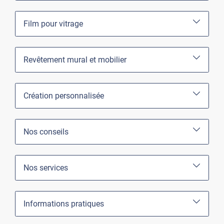
Film pour vitrage
Revêtement mural et mobilier
Création personnalisée
Nos conseils
Nos services
Informations pratiques