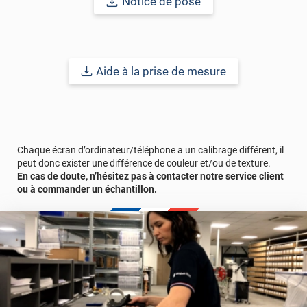
Notice de pose
Aide à la prise de mesure
Chaque écran d’ordinateur/téléphone a un calibrage différent, il
peut donc exister une différence de couleur et/ou de texture.
En cas de doute, n’hésitez pas à contacter notre service client
ou à commander un échantillon.